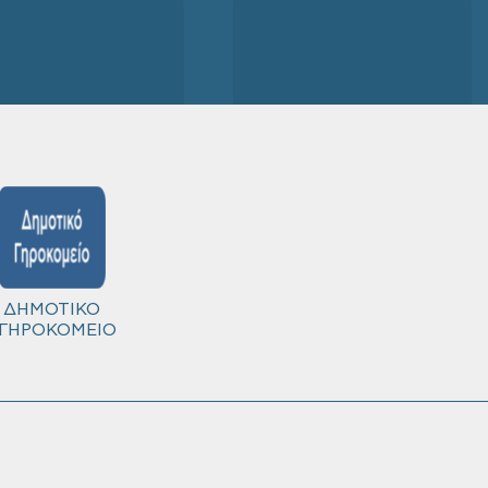
ΔΗΜΟΤΙΚΟ
ΓΗΡΟΚΟΜΕΙΟ