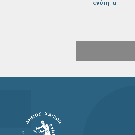
ενότητα