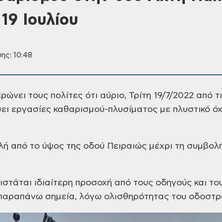
 19 Ιουλίου
ης: 10:48
ώνει τους πολίτες ότι αύριο, Τρίτη 19/7/2022
από τι
σει εργασίες
καθαρισμού-πλυσίματος με πλυστικό ό
λή από το ύψος της οδού Πειραιώς μέχρι
τη συμβολή
νιστάται ιδιαίτερη προσοχή από τους
οδηγούς και του
 παραπάνω σημεία, λόγω ολισθηρότητας
του οδοστρ