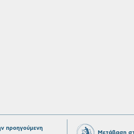
ην προηγούμενη
Μετάβαση στ