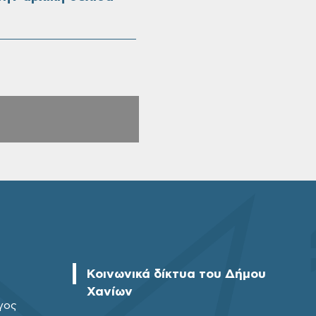
Κοινωνικά δίκτυα του Δήμου
Χανίων
γος