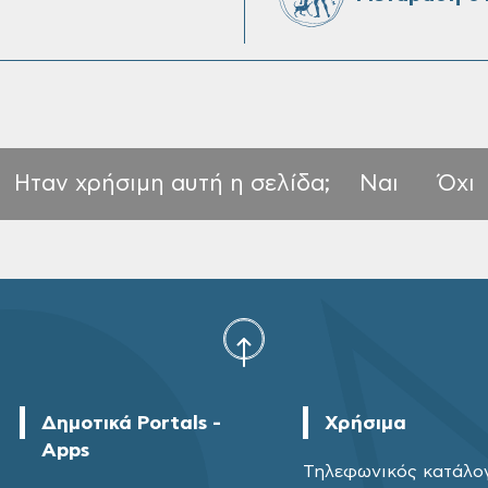
Ηταν χρήσιμη αυτή η σελίδα;
Ναι
Όχι
Δημοτικά Portals -
Χρήσιμα
Apps
Τηλεφωνικός κατάλο