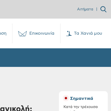
Αιτήματα
|
ωση
Επικοινωνία
Τα Χανιά μου
Σημαντικά
ανικολή:
Κατά την τρέχουσα