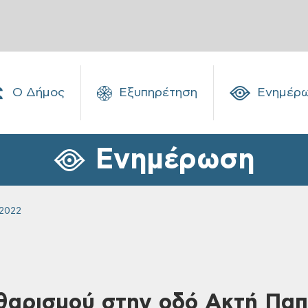
Ο Δήμος
Εξυπηρέτηση
Ενημέρ
Ενημέρωση
2022
θαρισμού στην οδό Ακτή Παπ