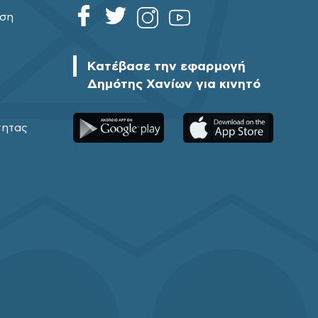
ηση
Κατέβασε την εφαρμογή
Δημότης Χανίων για κινητό
τητας