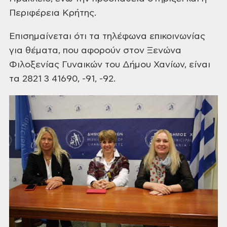
Περιφέρεια
Κρήτης.
Επισημαίνεται ότι
τα τηλέφωνα επικοινωνίας
για θέματα, που αφορούν στον Ξενώνα
Φιλοξενίας
Γυναικών του Δήμου Χανίων, είναι
τα 2821 3 41690, -91, -92.