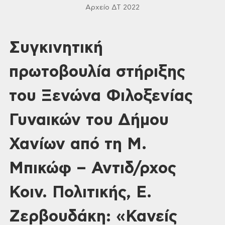
Αρχείο ΔΤ 2022
Συγκινητική
πρωτοβουλία στήριξης
του Ξενώνα Φιλοξενίας
Γυναικών του Δήμου
Χανίων από τη Μ.
Μπικώφ – Αντιδ/ρχος
Κοιν. Πολιτικής, Ε.
Ζερβουδάκη: «Κανείς