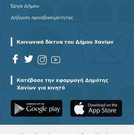
Έργα Δήμου
Δήλωση προσβασιμότητας
Κοινωνικά δίκτυα του Δήμου Χανίων
Κατέβασε την εφαρμογή Δημότης
Χανίων για κινητό