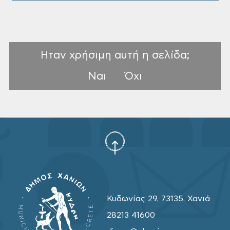
Ηταν χρήσιμη αυτή η σελίδα;
Ναι
Όχι
Κυδωνίας 29, 73135, Χανιά
28213 41600