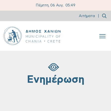
Πέμπτη, 06 Αυγ,
05:49
Αιτήματα
|
Ενημέρωση