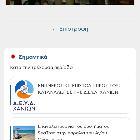
← Επιστροφή
Σημαντικά
Κατά την τρέχουσα περίοδο
ΕΝΗΜΕΡΩΤΙΚΗ ΕΠΙΣΤΟΛΗ ΠΡΟΣ ΤΟΥΣ
ΚΑΤΑΝΑΛΩΤΕΣ ΤΗΣ Δ.Ε.Υ.Α. ΧΑΝΙΩΝ
Επαναλειτουργία του συστήματος
SeaTrac στην παραλία του Αγίου
Ονουφρίου