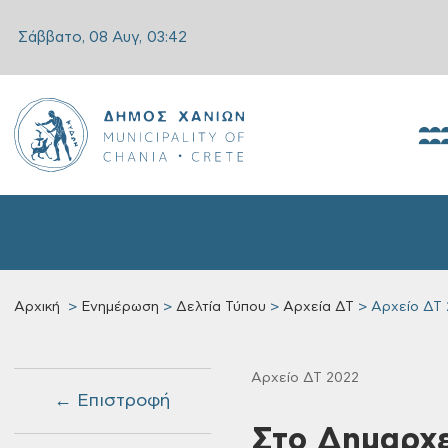
Σάββατο, 08 Αυγ,
03:42
Αρχική
Ενημέρωση
Δελτία Τύπου
Αρχεία ΔΤ
Αρχείο ΔΤ 
Αρχείο ΔΤ 2022
← Επιστροφή
Στο Δημαρχε