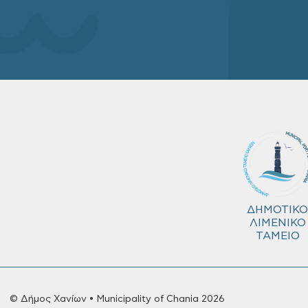
ΔΗΜΟΤΙΚΟ
ΛΙΜΕΝΙΚΟ
ΤΑΜΕΙΟ
© Δήμος Χανίων • Municipality of Chania 2026