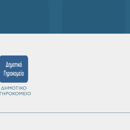
ΔΗΜΟΤΙΚΟ
ΓΗΡΟΚΟΜΕΙΟ