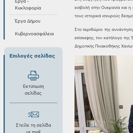
Έργα -
Κυκλοφορία
εισβολή στην Ουκρανία και η 
τους ιστορικά ισχυρούς δεσμο
Έργα Δήμου
Στο
περιθώριο της συνάντηση
Κυβερνοασφάλεια
επίσκεψης, τον κατάλογο της
Δημοτικής Πινακοθήκης Χανίων
Επιλογές σελίδας
Εκτύπωση
σελίδας
Στείλε τη σελίδα
με mail