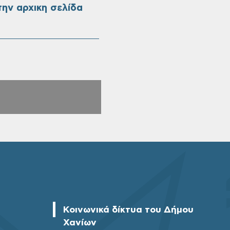
ην αρχικη σελίδα
Κοινωνικά δίκτυα του Δήμου
Χανίων