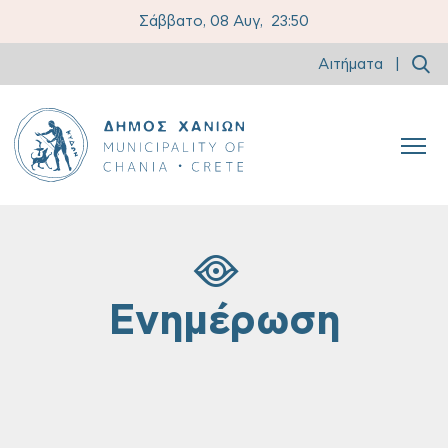
Σάββατο, 08 Αυγ,
23:50
Αιτήματα
|
Ενημέρωση