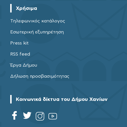
Χρήσιμα
Τηλεφωνικός κατάλογος
Εσωτερική εξυπηρέτηση
Press kit
RSS feed
Έργα Δήμου
Δήλωση προσβασιμότητας
Κοινωνικά δίκτυα του Δήμου Χανίων