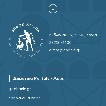
Κυδωνίας 29, 73135, Χανιά
28213 41600
dimos@chania.gr
Δημοτικά Portals - Apps
gis.chania.gr
chania-culture.gr