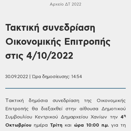
Αρχείο ΔΤ 2022
Τακτική συνεδρίαση
Οικονομικής Επιτροπής
στις 4/10/2022
30.09.2022 | Ώρα δημοσίευσης: 14:54
Τ
ακτική δημόσια συνεδρίαση
της Οικονομικής
Επιτροπής θα διεξαχθεί στην αίθουσα Δημοτικού
η
Συμβουλίου
Κεντρικού Δημαρχείου Χανίων την
4
Οκτωβρίου
ημέρα
Τρίτη
και
ώρα 10:00 π.μ.
για τη