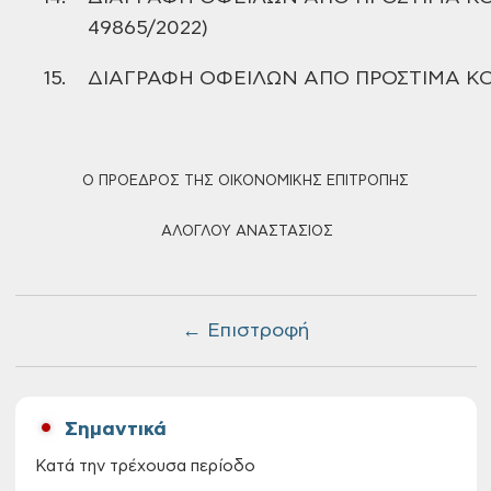
49865/2022)
15.
ΔΙΑΓΡΑΦΗ ΟΦΕΙΛΩΝ ΑΠΟ ΠΡΟΣΤΙΜΑ
ΚΟ
Ο ΠΡΟΕΔΡΟΣ ΤΗΣ ΟΙΚΟΝΟΜΙΚΗΣ ΕΠΙΤΡΟΠΗΣ
ΑΛΟΓΛΟΥ ΑΝΑΣΤΑΣΙΟΣ
← Επιστροφή
Σημαντικά
Κατά την τρέχουσα περίοδο