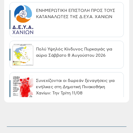
ΕΝΗΜΕΡΩΤΙΚΗ ΕΠΙΣΤΟΛΗ ΠΡΟΣ ΤΟΥΣ
ΚΑΤΑΝΑΛΩΤΕΣ ΤΗΣ Δ.Ε.Υ.Α. ΧΑΝΙΩΝ
Πολύ Υψηλός Κίνδυνος Πυρκαγιάς για
αύριο Σάββατο 8 Αυγούστου 2026
Συνεχίζονται οι δωρεάν ξεναγήσεις για
ενήλικες στη Δημοτική Πινακοθήκη
Χανίων: Την Τρίτη 11/08
Τακτική συνεδρίαση Δημοτικής Επιτροπής