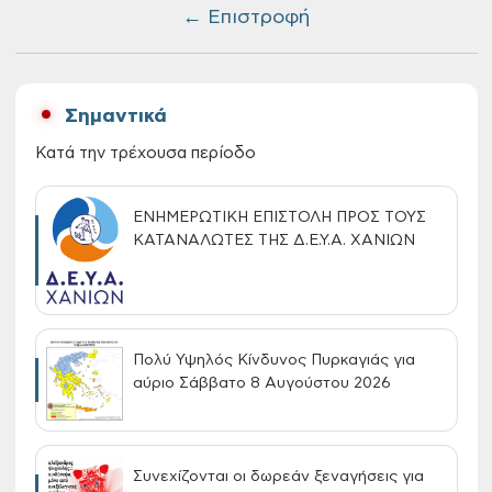
← Επιστροφή
Σημαντικά
Κατά την τρέχουσα περίοδο
ΕΝΗΜΕΡΩΤΙΚΗ ΕΠΙΣΤΟΛΗ ΠΡΟΣ ΤΟΥΣ
ΚΑΤΑΝΑΛΩΤΕΣ ΤΗΣ Δ.Ε.Υ.Α. ΧΑΝΙΩΝ
Πολύ Υψηλός Κίνδυνος Πυρκαγιάς για
αύριο Σάββατο 8 Αυγούστου 2026
Συνεχίζονται οι δωρεάν ξεναγήσεις για