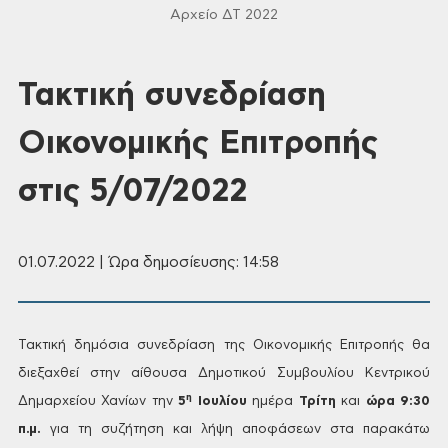
Αρχείο ΔΤ 2022
Τακτική συνεδρίαση
Οικονομικής Επιτροπής
στις 5/07/2022
01.07.2022 | Ώρα δημοσίευσης: 14:58
Τακτική δημόσια συνεδρίαση
της Οικονομικής Επιτροπής θα
διεξαχθεί στην αίθουσα Δημοτικού Συμβουλίου
Κεντρικού
η
Δημαρχείου Χανίων την
5
Ιουλίου
ημέρα
Τρίτη
και
ώρα 9:30
π.μ.
για τη συζήτηση και
λήψη αποφάσεων στα παρακάτω