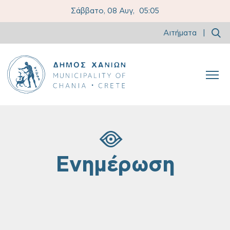
Σάββατο, 08 Αυγ,
05:05
Αιτήματα
|
Ενημέρωση