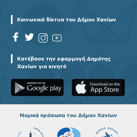
Κοινωνικά δίκτυα του Δήμου Χανίων
Κατέβασε την εφαρμογή Δημότης
Χανίων για κινητό
Νομικά πρόσωπα του Δήμου Χανίων