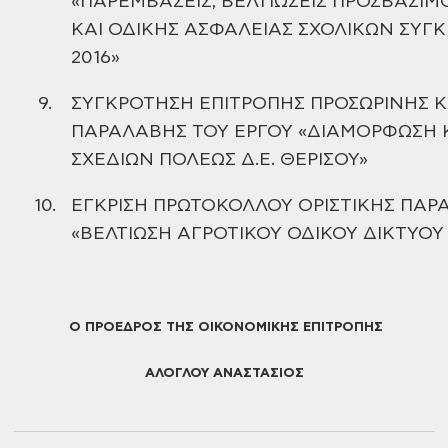
«ΠΑΡΕΜΒΑΣΕΙΣ, ΒΕΛΤΙΩΣΕΙΣ
ΠΡΟΣΒΑΣΙΜ
ΚΑΙ ΟΔΙΚΗΣ ΑΣΦΑΛΕΙΑΣ ΣΧΟΛΙΚΩΝ ΣΥΓ
2016»
9.
ΣΥΓΚΡΟΤΗΣΗ ΕΠΙΤΡΟΠΗΣ ΠΡΟΣΩΡΙΝΗΣ ΚΑ
ΠΑΡΑΛΑΒΗΣ ΤΟΥ ΕΡΓΟΥ «ΔΙΑΜΟΡΦΩΣΗ
ΣΧΕΔΙΩΝ ΠΟΛΕΩΣ Δ.Ε. ΘΕΡΙΣΟΥ»
10.
ΕΓΚΡΙΣΗ ΠΡΩΤΟΚΟΛΛΟΥ ΟΡΙΣΤΙΚΗΣ ΠΑΡ
«ΒΕΛΤΙΩΣΗ ΑΓΡΟΤΙΚΟΥ ΟΔΙΚΟΥ ΔΙΚΤΥΟΥ 
Ο ΠΡΟΕΔΡΟΣ
ΤΗΣ ΟΙΚΟΝΟΜΙΚΗΣ ΕΠΙΤΡΟΠΗΣ
ΑΛΟΓΛΟΥ ΑΝΑΣΤΑΣΙΟΣ