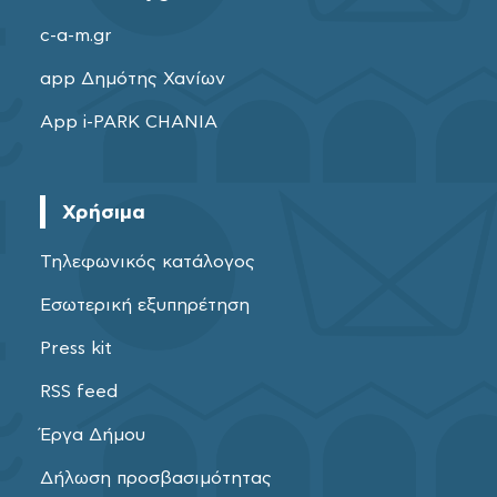
c-a-m.gr
app Δημότης Χανίων
App i-PARK CHANIA
Χρήσιμα
Τηλεφωνικός κατάλογος
Εσωτερική εξυπηρέτηση
Press kit
RSS feed
Έργα Δήμου
Δήλωση προσβασιμότητας