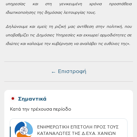
υπηρεσίας και στη γενικευμένη χρόνια προσπάθεια
ιδιωτικοποίησης της δημόσιας λειτουργίας τους.
Δηλώνουμε και εμείς τη ριζική μας αντίθεση στην
πολιτική, που
υποβαθμίζει τις Δημόσιες Υπηρεσίες και εκχωρεί αρμοδιότητες σε
ιδιώτες και καλούμε την κυβέρνηση να αναλάβει τις ευθύνες της».
← Επιστροφή
Σημαντικά
Κατά την τρέχουσα περίοδο
ΕΝΗΜΕΡΩΤΙΚΗ ΕΠΙΣΤΟΛΗ ΠΡΟΣ ΤΟΥΣ
ΚΑΤΑΝΑΛΩΤΕΣ ΤΗΣ Δ.Ε.Υ.Α. ΧΑΝΙΩΝ