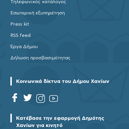
Τηλεφωνικός κατάλογος
Εσωτερική εξυπηρέτηση
Press kit
RSS feed
Έργα Δήμου
Δήλωση προσβασιμότητας
Κοινωνικά δίκτυα του Δήμου Χανίων
Κατέβασε την εφαρμογή Δημότης
Χανίων για κινητό