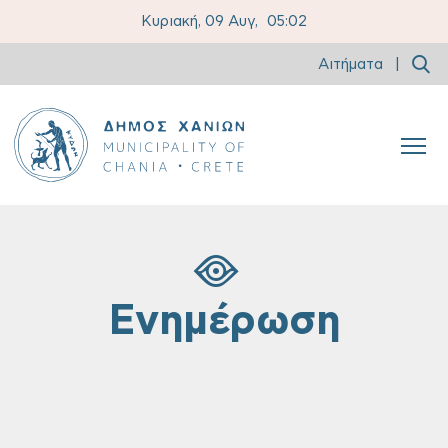
Κυριακή, 09 Αυγ,
05:02
Αιτήματα
|
Ενημέρωση