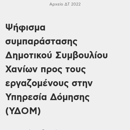
Αρχείο ΔΤ 2022
Ψήφισμα
συμπαράστασης
Δημοτικού Συμβουλίου
Χανίων προς τους
εργαζομένους στην
Υπηρεσία Δόμησης
(ΥΔΟΜ)