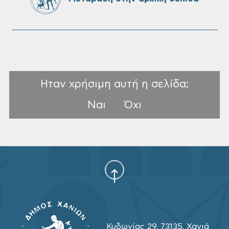
Ηταν χρήσιμη αυτή η σελίδα;
Ναι
Όχι
Κυδωνίας 29, 73135, Χανιά