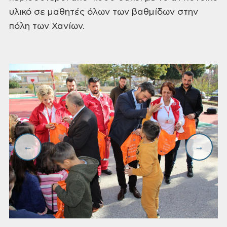
υλικό σε μαθητές όλων των βαθμίδων στην
πόλη των Χανίων.