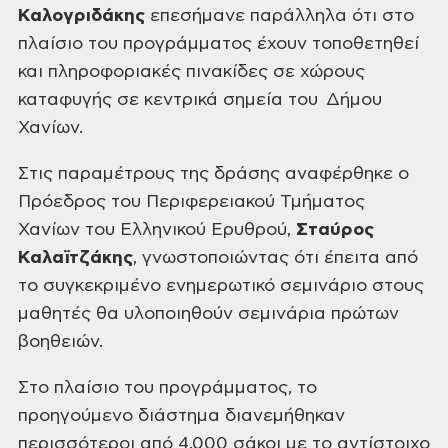
Καλογριδάκης
επεσήμανε παράλληλα ότι στο
πλαίσιο του προγράμματος έχουν τοποθετηθεί
και
πληροφοριακές πινακίδες σε χώρους
καταφυγής σε κεντρικά σημεία του Δήμου
Χανίων.
Στις παραμέτρους
της δράσης αναφέρθηκε ο
Πρόεδρος του Περιφερειακού Τμήματος
Χανίων του
Ελληνικού Ερυθρού,
Σταύρος
Καλαϊτζάκης
,
γνωστοποιώντας ότι έπειτα από
το συγκεκριμένο ενημερωτικό σεμινάριο στους
μαθητές θα υλοποιηθούν σεμινάρια πρώτων
βοηθειών.
Στο πλαίσιο του προγράμματος, το
προηγούμενο διάστημα διανεμήθηκαν
περισσότεροι από 4.000 σάκοι με το αντίστοιχο