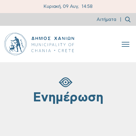
Κυριακή, 09 Αυγ,
14:58
Αιτήματα
|
Ενημέρωση