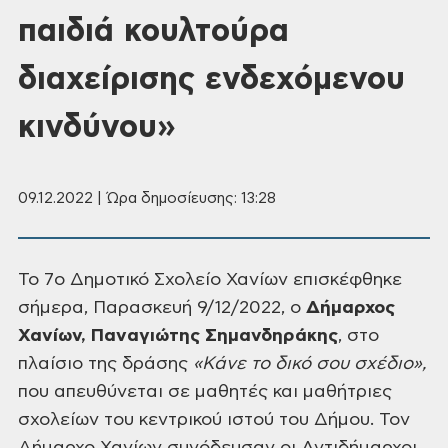
παιδιά κουλτούρα
διαχείρισης ενδεχόμενου
κινδύνου»
09.12.2022 | Ώρα δημοσίευσης: 13:28
Το 7ο Δημοτικό
Σχολείο Χανίων επισκέφθηκε
σήμερα, Παρασκευή 9/12/2022, ο
Δήμαρχος
Χανίων,
Παναγιώτης
Σημανδηράκης
, στο
πλαίσιο της δράσης
«Κάνε το δικό σου σχέδιο»
,
που απευθύνεται σε μαθητές και
μαθήτριες
σχολείων του κεντρικού ιστού του Δήμου. Τον