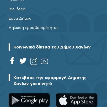
RSS feed
Έργα Δήμου
Δήλωση προσβασιμότητας
Κοινωνικά δίκτυα του Δήμου Χανίων
Κατέβασε την εφαρμογή Δημότης
Χανίων για κινητό