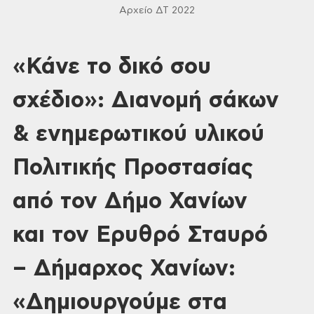
Αρχείο ΔΤ 2022
«Κάνε το δικό σου
σχέδιο»: Διανομή σάκων
& ενημερωτικού υλικού
Πολιτικής Προστασίας
από τον Δήμο Χανίων
και τον Ερυθρό Σταυρό
– Δήμαρχος Χανίων:
«Δημιουργούμε στα