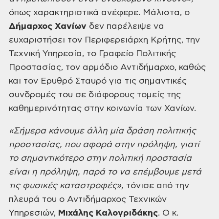
όπως χαρακτηριστικά ανέφερε. Μάλιστα, ο
Δήμαρχος Χανίων
δεν παρέλειψε να
ευχαριστήσει τον Περιφερειάρχη Κρήτης, την
Τεχνική Υπηρεσία, το Γραφείο Πολιτικής
Προστασίας, τον αρμόδιο Αντιδήμαρχο, καθώς
και τον Ερυθρό Σταυρό για τις
σημαντικές
συνδρομές του σε διάφορους τομείς της
καθημερινότητας στην κοινωνία των
Χανίων.
«Σήμερα
κάνουμε άλλη μία δράση πολιτικής
προστασίας, που αφορά στην πρόληψη, γιατί
το
σημαντικότερο στην πολιτική προστασία
είναι η πρόληψη, παρά το να επέμβουμε
μετά
τις φυσικές καταστροφές»,
τόνισε από την
πλευρά του ο Αντιδήμαρχος Τεχνικών
Υπηρεσιών,
Μιχάλης Καλογριδάκης
. Ο κ.