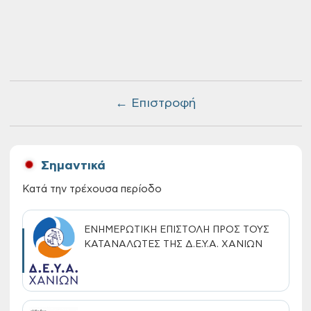
← Επιστροφή
Σημαντικά
Κατά την τρέχουσα περίοδο
ΕΝΗΜΕΡΩΤΙΚΗ ΕΠΙΣΤΟΛΗ ΠΡΟΣ ΤΟΥΣ
ΚΑΤΑΝΑΛΩΤΕΣ ΤΗΣ Δ.Ε.Υ.Α. ΧΑΝΙΩΝ