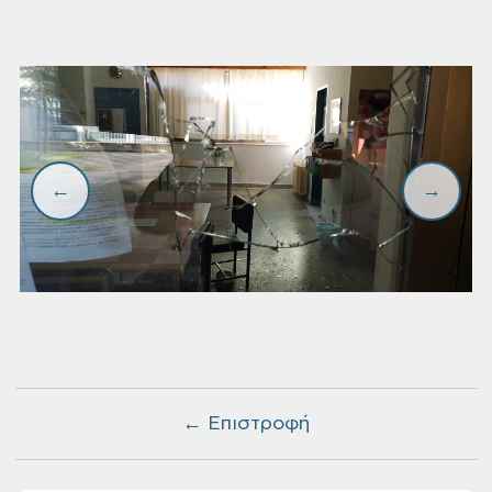
← Επιστροφή