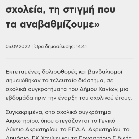
σχολεία, τη στιγμή που
τα αναβαθμίζουμε»
05.09.2022 | Ώρα δημοσίευσης: 14:41
Εκτεταμένες δολιοφθορές
και βανδαλισμοί
σημειώθηκαν το τελευταίο διάστημα, σε
σχολικά συγκροτήματα του
Δήμου Χανίων, μια
εβδομάδα πριν την έναρξη του σχολικού έτους.
Συγκεκριμένα, στο σχολικό
συγκρότημα
Ακρωτηρίου, όπου στεγάζονται το Γενικό
Λύκειο Ακρωτηρίου, το ΕΠΑ.Λ.
Ακρωτηρίου, το
Δημόσιο ΙΕΚ Χανίων και το Εργαστήριο Ειδικής