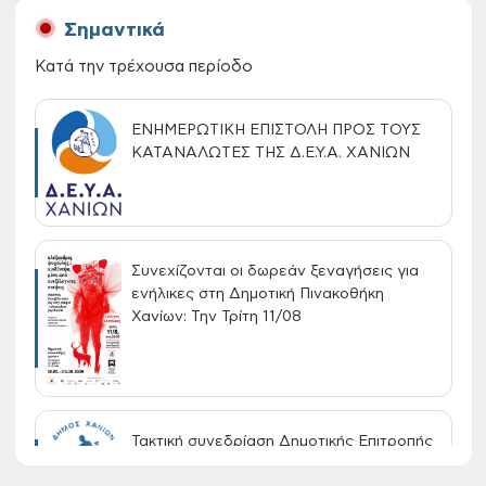
Σημαντικά
Κατά την τρέχουσα περίοδο
ΕΝΗΜΕΡΩΤΙΚΗ ΕΠΙΣΤΟΛΗ ΠΡΟΣ ΤΟΥΣ
ΚΑΤΑΝΑΛΩΤΕΣ ΤΗΣ Δ.Ε.Υ.Α. ΧΑΝΙΩΝ
Συνεχίζονται οι δωρεάν ξεναγήσεις για
ενήλικες στη Δημοτική Πινακοθήκη
Χανίων: Την Τρίτη 11/08
Τακτική συνεδρίαση Δημοτικής Επιτροπής
στις 10-08-2026