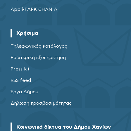
App i-PARK CHANIA
Χρήσιμα
Τηλεφωνικός κατάλογος
Εσωτερική εξυπηρέτηση
Press kit
RSS feed
Έργα Δήμου
Δήλωση προσβασιμότητας
Κοινωνικά δίκτυα του Δήμου Χανίων