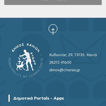
Κυδωνίας 29, 73135, Χανιά
28213 41600
dimos@chania.gr
Δημοτικά Portals - Apps