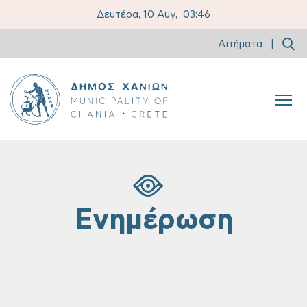
Δευτέρα, 10 Αυγ,
03:46
Αιτήματα
|
Ενημέρωση