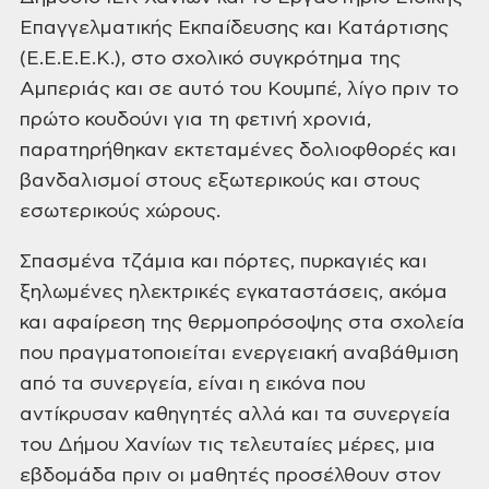
Επαγγελματικής
Εκπαίδευσης και Κατάρτισης
(Ε.Ε.Ε.Ε.Κ.), στο σχολικό συγκρότημα της
Αμπεριάς
και σε αυτό του Κουμπέ, λίγο πριν το
πρώτο κουδούνι για τη φετινή χρονιά,
παρατηρήθηκαν εκτεταμένες δολιοφθορές και
βανδαλισμοί στους εξωτερικούς και
στους
εσωτερικούς χώρους.
Σπασμένα τζάμια και
πόρτες, πυρκαγιές και
ξηλωμένες ηλεκτρικές εγκαταστάσεις, ακόμα
και αφαίρεση
της θερμοπρόσοψης στα σχολεία
που πραγματοποιείται ενεργειακή αναβάθμιση
από τα
συνεργεία, είναι η εικόνα που
αντίκρυσαν καθηγητές αλλά και τα συνεργεία
του
Δήμου Χανίων τις τελευταίες μέρες, μια
εβδομάδα πριν οι μαθητές προσέλθουν στον