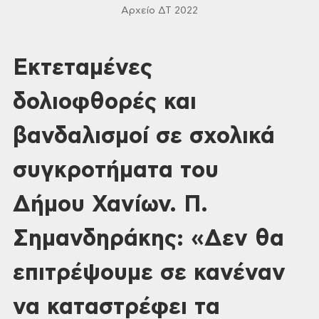
Αρχείο ΔΤ 2022
Εκτεταμένες
δολιοφθορές και
βανδαλισμοί σε σχολικά
συγκροτήματα του
Δήμου Χανίων. Π.
Σημανδηράκης: «Δεν θα
επιτρέψουμε σε κανέναν
να καταστρέφει τα