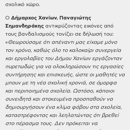
σχολικό χώρο.
Ο
Δήμαρχος Χανίων,
Παναγιώτης
Σημανδηράκης
αντικρύζοντας εικόνες από
τους βανδαλισμούς τονίζει σε δήλωσή του:
«
Θεωρούσαμε ότι απέναντι μας είχαμε μόνο
τον
χρόνο, καθώς όλο το καλοκαίρι συνεργεία
και εργολαβίες του Δήμου Χανίων εργάζονταν
πυρετωδώς για να ολοκληρώσουν τις εργασίες
συντήρησης και επισκευής, ώστε οι
μαθητές να
μπουν με τη νέα σχολική χρονιά, σε όμορφα
και περιποιημένα σχολεία. Ωστόσο,
κάποιοι
συνειδητά και στοχευμένα προσπαθούν να
δημιουργήσουν ένα κλίμα φόβου
στα σχολεία,
καταστρέφοντας και λεηλατώντας ότι βρεθεί
στο πέρασμα τους. Δεν
πρόκειται να