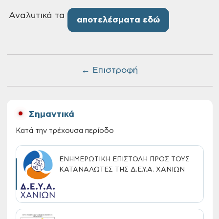
Αναλυτικά τα
αποτελέσματα εδώ
← Επιστροφή
Σημαντικά
Κατά την τρέχουσα περίοδο
ΕΝΗΜΕΡΩΤΙΚΗ ΕΠΙΣΤΟΛΗ ΠΡΟΣ ΤΟΥΣ
ΚΑΤΑΝΑΛΩΤΕΣ ΤΗΣ Δ.Ε.Υ.Α. ΧΑΝΙΩΝ