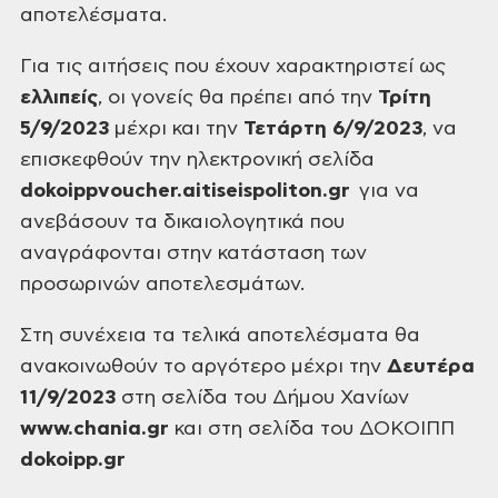
αποτελέσματα.
Για
τις αιτήσεις που έχουν χαρακτηριστεί ως
ελλιπείς
,
οι γονείς θα πρέπει από την
Τρίτη
5/9/2023
μέχρι και την
Τετάρτη
6/9/2023
, να
επισκεφθούν την ηλεκτρονική σελίδα
dokoippvoucher.aitiseispoliton.gr
για να
ανεβάσουν τα δικαιολογητικά που
αναγράφονται στην κατάσταση των
προσωρινών αποτελεσμάτων.
Στη
συνέχεια τα τελικά αποτελέσματα θα
ανακοινωθούν το αργότερο μέχρι την
Δευτέρα
11/9/2023
στη σελίδα του Δήμου
Χανίων
www.chania.gr
και στη σελίδα του ΔΟΚΟΙΠΠ
dokoipp.gr