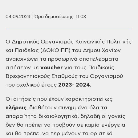
04.09.2023 | Ώρα δημοσίευσης: 11:03
Ο
Δημοτικός Οργανισμός Κοινωνικής Πολιτικής
και Παιδείας (ΔΟΚΟΙΠΠ) του Δήμου
Χανίων
ανακοινώνει τα προσωρινά αποτελέσματα
αιτήσεων με
voucher
για
τους Παιδικούς
Βρεφονηπιακούς Σταθμούς του Οργανισμού
του σχολικού έτους
2023- 2024
.
Οι
αιτήσεις που έχουν χαρακτηριστεί ως
πλήρεις
,
διαθέτουν συνημμένα όλα τα
απαραίτητα δικαιολογητικά, δηλαδή οι γονείς
δεν θα
πρέπει να προβούν σε καμία ενέργεια
και θα πρέπει να περιμένουν τα οριστικά