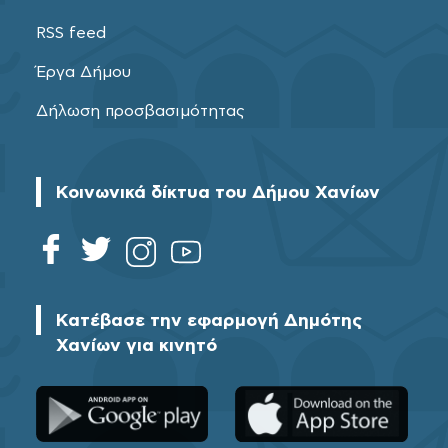
RSS feed
Έργα Δήμου
Δήλωση προσβασιμότητας
Κοινωνικά δίκτυα του Δήμου Χανίων
Κατέβασε την εφαρμογή Δημότης
Χανίων για κινητό