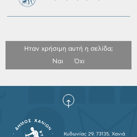
Ηταν χρήσιμη αυτή η σελίδα;
Ναι
Όχι
Κυδωνίας 29, 73135, Χανιά