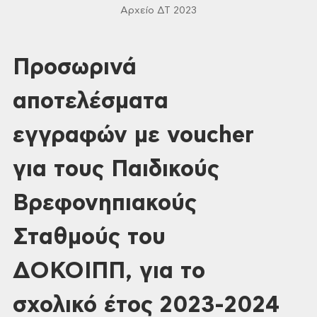
Αρχείο ΔΤ 2023
Προσωρινά
αποτελέσματα
εγγραφών με voucher
για τους Παιδικούς
Βρεφονηπιακούς
Σταθμούς του
ΔΟΚΟΙΠΠ, για το
σχολικό έτος 2023-2024