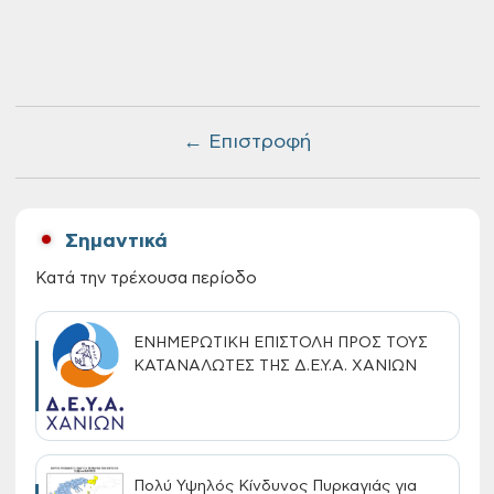
← Επιστροφή
Σημαντικά
Κατά την τρέχουσα περίοδο
ΕΝΗΜΕΡΩΤΙΚΗ ΕΠΙΣΤΟΛΗ ΠΡΟΣ ΤΟΥΣ
ΚΑΤΑΝΑΛΩΤΕΣ ΤΗΣ Δ.Ε.Υ.Α. ΧΑΝΙΩΝ
Πολύ Υψηλός Κίνδυνος Πυρκαγιάς για