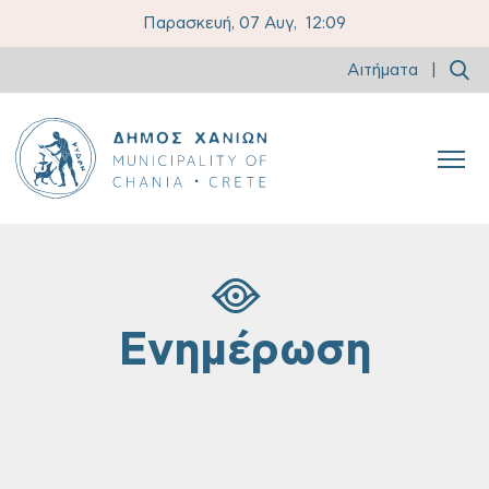
Παρασκευή, 07 Αυγ,
12:09
Αιτήματα
|
Ενημέρωση