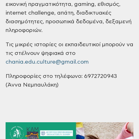
εικονική
πραγματικότητα, gaming, εθισμός,
internet challenge, απάτη, διαδικτυακές
διασημότητες, προσωπικά δεδομένα, δεξαμενή
πληροφοριών.
Τις μικρές ιστορίες οι εκπαιδευτικοί μπορούν να
τις
στέλνουν ψηφιακά στο
chania.edu.culture@gmail.com
Πληροφορίες
στο τηλέφωνο: 6972720943
(Άννα Νεμπαυλάκη)