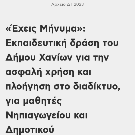
Αρχείο ΔΤ 2023
«Έχεις Μήνυμα»:
Εκπαιδευτική δράση του
Δήμου Χανίων για την
ασφαλή χρήση και
πλοήγηση στο διαδίκτυο,
για μαθητές
Νηπιαγωγείου και
Δημοτικού