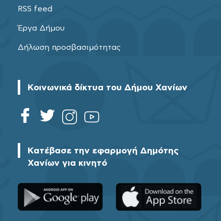
RSS feed
Έργα Δήμου
Δήλωση προσβασιμότητας
Κοινωνικά δίκτυα του Δήμου Χανίων
Κατέβασε την εφαρμογή Δημότης
Χανίων για κινητό