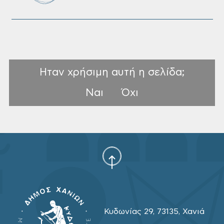
Ηταν χρήσιμη αυτή η σελίδα;
Ναι
Όχι
Κυδωνίας 29, 73135, Χανιά