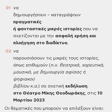
να
δημιουργήσουν – καταγράψουν
πραγματικές
ή φανταστικές μικρές ιστορίες
που να
σχετίζονται με την
ασφαλή χρήση και
πλοήγηση στο διαδίκτυο
,
να
παρουσιάσουν τις μικρές τους ιστορίες,
όπως επιθυμούν (
π.χ. θεατρικά, χορευτικά,
μουσικά, με δημιουργία αφίσας ή
ψηφιακού
βιβλίου κ.α.
) σε σχετική
εκδήλωση
στο Θέατρο Μίκης Θεοδωράκης
, στις
10
Μαρτίου 2023
Οι θεματικές που μπορούν να επιλέξουν είναι: