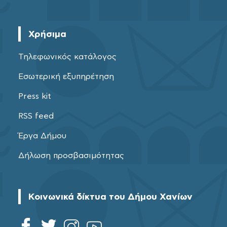
Χρήσιμα
Τηλεφωνικός κατάλογος
Εσωτερική εξυπηρέτηση
Press kit
RSS feed
Έργα Δήμου
Δήλωση προσβασιμότητας
Κοινωνικά δίκτυα του Δήμου Χανίων