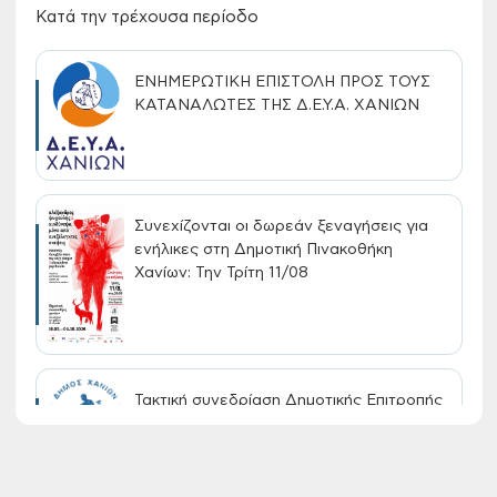
Κατά την τρέχουσα περίοδο
ΕΝΗΜΕΡΩΤΙΚΗ ΕΠΙΣΤΟΛΗ ΠΡΟΣ ΤΟΥΣ
ΚΑΤΑΝΑΛΩΤΕΣ ΤΗΣ Δ.Ε.Υ.Α. ΧΑΝΙΩΝ
Συνεχίζονται οι δωρεάν ξεναγήσεις για
ενήλικες στη Δημοτική Πινακοθήκη
Χανίων: Την Τρίτη 11/08
Τακτική συνεδρίαση Δημοτικής Επιτροπής
στις 10-08-2026