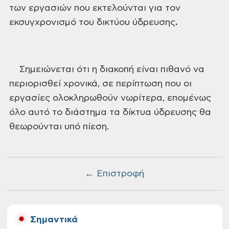
των εργασιών που εκτελούνται για τον
εκσυγχρονισμό
του δικτύου ύδρευσης
.
Σημειώνεται ότι η διακοπή είναι πιθανό να
περιορισθεί χρονικά, σε περίπτωση που οι
εργασίες ολοκληρωθούν νωρίτερα,
επομένως
όλο αυτό το διάστημα τα δίκτυα ύδρευσης θα
θεωρούνται υπό πίεση.
← Επιστροφή
Σημαντικά