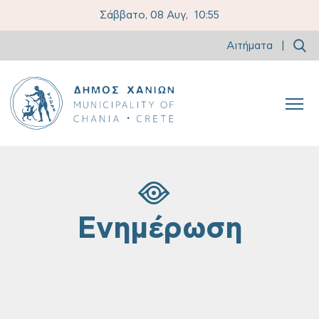
Σάββατο, 08 Αυγ,
10:56
Αιτήματα
|
Ενημέρωση