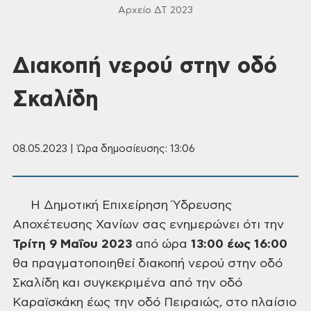
Αρχείο ΔΤ 2023
Διακοπή νερού στην οδό
Σκαλίδη
08.05.2023 | Ώρα δημοσίευσης: 13:06
Η Δημοτική Επιχείρηση Ύδρευσης
Αποχέτευσης Χανίων σας ενημερώνει ότι την
Τρίτη 9 Μαΐου 2023
από ώρα
13:00 έως 16:00
θα πραγματοποιηθεί
διακοπή νερού στην οδό
Σκαλίδη και συγκεκριμένα από την οδό
Καραϊσκάκη έως την
οδό Πειραιώς, στο πλαίσιο