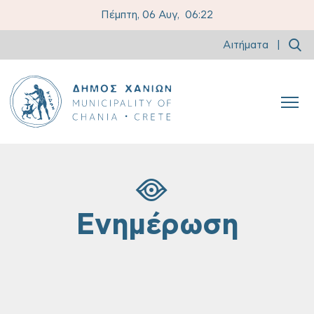
Πέμπτη, 06 Αυγ,
06:22
Αιτήματα
|
Ενημέρωση