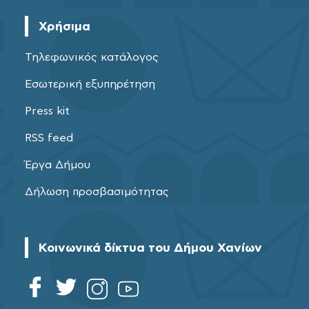
Χρήσιμα
Τηλεφωνικός κατάλογος
Εσωτερική εξυπηρέτηση
Press kit
RSS feed
Έργα Δήμου
Δήλωση προσβασιμότητας
Κοινωνικά δίκτυα του Δήμου Χανίων