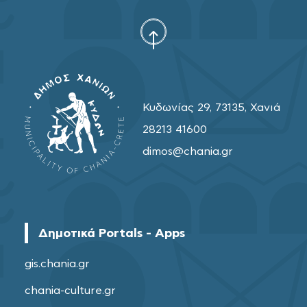
Κυδωνίας 29, 73135, Χανιά
28213 41600
dimos@chania.gr
Δημοτικά Portals - Apps
gis.chania.gr
chania-culture.gr