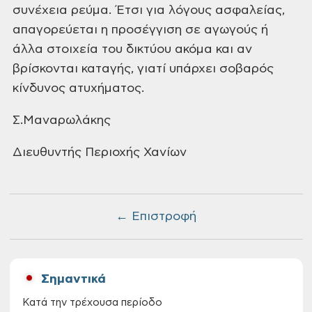
συνέχεια ρεύμα. Έτσι για λόγους ασφαλείας,
απαγορεύεται η
προσέγγιση σε αγωγούς ή
άλλα στοιχεία του δικτύου ακόμα και αν
βρίσκονται
καταγής, γιατί υπάρχει σοβαρός
κίνδυνος ατυχήματος.
Σ.Μανα
Διευθυντής Περιοχής
Χανίων
← Επιστροφή
Σημαντικά
Κατά την τρέχουσα περίοδο