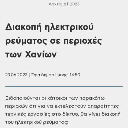
Αρχείο ΔΤ 2023
Διακοπή ηλεκτρικού
ρεύματος σε περιοχές
των Χανίων
23.06.2023 | Ώρα δημοσίευσης: 14:50
Ειδοποιούνται οι κάτοικοι των παρακάτω
περιοχών ότι για να εκτελεστούν απαραίτητες
τεχνικές εργασίες στο δίκτυο, θα γίνει
διακοπή
του ηλεκτρικού ρεύματος: