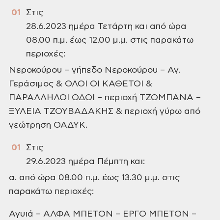
Στις
28.6.2023 ημέρα Τετάρτη και από ώρα
08.00 π.μ. έως 12.00 μ.μ. στις παρακάτω
περιοχές:
Νεροκούρου – γήπεδο Νεροκούρου – Αγ.
Γεράσιμος & ΟΛΟΙ ΟΙ ΚΑΘΕΤΟΙ &
ΠΑΡΑΛΛΗΛΟΙ ΟΔΟΙ – περιοχή ΤΖΟΜΠΑΝΑ –
ΞΥΛΕΙΑ ΤΖΟΥΒΑΔΑΚΗΣ & περιοχή γύρω από
γεώτρηση ΟΑΔΥΚ.
Στις
29.6.2023 ημέρα Πέμπτη και:
α. από ώρα 08.00 π.μ. έως 13.30 μ.μ. στις
παρακάτω περιοχές:
Αγυιά – ΑΛΦΑ ΜΠΕΤΟΝ – ΕΡΓΟ
ΜΠΕΤΟΝ –