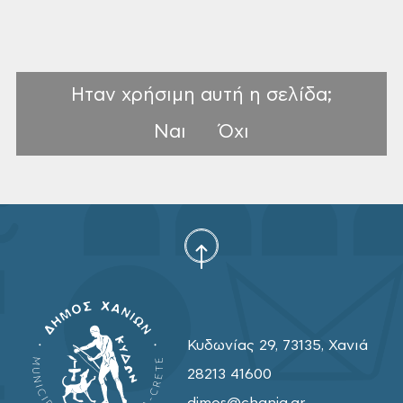
Ηταν χρήσιμη αυτή η σελίδα;
Ναι
Όχι
Κυδωνίας 29, 73135, Χανιά
28213 41600