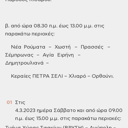
β.
από ώρα 08.30
π.μ. έως 13.00 μ.μ. στις
παρακάτω περιοχές:
Νέα Ρούματα –
Χωστή – Πρασσές
–
Σέμπρωνας –
Αγία Ειρήνη –
Δημητρουλιανά –
Κεραίες ΠΕΤΡΑ ΣΕΛΙ – Χλιαρό – Ορθούνι.
Στις
4.3.2023 ημέρα Σάββατο και από ώρα 09.00
π.μ. έως 15.00 μ.μ. στις παρακάτω περιοχές: