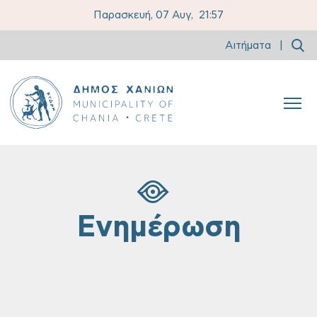
Παρασκευή, 07 Αυγ,
21:57
Αιτήματα
|
Ενημέρωση