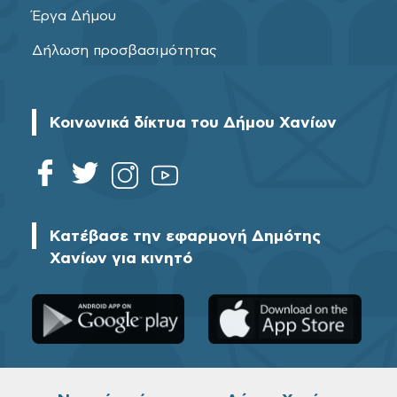
Έργα Δήμου
Δήλωση προσβασιμότητας
Κοινωνικά δίκτυα του Δήμου Χανίων
Κατέβασε την εφαρμογή Δημότης
Χανίων για κινητό