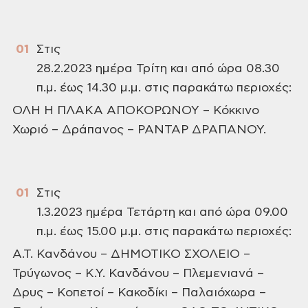
Στις
28.2.2023 ημέρα Τρίτη και από ώρα 08.30
π.μ. έως 14.30 μ.μ. στις παρακάτω περιοχές:
ΟΛΗ Η ΠΛΑΚΑ ΑΠΟΚΟΡΩΝΟΥ – Κόκκινο
Χωριό – Δράπανος – ΡΑΝΤΑΡ ΔΡΑΠΑΝΟΥ.
Στις
1.3.2023 ημέρα Τετάρτη και από ώρα 09.00
π.μ. έως 15.00 μ.μ. στις παρακάτω περιοχές:
Α.Τ. Κανδάνου – ΔΗΜΟΤΙΚΟ
ΣΧΟΛΕΙΟ –
Τρύγωνος – Κ.Υ. Κανδάνου – Πλεμενιανά –
Δρυς – Κοπετοί – Κακοδίκι –
Παλαιόχωρα –