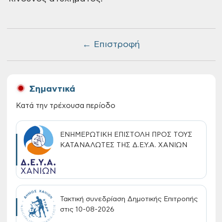
← Επιστροφή
Σημαντικά
Κατά την τρέχουσα περίοδο
ΕΝΗΜΕΡΩΤΙΚΗ ΕΠΙΣΤΟΛΗ ΠΡΟΣ ΤΟΥΣ
ΚΑΤΑΝΑΛΩΤΕΣ ΤΗΣ Δ.Ε.Υ.Α. ΧΑΝΙΩΝ
Τακτική συνεδρίαση Δημοτικής Επιτροπής
στις 10-08-2026