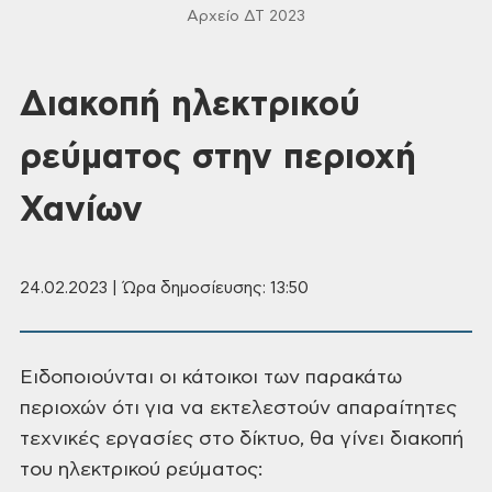
Αρχείο ΔΤ 2023
Διακοπή ηλεκτρικού
ρεύματος στην περιοχή
Χανίων
24.02.2023 | Ώρα δημοσίευσης: 13:50
Ειδοποιούνται οι κάτοικοι των παρακάτω
περιοχών ότι για να εκτελεστούν απαραίτητες
τεχνικές εργασίες στο δίκτυο, θα γίνει
διακοπή
του ηλεκτρικού ρεύματος: