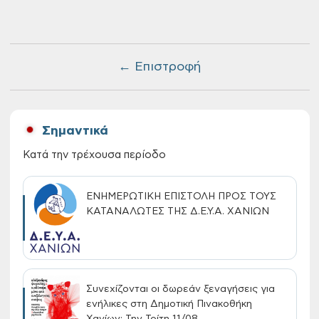
← Επιστροφή
Σημαντικά
Κατά την τρέχουσα περίοδο
ΕΝΗΜΕΡΩΤΙΚΗ ΕΠΙΣΤΟΛΗ ΠΡΟΣ ΤΟΥΣ
ΚΑΤΑΝΑΛΩΤΕΣ ΤΗΣ Δ.Ε.Υ.Α. ΧΑΝΙΩΝ
Συνεχίζονται οι δωρεάν ξεναγήσεις για
ενήλικες στη Δημοτική Πινακοθήκη