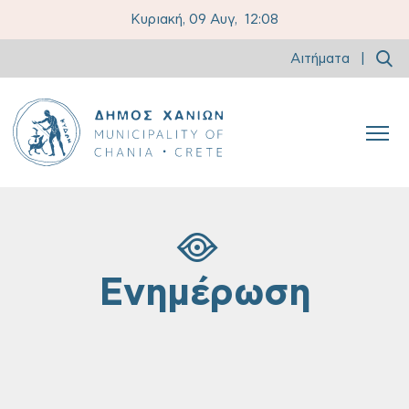
Κυριακή, 09 Αυγ,
12:08
Αιτήματα
|
Ενημέρωση