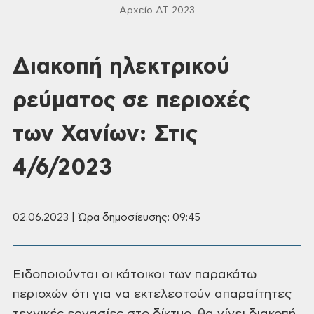
Αρχείο ΔΤ 2023
Διακοπή ηλεκτρικού
ρεύματος σε περιοχές
των Χανίων: Στις
4/6/2023
02.06.2023 | Ώρα δημοσίευσης: 09:45
Ειδοποιούνται οι κάτοικοι των παρακάτω
περιοχών ότι για να εκτελεστούν απαραίτητες