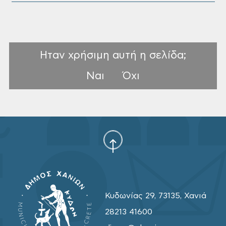
Ηταν χρήσιμη αυτή η σελίδα;
Ναι
Όχι
Κυδωνίας 29, 73135, Χανιά
28213 41600