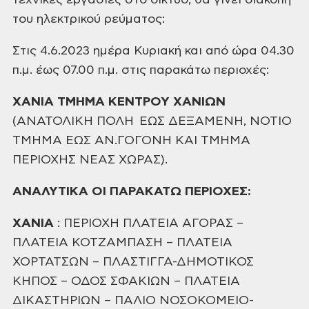
τεχνικές εργασίες στο δίκτυο, θα γίνει
διακοπή
του ηλεκτρικού ρεύματος:
Στις 4.6.2023 ημέρα Κυριακή και από ώρα 04.30
π.μ. έως 07.00 π.μ. στις παρακάτω περιοχές:
ΧΑΝΙΑ
ΤΜΗΜΑ ΚΕΝΤΡΟΥ ΧΑΝΙΩΝ
(ΑΝΑΤΟΛΙΚΗ
ΠΟΛΗ ΕΩΣ ΔΕΞΑΜΕΝΗ, ΝΟΤΙΟ
ΤΜΗΜΑ ΕΩΣ
ΑΝ.ΓΟΓΟΝΗ ΚΑΙ ΤΜΗΜΑ
ΠΕΡΙΟΧΗΣ ΝΕΑΣ ΧΩΡΑΣ).
ΑΝΑΛΥΤΙΚΑ
ΟΙ ΠΑΡΑΚΑΤΩ ΠΕΡΙΟΧΕΣ
:
ΧΑΝΙΑ
: ΠΕΡΙΟΧΗ
ΠΛΑΤΕΙΑ ΑΓΟΡΑΣ –
ΠΛΑΤΕΙΑ ΚΟΤΖΑΜΠΑΣΗ – ΠΛΑΤΕΙΑ
ΧΟΡΤΑΤΣΩΝ – ΠΛΑΣΤΙΓΓΑ-ΔΗΜΟΤΙΚΟΣ
ΚΗΠΟΣ – ΟΔΟΣ ΣΦΑΚΙΩΝ – ΠΛΑΤΕΙΑ
ΔΙΚΑΣΤΗΡΙΩΝ – ΠΑΛΙΟ ΝΟΣΟΚΟΜΕΙΟ-