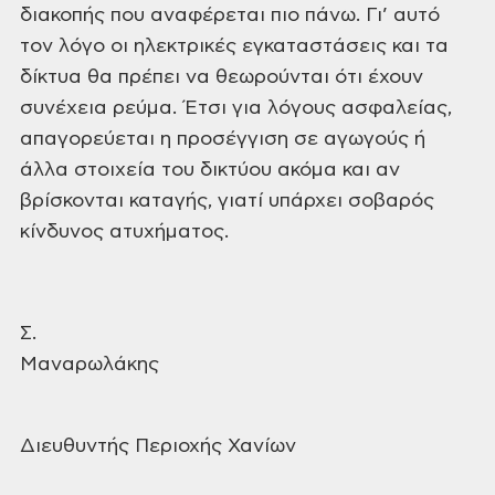
διακοπής που αναφέρεται πιο
πάνω. Γι’ αυτό
τον λόγο οι ηλεκτρικές εγκαταστάσεις και τα
δίκτυα θα πρέπει να
θεωρούνται ότι έχουν
συνέχεια ρεύμα. Έτσι για λόγους ασφαλείας,
απαγορεύεται η
προσέγγιση σε αγωγούς ή
άλλα στοιχεία του δικτύου ακόμα και αν
βρίσκονται
καταγής, γιατί υπάρχει σοβαρός
κίνδυνος ατυχήματος.
Σ.
Μαναρωλ
Διευθυντής Περιοχής
Χανίων