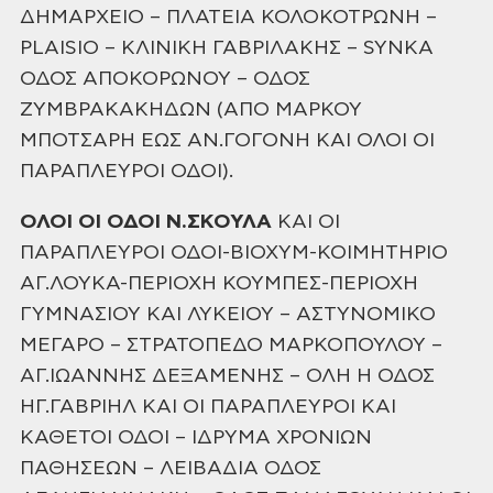
ΔΗΜΑΡΧΕΙΟ – ΠΛΑΤΕΙΑ
ΚΟΛΟΚΟΤΡΩΝΗ –
PLAISIO – ΚΛΙΝΙΚΗ ΓΑΒΡΙΛΑΚΗΣ – SYNKA
ΟΔΟΣ ΑΠΟΚΟΡΩΝΟΥ – ΟΔΟΣ
ΖΥΜΒΡΑΚΑΚΗΔΩΝ (ΑΠΟ ΜΑΡΚΟΥ
ΜΠΟΤΣΑΡΗ ΕΩΣ ΑΝ.ΓΟΓΟΝΗ ΚΑΙ ΟΛΟΙ ΟΙ
ΠΑΡΑΠΛΕΥΡΟΙ ΟΔΟΙ).
ΟΛΟΙ ΟΙ ΟΔΟΙ
Ν.ΣΚΟΥΛΑ
ΚΑΙ ΟΙ
ΠΑΡΑΠΛΕΥΡΟΙ ΟΔΟΙ-ΒΙΟΧΥΜ-ΚΟΙΜΗΤΗΡΙΟ
ΑΓ.ΛΟΥΚΑ-ΠΕΡΙΟΧΗ ΚΟΥΜΠΕΣ-ΠΕΡΙΟΧΗ
ΓΥΜΝΑΣΙΟΥ ΚΑΙ ΛΥΚΕΙΟΥ – ΑΣΤΥΝΟΜΙΚΟ
ΜΕΓΑΡΟ – ΣΤΡΑΤΟΠΕΔΟ ΜΑΡΚΟΠΟΥΛΟΥ –
ΑΓ.ΙΩΑΝΝΗΣ
ΔΕΞΑΜΕΝΗΣ – ΟΛΗ Η ΟΔΟΣ
ΗΓ.ΓΑΒΡΙΗΛ ΚΑΙ ΟΙ ΠΑΡΑΠΛΕΥΡΟΙ ΚΑΙ
ΚΑΘΕΤΟΙ ΟΔΟΙ – ΙΔΡΥΜΑ
ΧΡΟΝΙΩΝ
ΠΑΘΗΣΕΩΝ – ΛΕΙΒΑΔΙΑ ΟΔΟΣ