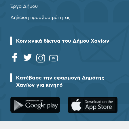
Έργα Δήμου
Δήλωση προσβασιμότητας
Κοινωνικά δίκτυα του Δήμου Χανίων
Κατέβασε την εφαρμογή Δημότης
Χανίων για κινητό