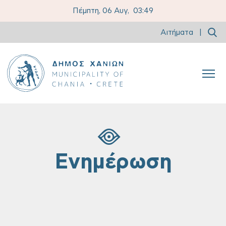
Πέμπτη, 06 Αυγ,
03:49
Αιτήματα
|
Ενημέρωση