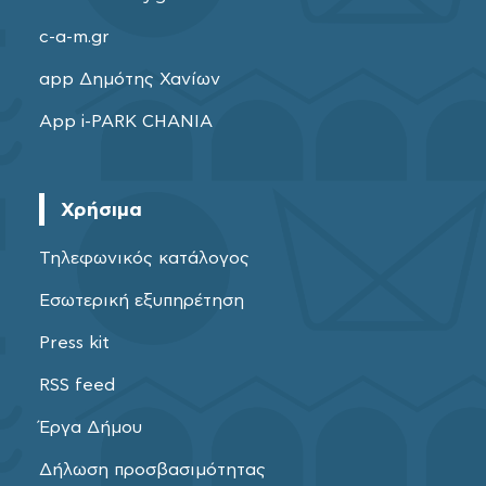
c-a-m.gr
app Δημότης Χανίων
App i-PARK CHANIA
Χρήσιμα
Τηλεφωνικός κατάλογος
Εσωτερική εξυπηρέτηση
Press kit
RSS feed
Έργα Δήμου
Δήλωση προσβασιμότητας