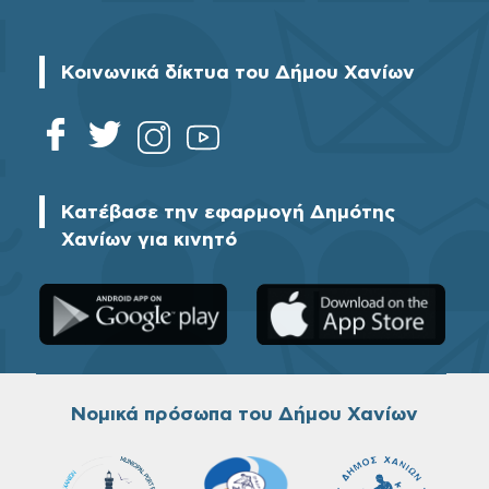
Κοινωνικά δίκτυα του Δήμου Χανίων
Κατέβασε την εφαρμογή Δημότης
Χανίων για κινητό
Νομικά πρόσωπα του Δήμου Χανίων