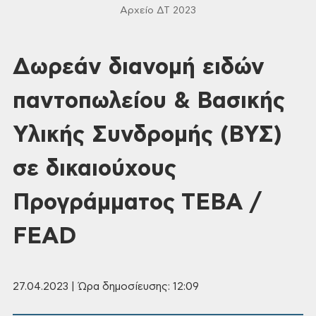
Αρχείο ΔΤ 2023
Δωρεάν διανομή ειδών
παντοπωλείου & Βασικής
Υλικής Συνδρομής (ΒΥΣ)
σε δικαιούχους
Προγράμματος ΤΕΒΑ /
FEAD
27.04.2023 | Ώρα δημοσίευσης: 12:09