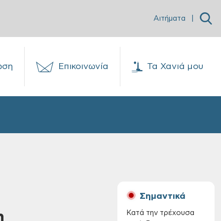
Αιτήματα
|
ωση
Επικοινωνία
Τα Χανιά μου
Σημαντικά
η
Κατά την τρέχουσα