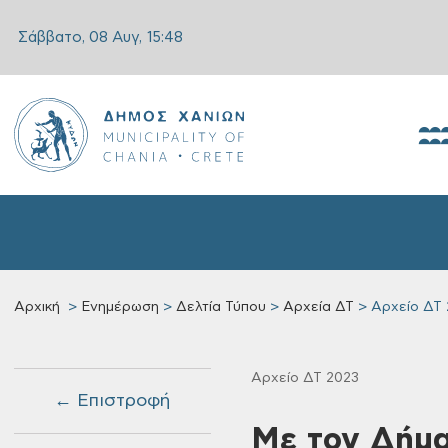
Σάββατο, 08 Αυγ,
15:48
Αρχική
Ενημέρωση
Δελτία Τύπου
Αρχεία ΔΤ
Αρχείο ΔΤ 
Αρχείο ΔΤ 2023
← Επιστροφή
Με τον Δήμα