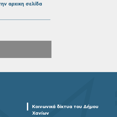
ην αρχικη σελίδα
Κοινωνικά δίκτυα του Δήμου
Χανίων