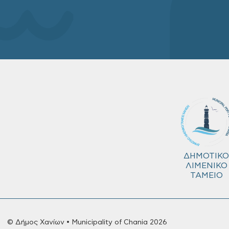
ΔΗΜΟΤΙΚΟ
ΛΙΜΕΝΙΚΟ
ΤΑΜΕΙΟ
© Δήμος Χανίων • Municipality of Chania 2026