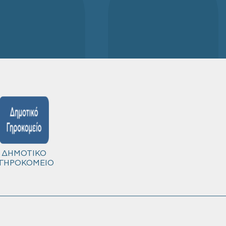
ΔΗΜΟΤΙΚΟ
ΓΗΡΟΚΟΜΕΙΟ