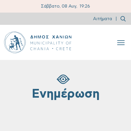
Σάββατο, 08 Αυγ,
19:26
Αιτήματα
|
Ενημέρωση