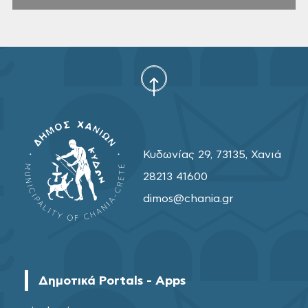
Κυδωνίας 29, 73135, Χανιά
28213 41600
dimos@chania.gr
Δημοτικά Portals - Apps