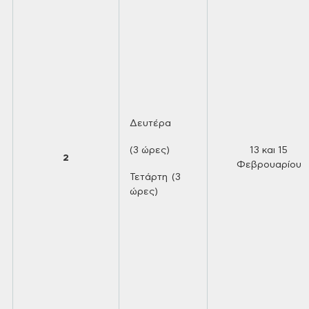
Δευτέρα
(3 ώρες)
13 και 15
2
Φεβρουαρίου
Τετάρτη (3
ώρες)