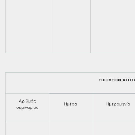
ΕΠΙΠΛΕΟΝ ΑΙΤΟΥ
Αριθμός
Ημέρα
Ημερομηνία
σεμιναρίου