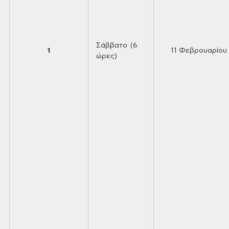
Σάββατο (6
1
11
Φεβρουαρίου
ώρες)