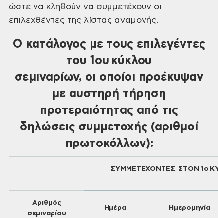
ώστε να κληθούν να συμμετέχουν οι
επιλεχθέντες της λίστας
αναμονής.
Ο κατάλογος με τους επιλεγέντες
του 1ου κύκλου
σεμιναρίων, οι οποίοι προέκυψαν
με αυστηρή τήρηση
προτεραιότητας από τις
δηλώσεις συμμετοχής (αριθμοί
πρωτοκόλλων):
ΣΥΜΜΕΤΕΧΟΝΤΕΣ ΣΤΟΝ 1ο ΚΥ
Αριθμός
Ημέρα
Ημερομηνία
σεμιναρίου