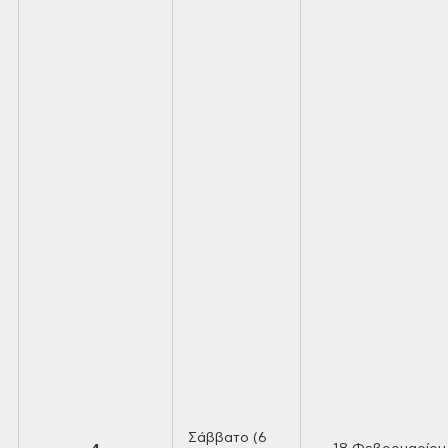
Σάββατο (6