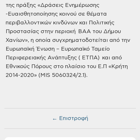
της πράξης «Δράσεις Ενημέρωσης
-Ευαισθητοποίησης κοινού σε θέματα
περιβαλλοντικών κινδύνων και Πολιτικής
Προστασίας στην περιοχή ΒΑΑ του Δήμου
Χανίων», η οποία συγχρηματοδοτείται από την
Ευρωπαϊκή Ένωση – Ευρωπαϊκό Ταμείο
Περιφερειακής Ανάπτυξης ( ΕΤΠΑ) και από
Εθνικούς Πόρους στο πλαίσιο του Ε.Π «Κρήτη
2014-2020» (MIS 5060324/2.1).
← Επιστροφή