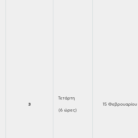
Τετάρτη
3
15
Φεβρουαρίου
(6 ώρες)