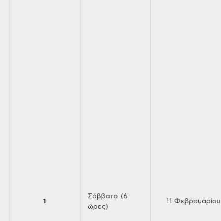
Σάββατο (6
1
11
Φεβρουαρίου
ώρες)