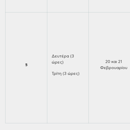
Δευτέρα (3
20 και 21
ώρες)
5
Φεβρουαρίου
Τρίτη (3 ώρες)