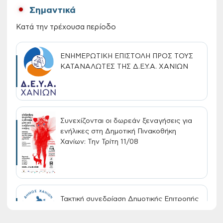
Σημαντικά
Κατά την τρέχουσα περίοδο
ΕΝΗΜΕΡΩΤΙΚΗ ΕΠΙΣΤΟΛΗ ΠΡΟΣ ΤΟΥΣ
ΚΑΤΑΝΑΛΩΤΕΣ ΤΗΣ Δ.Ε.Υ.Α. ΧΑΝΙΩΝ
Συνεχίζονται οι δωρεάν ξεναγήσεις για
ενήλικες στη Δημοτική Πινακοθήκη
Χανίων: Την Τρίτη 11/08
Τακτική συνεδρίαση Δημοτικής Επιτροπής
στις 10-08-2026