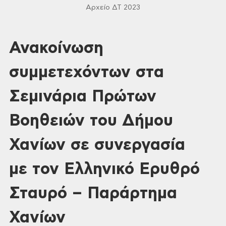
Αρχείο ΔΤ 2023
Ανακοίνωση
συμμετεχόντων στα
Σεμινάρια Πρώτων
Βοηθειών του Δήμου
Χανίων σε συνεργασία
με τον Ελληνικό Ερυθρό
Σταυρό – Παράρτημα
Χανίων