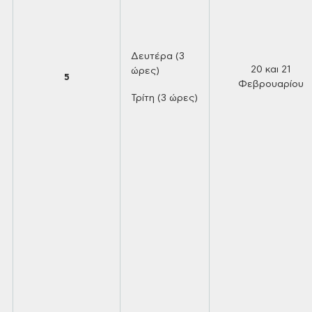
Δευτέρα (3
20 και 21
ώρες)
5
Φεβρουαρίου
Τρίτη (3 ώρες)