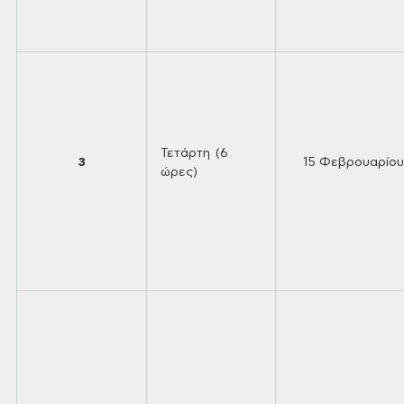
Τετάρτη (6
3
15
Φεβρουαρίου
ώρες)