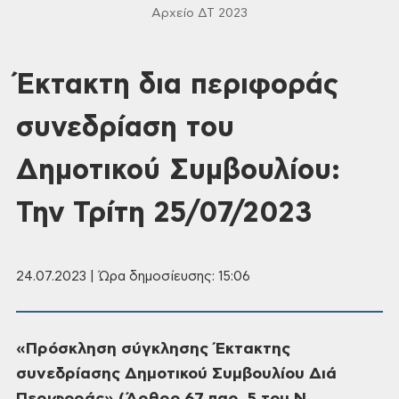
Αρχείο ΔΤ 2023
Έκτακτη δια περιφοράς
συνεδρίαση του
Δημοτικού Συμβουλίου:
Την Τρίτη 25/07/2023
24.07.2023 | Ώρα δημοσίευσης: 15:06
«Πρόσκληση
σύγκλησης Έκτακτης
συνεδρίασης Δημοτικού
Συμβουλίου Διά