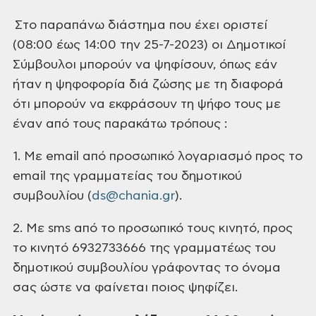
Στο
παραπάνω διάστημα που έχει οριστεί
(08:00 έως 14:00 την 25-7-2023) οι Δημοτικοί
Σύμβουλοι μπορούν να ψηφίσουν, όπως εάν
ήταν η ψηφοφορία διά ζώσης με τη
διαφορά
ότι μπορούν να εκφράσουν τη ψήφο τους με
έναν από τους παρακάτω τρόπους
:
1. Με email
από προσωπικό λογαριασμό προς το
email της γραμματείας του
δημοτικού
συμβουλίου (
ds@chania.gr
).
2. Με sms
από το προσωπικό τους κινητό, προς
το κινητό 6932733666 της γραμματέως του
δημοτικού συμβουλίου γράφοντας το όνομα
σας ώστε να φαίνεται ποιος ψηφίζει.