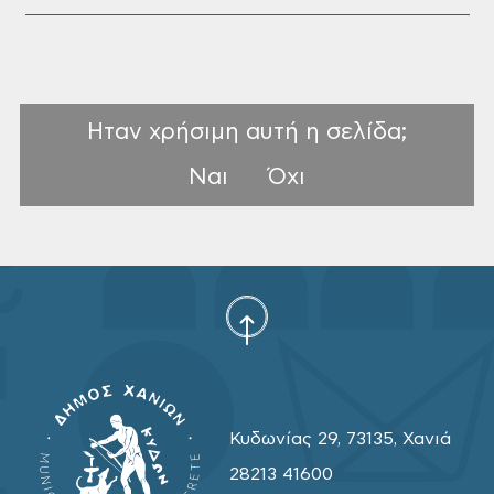
Ηταν χρήσιμη αυτή η σελίδα;
Ναι
Όχι
Κυδωνίας 29, 73135, Χανιά
28213 41600