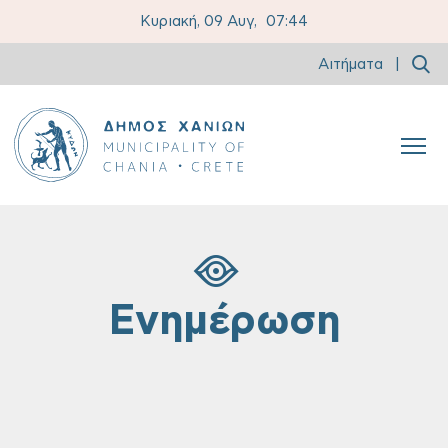
Κυριακή, 09 Αυγ,
07:44
Αιτήματα
|
Ενημέρωση