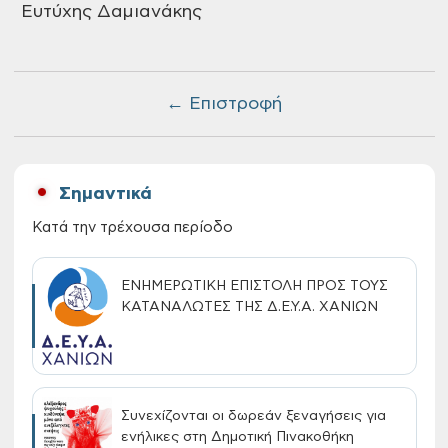
Ευτύχης Δαμιανάκης
← Επιστροφή
Σημαντικά
Κατά την τρέχουσα περίοδο
ΕΝΗΜΕΡΩΤΙΚΗ ΕΠΙΣΤΟΛΗ ΠΡΟΣ ΤΟΥΣ
ΚΑΤΑΝΑΛΩΤΕΣ ΤΗΣ Δ.Ε.Υ.Α. ΧΑΝΙΩΝ
Συνεχίζονται οι δωρεάν ξεναγήσεις για
ενήλικες στη Δημοτική Πινακοθήκη