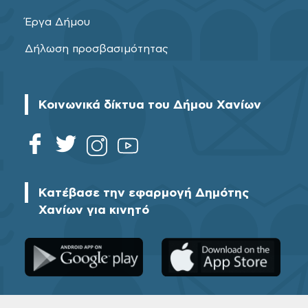
Έργα Δήμου
Δήλωση προσβασιμότητας
Κοινωνικά δίκτυα του Δήμου Χανίων
Κατέβασε την εφαρμογή Δημότης
Χανίων για κινητό