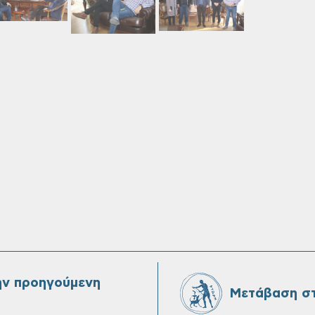
ην προηγούμενη
Μετάβαση στ