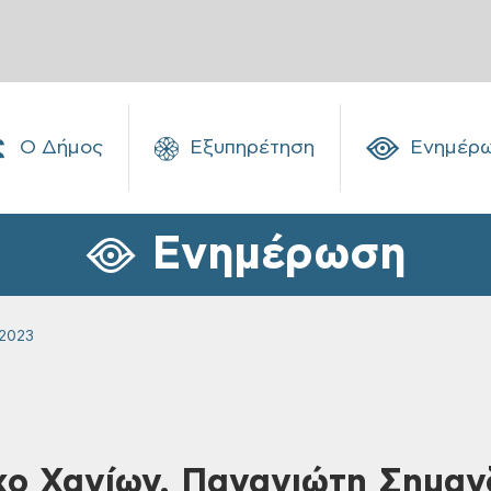
Ο Δήμος
Εξυπηρέτηση
Ενημέρ
Ενημέρωση
2023
ο Χανίων, Παναγιώτη Σημαν