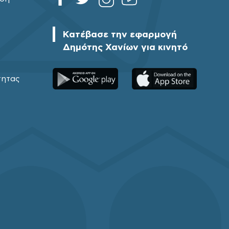
Κατέβασε την εφαρμογή
Δημότης Χανίων για κινητό
τητας