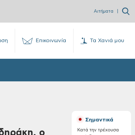
Αιτήματα
|
ωση
Επικοινωνία
Τα Χανιά μου
Σημαντικά
δηράκη, ο
Κατά την τρέχουσα