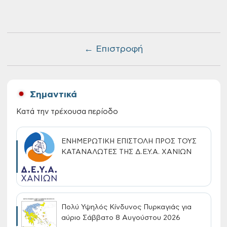
← Επιστροφή
Σημαντικά
Κατά την τρέχουσα περίοδο
ΕΝΗΜΕΡΩΤΙΚΗ ΕΠΙΣΤΟΛΗ ΠΡΟΣ ΤΟΥΣ
ΚΑΤΑΝΑΛΩΤΕΣ ΤΗΣ Δ.Ε.Υ.Α. ΧΑΝΙΩΝ
Πολύ Υψηλός Κίνδυνος Πυρκαγιάς για
αύριο Σάββατο 8 Αυγούστου 2026