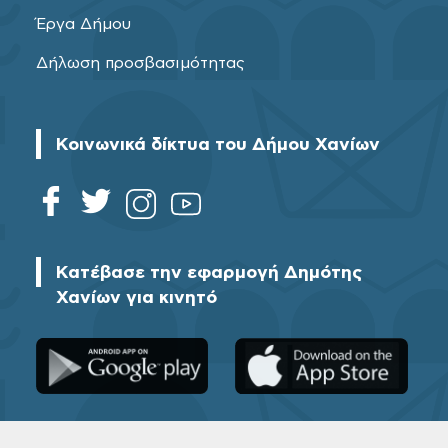
Έργα Δήμου
Δήλωση προσβασιμότητας
Κοινωνικά δίκτυα του Δήμου Χανίων
Κατέβασε την εφαρμογή Δημότης
Χανίων για κινητό