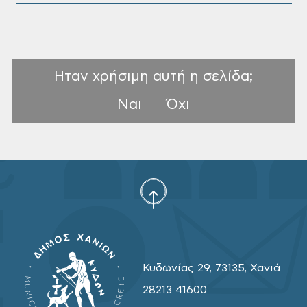
Ηταν χρήσιμη αυτή η σελίδα;
Ναι
Όχι
Κυδωνίας 29, 73135, Χανιά
28213 41600