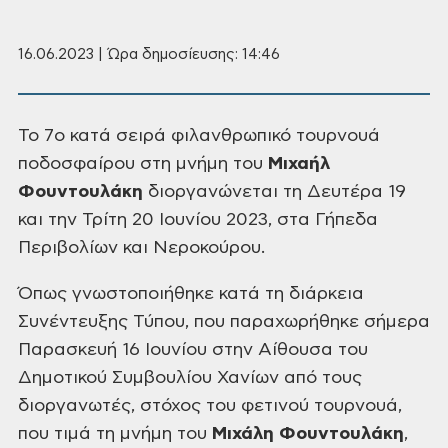
16.06.2023 | Ώρα δημοσίευσης: 14:46
Το 7ο
κατά σειρά φιλανθρωπικό τουρνουά
ποδοσφαίρου στη μνήμη του
Μιχαήλ
Φουντουλάκη
διοργανώνεται τη Δευτέρα 19
και την Τρίτη 20 Ιουνίου
2023, στα Γήπεδα
Περιβολίων και Νεροκούρου.
Όπως
γνωστοποιήθηκε κατά τη διάρκεια
Συνέντευξης Τύπου, που παραχωρήθηκε σήμερα
Παρασκευή 16 Ιουνίου στην Αίθουσα του
Δημοτικού Συμβουλίου Χανίων από τους
διοργανωτές,
στόχος του φετινού τουρνουά,
που τιμά τη μνήμη του
Μιχάλη Φουντουλάκη
,