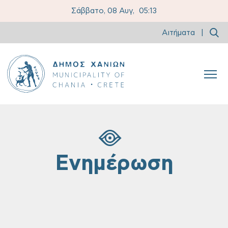
Σάββατο, 08 Αυγ,
05:13
Αιτήματα
|
Ενημέρωση