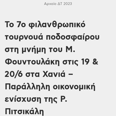
Αρχείο ΔΤ 2023
Το 7ο φιλανθρωπικό
τουρνουά ποδοσφαίρου
στη μνήμη του Μ.
Φουντουλάκη στις 19 &
20/6 στα Χανιά –
Παράλληλη οικονομική
ενίσχυση της Ρ.
Πιτσικάλη