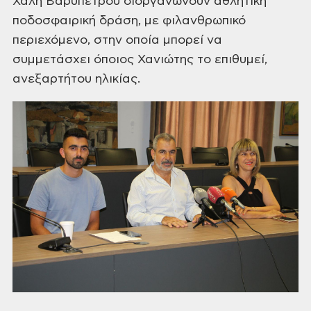
Χάλη
Βαρυπέτρου διοργανώνουν αθλητική
ποδοσφαιρική δράση, με φιλανθρωπικό
περιεχόμενο, στην οποία μπορεί να
συμμετάσχει όποιος Χανιώτης το επιθυμεί,
ανεξαρτήτου ηλικίας.