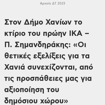
Αρχείο ΔΤ 2023
Στον Δήμο Χανίων το
κτίριο του πρώην ΙΚΑ –
Π. Σημανδηράκης: «Οι
θετικές εξελίξεις για τα
Χανιά συνεχίζονται, από
τις προσπάθειες μας για
αξιοποίηση του
δημόσιου χώρου»