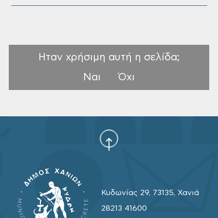
Ηταν χρήσιμη αυτή η σελίδα;
Ναι
Όχι
Κυδωνίας 29, 73135, Χανιά
28213 41600