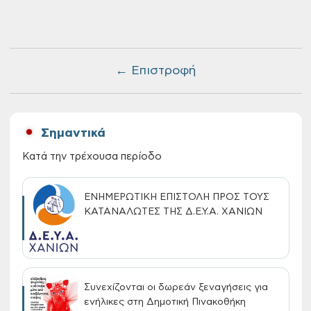
← Επιστροφή
Σημαντικά
Κατά την τρέχουσα περίοδο
ΕΝΗΜΕΡΩΤΙΚΗ ΕΠΙΣΤΟΛΗ ΠΡΟΣ ΤΟΥΣ
ΚΑΤΑΝΑΛΩΤΕΣ ΤΗΣ Δ.Ε.Υ.Α. ΧΑΝΙΩΝ
Συνεχίζονται οι δωρεάν ξεναγήσεις για
ενήλικες στη Δημοτική Πινακοθήκη