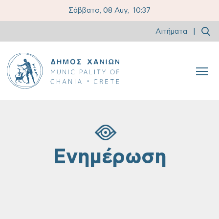
Σάββατο, 08 Αυγ,
10:37
Αιτήματα
|
Ενημέρωση