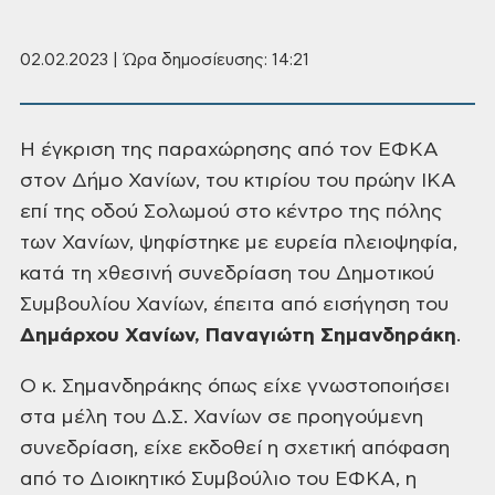
02.02.2023 | Ώρα δημοσίευσης: 14:21
H έγκριση της παραχώρησης από τον ΕΦΚΑ
στον Δήμο Χανίων, του
κτιρίου του πρώην ΙΚΑ
επί της οδού Σολωμού στο κέντρο της πόλης
των Χανίων, ψηφίστηκε
με ευρεία πλειοψηφία,
κατά τη χθεσινή συνεδρίαση του Δημοτικού
Συμβουλίου
Χανίων, έπειτα από εισήγηση του
Δημάρχου
Χανίων, Παναγιώτη Σημανδηράκη
.
Ο κ. Σημανδηράκης όπως είχε γνωστοποιήσει
στα μέλη του Δ.Σ.
Χανίων σε προηγούμενη
συνεδρίαση, είχε εκδοθεί η σχετική απόφαση
από το
Διοικητικό Συμβούλιο του ΕΦΚΑ, η