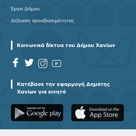
Έργα Δήμου
Δήλωση προσβασιμότητας
Κοινωνικά δίκτυα του Δήμου Χανίων
Κατέβασε την εφαρμογή Δημότης
Χανίων για κινητό