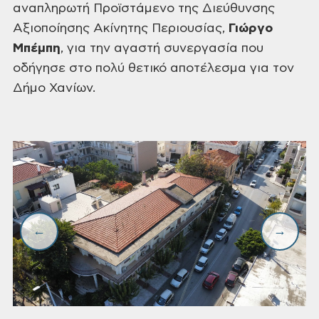
αναπληρωτή Προϊστάμενο της Διεύθυνσης
Αξιοποίησης Ακίνητης
Περιουσίας,
Γιώργο
Μπέμπη
, για την
αγαστή συνεργασία που
οδήγησε στο πολύ θετικό αποτέλεσμα για τον
Δήμο Χανίων.