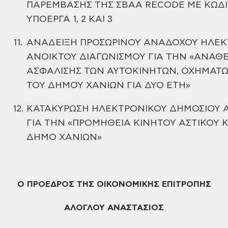
ΠΑΡΕΜΒΑΣΗΣ
ΤΗΣ ΣΒΑΑ RECODE ΜΕ ΚΩΔ
ΥΠΟΕΡΓΑ 1, 2 ΚΑΙ 3
11.
ΑΝΑΔΕΙΞΗ
ΠΡΟΣΩΡΙΝΟΥ ΑΝΑΔΟΧΟΥ ΗΛΕΚ
ΑΝΟΙΚΤΟΥ ΔΙΑΓΩΝΙΣΜΟΥ ΓΙΑ ΤΗΝ «ΑΝΑΘ
ΑΣΦΑΛΙΣΗΣ ΤΩΝ ΑΥΤΟΚΙΝΗΤΩΝ, ΟΧΗΜΑΤ
ΤΟΥ ΔΗΜΟΥ
ΧΑΝΙΩΝ ΓΙΑ ΔΥΟ ΕΤΗ»
12.
ΚΑΤΑΚΥΡΩΣΗ
ΗΛΕΚΤΡΟΝΙΚΟΥ ΔΗΜΟΣΙΟΥ Α
ΓΙΑ ΤΗΝ «ΠΡΟΜΗΘΕΙΑ ΚΙΝΗΤΟΥ ΑΣΤΙΚΟΥ
Κ
ΔΗΜΟ ΧΑΝΙΩΝ»
Ο ΠΡΟΕΔΡΟΣ
ΤΗΣ ΟΙΚΟΝΟΜΙΚΗΣ ΕΠΙΤΡΟΠΗΣ
ΑΛΟΓΛΟΥ ΑΝΑΣΤΑΣΙΟΣ