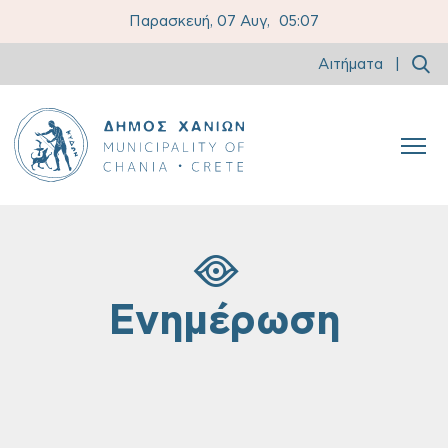
Παρασκευή, 07 Αυγ,
05:07
Αιτήματα
|
Ενημέρωση