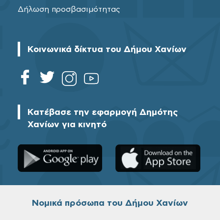
Δήλωση προσβασιμότητας
Κοινωνικά δίκτυα του Δήμου Χανίων
Κατέβασε την εφαρμογή Δημότης
Χανίων για κινητό
Νομικά πρόσωπα του Δήμου Χανίων