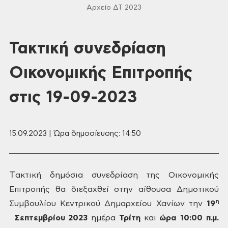
Αρχείο ΔΤ 2023
Τακτική συνεδρίαση
Οικονομικής Επιτροπής
στις 19-09-2023
15.09.2023 | Ώρα δημοσίευσης: 14:50
Τ
ακτική δημόσια συνεδρίαση της Οικονομικής
Επιτροπής θα διεξαχθεί
στην αίθουσα Δημοτικού
η
Συμβουλίου Κεντρικού Δημαρχείου Χανίων την
19
Σεπτεμβρίου
2023
ημέρα
Τρίτη
και
ώρα 10:00
π.μ.