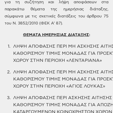
για τη συζήτηση και λήψη αποφάσεων στα
παρακάτω θέματα της ημερήσιας
διάταξης,
σύμφωνα με τις σχετικές διατάξεις του άρθρου 75
του Ν. 3852/2010 (ΦΕΚ
Α’ 87).
ΘΕΜΑΤΑ ΗΜΕΡΗΣΙΑΣ ΔΙΑΤΑΞΗΣ
:
1.
ΛΗΨΗ ΑΠΟΦΑΣΗΣ ΠΕΡΙ ΜΗ ΑΣΚΗΣΗΣ ΑΙΤΗ
ΚΑΘΟΡΙΣΜΟΥ ΤΙΜΗΣ ΜΟΝΑΔΑΣ ΓΙΑ ΠΡΟΣ
ΧΩΡΟΥ ΣΤΗΝ ΠΕΡΙΟΧΗ «ΛΕΝΤΑΡΙΑΝΑ»
2.
ΛΗΨΗ ΑΠΟΦΑΣΗΣ ΠΕΡΙ ΜΗ ΑΣΚΗΣΗΣ ΑΙΤΗ
ΚΑΘΟΡΙΣΜΟΥ ΤΙΜΗΣ ΜΟΝΑΔΑΣ ΓΙΑ ΠΡΟΣ
ΧΩΡΟΥ ΣΤΗΝ
ΠΕΡΙΟΧΗ «ΑΓΙΟΣ ΛΟΥΚΑΣ»
3.
ΛΗΨΗ ΑΠΟΦΑΣΗΣ ΠΕΡΙ ΑΣΚΗΣΗΣ ΑΙΤΗΣΗΣ 
ΚΑΘΟΡΙΣΜΟΥ ΤΙΜΗΣ ΜΟΝΑΔΑΣ ΓΙΑ ΑΠΟΖ
ΚΑΤΑΡΓΟΥΜΕΝΩΝ ΚΟΙΝΟΧΡΗΣΤΩΝ ΧΩΡΩΝ