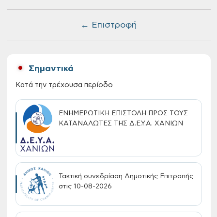
← Επιστροφή
Σημαντικά
Κατά την τρέχουσα περίοδο
ΕΝΗΜΕΡΩΤΙΚΗ ΕΠΙΣΤΟΛΗ ΠΡΟΣ ΤΟΥΣ
ΚΑΤΑΝΑΛΩΤΕΣ ΤΗΣ Δ.Ε.Υ.Α. ΧΑΝΙΩΝ
Τακτική συνεδρίαση Δημοτικής Επιτροπής
στις 10-08-2026