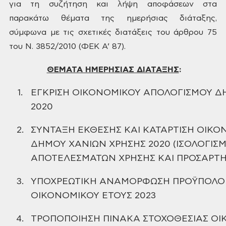
για τη συζήτηση και λήψη αποφάσεων στα
παρακάτω θέματα
της ημερήσιας διάταξης,
σύμφωνα με τις σχετικές διατάξεις του άρθρου 75
του Ν.
3852/2010 (ΦΕΚ Α’ 87).
ΘΕΜΑΤΑ ΗΜΕΡΗΣΙΑΣ ΔΙΑΤΑΞΗΣ
:
1.
ΕΓΚΡΙΣΗ
ΟΙΚΟΝΟΜΙΚΟΥ ΑΠΟΛΟΓΙΣΜΟΥ Δ
2020
2.
ΣΥΝΤΑΞΗ ΕΚΘΕΣΗΣ ΚΑΙ ΚΑΤΑΡΤΙΣΗ ΟΙΚ
ΔΗΜΟΥ ΧΑΝΙΩΝ
ΧΡΗΣΗΣ 2020 (ΙΣΟΛΟΓΙΣ
ΑΠΟΤΕΛΕΣΜΑΤΩΝ ΧΡΗΣΗΣ ΚΑΙ ΠΡΟΣΑΡΤ
3.
ΥΠΟΧΡΕΩΤΙΚΗ ΑΝΑΜΟΡΦΩΣΗ ΠΡΟΫΠΟΛΟ
ΟΙΚΟΝΟΜΙΚΟΥ ΕΤΟΥΣ 2023
4.
ΤΡΟΠΟΠΟΙΗΣΗ ΠΙΝΑΚΑ ΣΤΟΧΟΘΕΣΙΑΣ Ο