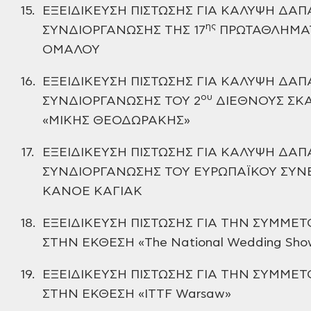
15.
ΕΞΕΙΔΙΚΕΥΣΗ ΠΙΣΤΩΣΗΣ ΓΙΑ ΚΑΛΥΨΗ ΔΑΠ
ης
ΣΥΝΔΙΟΡΓΑΝΩΣΗΣ
ΤΗΣ 17
ΠΡΩΤΑΘΛΗΜΑ
ΟΜΑΛΟΥ
16.
ΕΞΕΙΔΙΚΕΥΣΗ ΠΙΣΤΩΣΗΣ ΓΙΑ ΚΑΛΥΨΗ ΔΑΠ
ου
ΣΥΝΔΙΟΡΓΑΝΩΣΗΣ
ΤΟΥ 2
ΔΙΕΘΝΟΥΣ ΣΚΑ
«ΜΙΚΗΣ ΘΕΟΔΩΡΑΚΗΣ»
17.
ΕΞΕΙΔΙΚΕΥΣΗ ΠΙΣΤΩΣΗΣ ΓΙΑ ΚΑΛΥΨΗ ΔΑΠ
ΣΥΝΔΙΟΡΓΑΝΩΣΗΣ
ΤΟΥ ΕΥΡΩΠΑΪΚΟΥ ΣΥΝ
ΚΑΝΟΕ ΚΑΓΙΑΚ
18.
ΕΞΕΙΔΙΚΕΥΣΗ ΠΙΣΤΩΣΗΣ ΓΙΑ ΤΗΝ ΣΥΜΜΕ
ΣΤΗΝ ΕΚΘΕΣΗ «The National Wedding Show
19.
ΕΞΕΙΔΙΚΕΥΣΗ ΠΙΣΤΩΣΗΣ ΓΙΑ ΤΗΝ ΣΥΜΜΕ
ΣΤΗΝ ΕΚΘΕΣΗ «ITTF Warsaw»