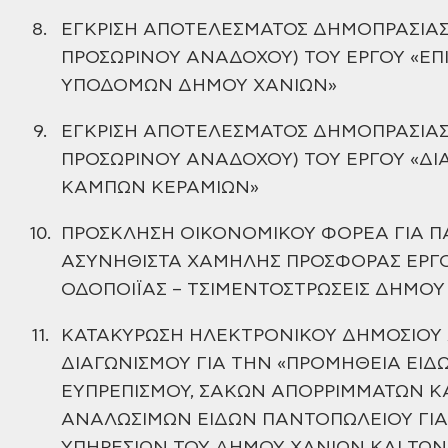
8.
ΕΓΚΡΙΣΗ ΑΠΟΤΕΛΕΣΜΑΤΟΣ
ΔΗΜΟΠΡΑΣΙΑΣ
ΠΡΟΣΩΡΙΝΟΥ ΑΝΑΔΟΧΟΥ) ΤΟΥ ΕΡΓΟΥ «ΕΠ
ΥΠΟΔΟΜΩΝ ΔΗΜΟΥ ΧΑΝΙΩΝ»
9.
ΕΓΚΡΙΣΗ ΑΠΟΤΕΛΕΣΜΑΤΟΣ
ΔΗΜΟΠΡΑΣΙΑΣ
ΠΡΟΣΩΡΙΝΟΥ ΑΝΑΔΟΧΟΥ) ΤΟΥ ΕΡΓΟΥ «Δ
ΚΑΜΠΩΝ ΚΕΡΑΜΙΩΝ»
10.
ΠΡΟΣΚΛΗΣΗ
ΟΙΚΟΝΟΜΙΚΟΥ ΦΟΡΕΑ ΓΙΑ Π
ΑΣΥΝΗΘΙΣΤΑ ΧΑΜΗΛΗΣ ΠΡΟΣΦΟΡΑΣ ΕΡΓΟ
ΟΔΟΠΟΙΪΑΣ – ΤΣΙΜΕΝΤΟΣΤΡΩΣΕΙΣ ΔΗΜΟΥ
11.
ΚΑΤΑΚΥΡΩΣΗ ΗΛΕΚΤΡΟΝΙΚΟΥ
ΔΗΜΟΣΙΟΥ 
ΔΙΑΓΩΝΙΣΜΟΥ ΓΙΑ ΤΗΝ «ΠΡΟΜΗΘΕΙΑ ΕΙΔ
ΕΥΠΡΕΠΙΣΜΟΥ, ΣΑΚΩΝ ΑΠΟΡΡΙΜΜΑΤΩΝ Κ
ΑΝΑΛΩΣΙΜΩΝ ΕΙΔΩΝ ΠΑΝΤΟΠΩΛΕΙΟΥ ΓΙΑ 