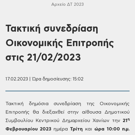
Αρχείο ΔΤ 2023
Τακτική συνεδρίαση
Οικονομικής Επιτροπής
στις 21/02/2023
17.02.2023 | Ώρα δημοσίευσης: 15:02
Τακτική δημόσια συνεδρίαση της Οικονομικής
Επιτροπής θα διεξαχθεί
στην αίθουσα Δημοτικού
η
Συμβουλίου Κεντρικού Δημαρχείου Χανίων την
21
Φεβρουαρίου 2023
ημέρα
Τρίτη
και
ώρα 10:00 π.μ.