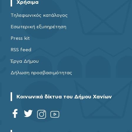
Χρήσιμα
Τηλεφωνικός κατάλογος
Εσωτερική εξυπηρέτηση
Press kit
RSS feed
Έργα Δήμου
Δήλωση προσβασιμότητας
Κοινωνικά δίκτυα του Δήμου Χανίων