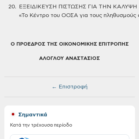
20.
ΕΞΕΙΔΙΚΕΥΣΗ ΠΙΣΤΩΣΗΣ ΓΙΑ ΤΗΝ ΚΑΛΥΨ
«Το Κέντρο του
ΟΟΣΑ για τους πληθυσμούς 
Ο ΠΡΟΕΔΡΟΣ
ΤΗΣ ΟΙΚΟΝΟΜΙΚΗΣ ΕΠΙΤΡΟΠΗΣ
ΑΛΟΓΛΟΥ ΑΝΑΣΤΑΣΙΟΣ
← Επιστροφή
Σημαντικά
Κατά την τρέχουσα περίοδο