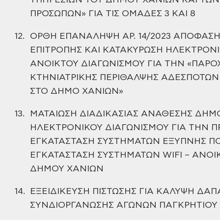
ΥΠΗΡΕΣΙΩΝ ΤΟΥ ΔΗΜΟΥ ΧΑΝΙΩΝ ΚΑΙ ΤΩ
ΠΡΟΣΩΠΩΝ» ΓΙΑ ΤΙΣ ΟΜΑΔΕΣ
3 ΚΑΙ 8
12.
ΟΡΘΗ ΕΠΑΝΑΛΗΨΗ ΑΡ. 14/2023 ΑΠΟΦΑΣ
ΕΠΙΤΡΟΠΗΣ ΚΑΙ
ΚΑΤΑΚΥΡΩΣΗ ΗΛΕΚΤΡΟΝΙ
ΑΝΟΙΚΤΟΥ ΔΙΑΓΩΝΙΣΜΟΥ ΓΙΑ ΤΗΝ «ΠΑΡΟ
ΚΤΗΝΙΑΤΡΙΚΗΣ ΠΕΡΙΘΑΛΨΗΣ ΑΔΕΣΠΟΤΩΝ
ΣΤΟ ΔΗΜΟ ΧΑΝΙΩΝ»
13.
ΜΑΤΑΙΩΣΗ ΔΙΑΔΙΚΑΣΙΑΣ ΑΝΑΘΕΣΗΣ ΔΗΜ
ΗΛΕΚΤΡΟΝΙΚΟΥ
ΔΙΑΓΩΝΙΣΜΟΥ ΓΙΑ ΤΗΝ Π
ΕΓΚΑΤΑΣΤΑΣΗ ΣΥΣΤΗΜΑΤΩΝ ΕΞΥΠΝΗΣ Π
ΕΓΚΑΤΑΣΤΑΣΗ ΣΥΣΤΗΜΑΤΩΝ WIFI – ΑΝΟ
ΔΗΜΟΥ ΧΑΝΙΩΝ
14.
ΕΞΕΙΔΙΚΕΥΣΗ ΠΙΣΤΩΣΗΣ ΓΙΑ ΚΑΛΥΨΗ ΔΑΠ
ΣΥΝΔΙΟΡΓΑΝΩΣΗΣ
ΑΓΩΝΩΝ ΠΑΓΚΡΗΤΙΟΥ 