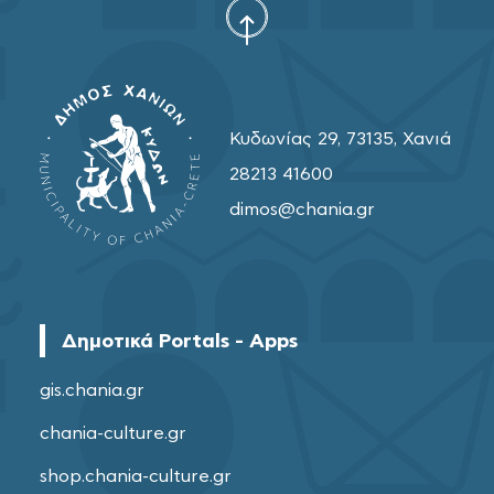
Κυδωνίας 29, 73135, Χανιά
28213 41600
dimos@chania.gr
Δημοτικά Portals - Apps
gis.chania.gr
chania-culture.gr
shop.chania-culture.gr