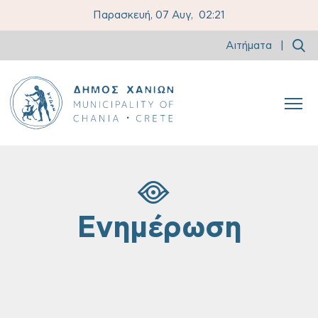
Παρασκευή, 07 Αυγ,
02:21
Αιτήματα
|
Ενημέρωση