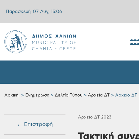
Παρασκευή, 07 Αυγ,
15:06
Αρχική
Ενημέρωση
Δελτία Τύπου
Αρχεία ΔΤ
Αρχείο ΔΤ 
Αρχείο ΔΤ 2023
← Επιστροφή
Τακτική συν