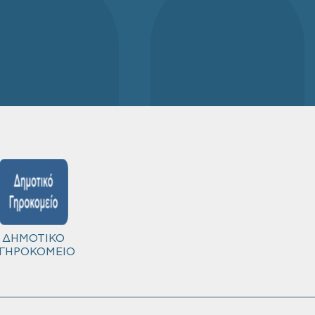
ΔΗΜΟΤΙΚΟ
ΓΗΡΟΚΟΜΕΙΟ