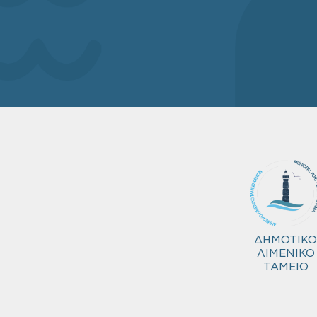
ΔΗΜΟΤΙΚΟ
ΛΙΜΕΝΙΚΟ
ΤΑΜΕΙΟ