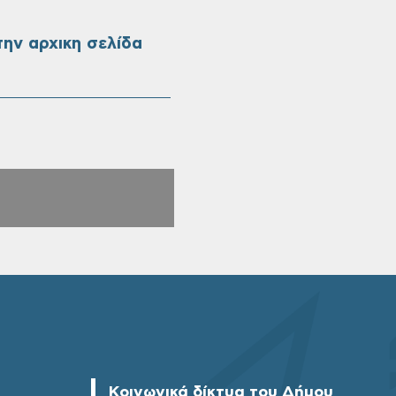
ην αρχικη σελίδα
Κοινωνικά δίκτυα του Δήμου