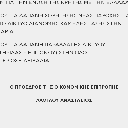
 ΓΙΑ ΤΗΝ ΕΝΩΣΗ ΤΗΣ ΚΡΗΤΗΣ ΜΕ ΤΗΝ ΕΛΛΑΔ
ΟΥ ΓΙΑ ΔΑΠΑΝΗ ΧΟΡΗΓΗΣΗΣ ΝΕΑΣ
ΠΑΡΟΧΗΣ ΓΙ
ΤΟ ΔΙΚΤΥΟ ΔΙΑΝΟΜΗΣ ΧΑΜΗΛΗΣ ΤΑΣΗΣ ΣΤΗΝ
ΑΡΙΑ
ΟΥ ΓΙΑ ΔΑΠΑΝΗ ΠΑΡΑΛΛΑΓΗΣ ΔΙΚΤΥΟΥ
ΤΗΡΙΔΑΣ – ΕΠΙΤΟΝΟΥ) ΣΤΗΝ ΟΔΟ
ΕΡΙΟΧΗ ΛΕΙΒΑΔΙΑ
Ο ΠΡΟΕΔΡΟΣ
ΤΗΣ ΟΙΚΟΝΟΜΙΚΗΣ ΕΠΙΤΡΟΠΗΣ
ΑΛΟΓΛΟΥ ΑΝΑΣΤΑΣΙΟΣ