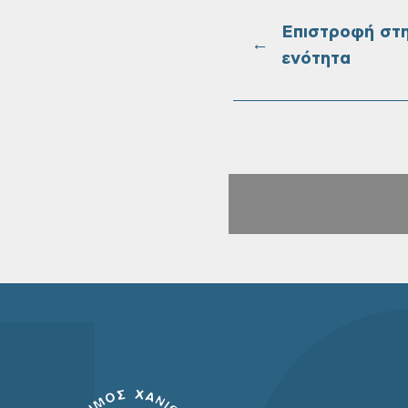
Επιστροφή στ
←
ενότητα