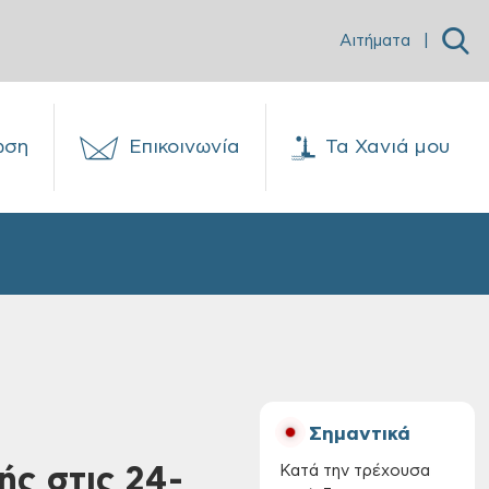
Αιτήματα
|
ωση
Επικοινωνία
Τα Χανιά μου
Σημαντικά
ής στις 24-
Κατά την τρέχουσα