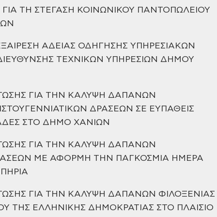
Υ ΓΙΑ ΤΗ ΣΤΕΓΑΣΗ ΚΟΙΝΩΝΙΚΟΥ ΠΑΝΤΟΠΩΛΕΙΟΥ
ΙΩΝ
ΕΞΑΙΡΕΣΗ ΑΔΕΙΑΣ ΟΔΗΓΗΣΗΣ
ΥΠΗΡΕΣΙΑΚΩΝ
ΔΙΕΥΘΥΝΣΗΣ ΤΕΧΝΙΚΩΝ ΥΠΗΡΕΣΙΩΝ ΔΗΜΟΥ
ΣΤΩΣΗΣ ΓΙΑ ΤΗΝ ΚΑΛΥΨΗ ΔΑΠΑΝΩΝ
ΙΣΤΟΥΓΕΝΝΙΑΤΙΚΩΝ ΔΡΑΣΕΩΝ ΣΕ ΕΥΠΑΘΕΙΣ
ΑΔΕΣ ΣΤΟ ΔΗΜΟ ΧΑΝΙΩΝ
ΣΤΩΣΗΣ ΓΙΑ ΤΗΝ ΚΑΛΥΨΗ ΔΑΠΑΝΩΝ
ΑΣΕΩΝ ΜΕ ΑΦΟΡΜΗ ΤΗΝ ΠΑΓΚΟΣΜΙΑ ΗΜΕΡΑ
ΠΗΡΙΑ
ΣΤΩΣΗΣ ΓΙΑ ΤΗΝ ΚΑΛΥΨΗ ΔΑΠΑΝΩΝ
ΦΙΛΟΞΕΝΙΑΣ
ΡΟΥ ΤΗΣ ΕΛΛΗΝΙΚΗΣ ΔΗΜΟΚΡΑΤΙΑΣ ΣΤΟ ΠΛΑΙΣΙΟ