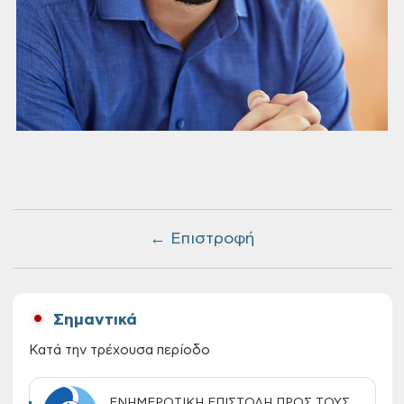
← Επιστροφή
Σημαντικά
Κατά την τρέχουσα περίοδο
ΕΝΗΜΕΡΩΤΙΚΗ ΕΠΙΣΤΟΛΗ ΠΡΟΣ ΤΟΥΣ