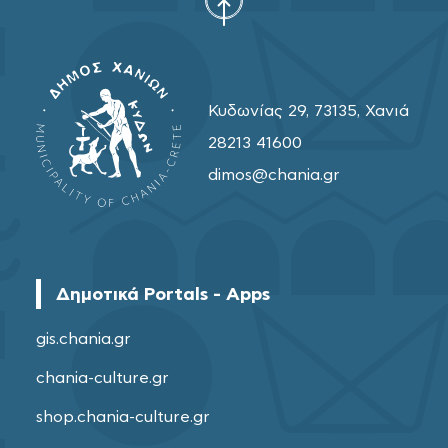
Κυδωνίας 29, 73135, Χανιά
28213 41600
dimos@chania.gr
Δημοτικά Portals - Apps
gis.chania.gr
chania-culture.gr
shop.chania-culture.gr