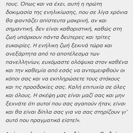
τους. Όπως και να έχει, αυτή η πρώτη
δοκιμασία της ενηλικίωσης, που σε λίγα
χρόνια
θα φαντάζει απίστευτα μακρινή, αν και
σημαντική, δεν είναι καθοριστική,
καθώς στη
ζωή υπάρχουν πάντα δεύτερες και τρίτες
ευκαιρίες. Η ενήλικη ζωή
ξεκινά τώρα και
ανεξάρτητα από το αποτέλεσμα των
πανελληνίων, ευχόμαστε ολόψυχα
στον καθένα
και την καθεμία από εσάς να ανταμειφθούν οι
κόποι σας και να εκπληρώσετε
τους στόχους
και τις προσδοκίες σας. Καλή επιτυχία σε όλες
και όλους. Η σκέψη
μας είναι μαζί σας και μην
ξεχνάτε ότι αυτοί που σας αγαπούν ήταν, είναι
και θα
είναι δίπλα σας για να σας στηρίζουν γι’
αυτό που πραγματικά είστε!».