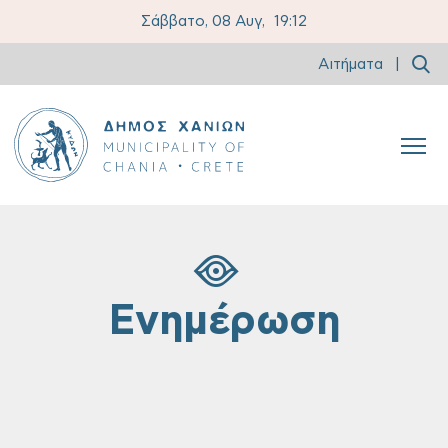
Σάββατο, 08 Αυγ,
19:12
Αιτήματα
|
Ενημέρωση