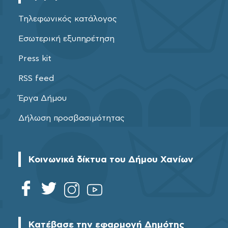
Τηλεφωνικός κατάλογος
Εσωτερική εξυπηρέτηση
Press kit
RSS feed
Έργα Δήμου
Δήλωση προσβασιμότητας
Κοινωνικά δίκτυα του Δήμου Χανίων
Κατέβασε την εφαρμογή Δημότης