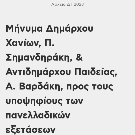
Αρχείο ΔΤ 2023
Μήνυμα Δημάρχου
Χανίων, Π.
Σημανδηράκη, &
Αντιδημάρχου Παιδείας,
Α. Βαρδάκη, προς τους
υποψηφίους των
πανελλαδικών
εξετάσεων