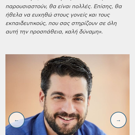
παρουσιαστούν, θα είναι πολλές. Επίσης, θα
ήθελα να ευχηθώ στους γονείς και τους
εκπαιδευτικούς, που σας στηρίζουν σε όλη
αυτή την προσπάθεια, καλή δύναμη».