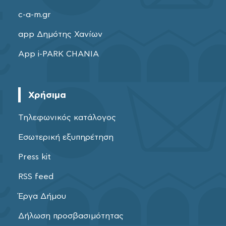
c-a-m.gr
app Δημότης Χανίων
App i-PARK CHANIA
Χρήσιμα
Τηλεφωνικός κατάλογος
Εσωτερική εξυπηρέτηση
Press kit
RSS feed
Έργα Δήμου
Δήλωση προσβασιμότητας