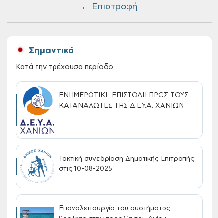
← Επιστροφή
Σημαντικά
Κατά την τρέχουσα περίοδο
ΕΝΗΜΕΡΩΤΙΚΗ ΕΠΙΣΤΟΛΗ ΠΡΟΣ ΤΟΥΣ
ΚΑΤΑΝΑΛΩΤΕΣ ΤΗΣ Δ.Ε.Υ.Α. ΧΑΝΙΩΝ
Τακτική συνεδρίαση Δημοτικής Επιτροπής
στις 10-08-2026
Επαναλειτουργία του συστήματος