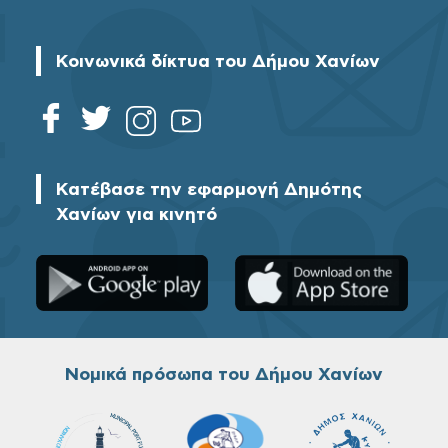
Κοινωνικά δίκτυα του Δήμου Χανίων
Κατέβασε την εφαρμογή Δημότης
Χανίων για κινητό
Νομικά πρόσωπα του Δήμου Χανίων