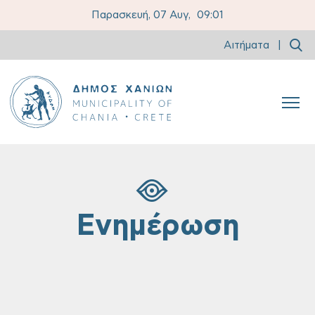
Παρασκευή, 07 Αυγ,
09:01
Αιτήματα
|
Ενημέρωση