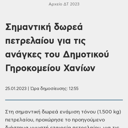
Αρχείο ΔΤ 2023
Σημαντική δωρεά
πετρελαίου για τις
ανάγκες του Δημοτικού
Γηροκομείου Χανίων
25.01.2023 | Ώρα δημοσίευσης: 12:55
Στη σημαντική δωρεά ενάμιση τόνου
(1.500 kg)
πετρελαίου, προχώρησε το προηγούμενο