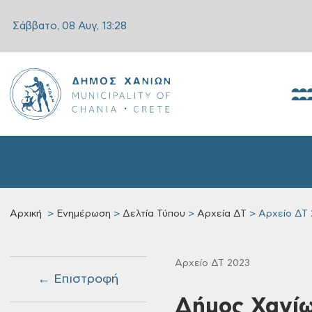
Σάββατο, 08 Αυγ,
13:28
Αρχική
Ενημέρωση
Δελτία Τύπου
Αρχεία ΔΤ
Αρχείο ΔΤ 
Αρχείο ΔΤ 2023
← Επιστροφή
Δήμος Χανίω