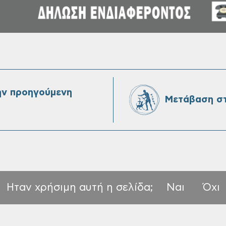
ην προηγούμενη
Μετάβαση στ
Ηταν χρήσιμη αυτή η σελίδα;
Ναι
Όχι