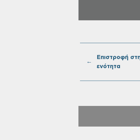
Επιστροφή στ
←
ενότητα