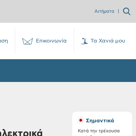
Αιτήματα
|
ωση
Επικοινωνία
Τα Χανιά μου
Σημαντικά
ηλεκτρικά
Κατά την τρέχουσα