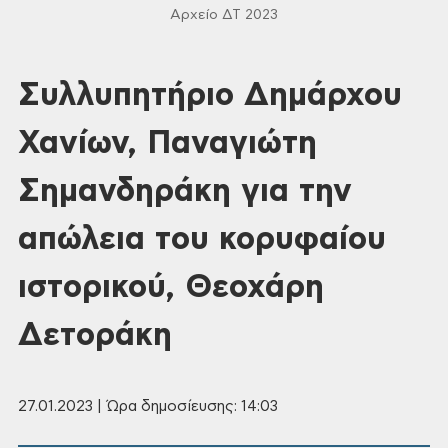
Αρχείο ΔΤ 2023
Συλλυπητήριο Δημάρχου
Χανίων, Παναγιώτη
Σημανδηράκη για την
απώλεια του κορυφαίου
ιστορικού, Θεοχάρη
Δετοράκη
27.01.2023 | Ώρα δημοσίευσης: 14:03