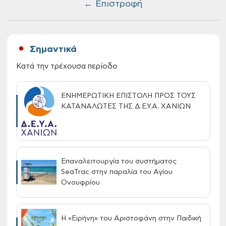
← Επιστροφή
Σημαντικά
Κατά την τρέχουσα περίοδο
ΕΝΗΜΕΡΩΤΙΚΗ ΕΠΙΣΤΟΛΗ ΠΡΟΣ ΤΟΥΣ
ΚΑΤΑΝΑΛΩΤΕΣ ΤΗΣ Δ.Ε.Υ.Α. ΧΑΝΙΩΝ
Επαναλειτουργία του συστήματος
SeaTrac στην παραλία του Αγίου
Ονουφρίου
Η «Ειρήνη» του Αριστοφάνη στην Παιδική