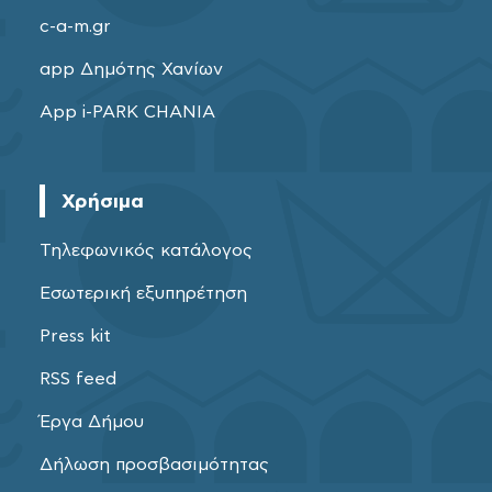
c-a-m.gr
app Δημότης Χανίων
App i-PARK CHANIA
Χρήσιμα
Τηλεφωνικός κατάλογος
Εσωτερική εξυπηρέτηση
Press kit
RSS feed
Έργα Δήμου
Δήλωση προσβασιμότητας