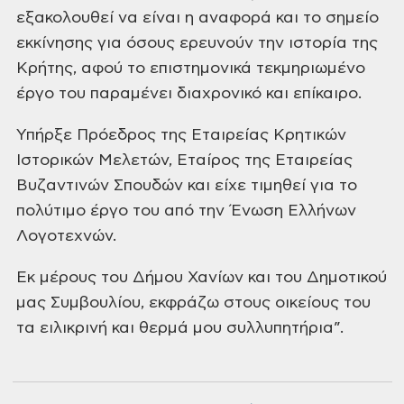
εξακολουθεί να είναι η αναφορά και το σημείο
εκκίνησης για όσους ερευνούν την
ιστορία της
Κρήτης, αφού το επιστημονικά τεκμηριωμένο
έργο του παραμένει
διαχρονικό και επίκαιρο.
Υπήρξε Πρόεδρος της Εταιρείας
Κρητικών
Ιστορικών Μελετών, Εταίρος της Εταιρείας
Βυζαντινών Σπουδών και είχε
τιμηθεί για το
πολύτιμο έργο του από την Ένωση Ελλήνων
Λογοτεχνών.
Εκ μέρους του Δήμου Χανίων και του
Δημοτικού
μας Συμβουλίου, εκφράζω στους οικείους του
τα ειλικρινή και θερμά μου
συλλυπητήρια”.