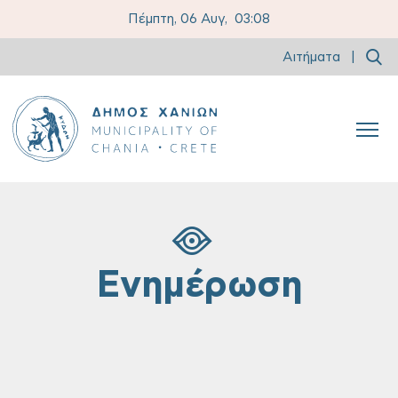
Πέμπτη, 06 Αυγ,
03:08
Αιτήματα
|
Ενημέρωση