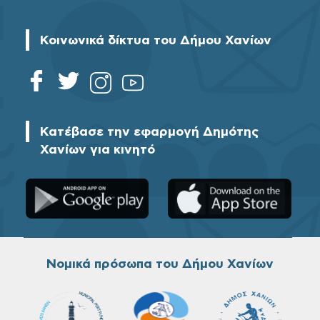
Κοινωνικά δίκτυα του Δήμου Χανίων
Κατέβασε την εφαρμογή Δημότης
Χανίων για κινητό
Νομικά πρόσωπα του Δήμου Χανίων