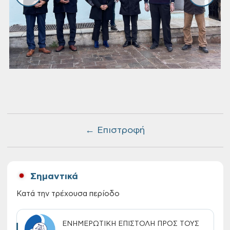
← Επιστροφή
Σημαντικά
Κατά την τρέχουσα περίοδο
ΕΝΗΜΕΡΩΤΙΚΗ ΕΠΙΣΤΟΛΗ ΠΡΟΣ ΤΟΥΣ