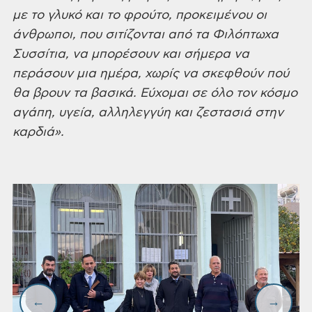
με το γλυκό και
το φρούτο, προκειμένου οι
άνθρωποι, που σιτίζονται από τα Φιλόπτωχα
Συσσίτια,
να μπορέσουν και σήμερα να
περάσουν μια ημέρα, χωρίς να σκεφθούν πού
θα βρουν
τα βασικά. Εύχομαι σε όλο τον κόσμο
αγάπη, υγεία, αλληλεγγύη και ζεστασιά στην
καρδιά».