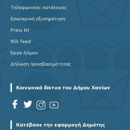
Τηλεφωνικός κατάλογος
Εσωτερική εξυπηρέτηση
Press kit
RSS feed
Έργα Δήμου
Δήλωση προσβασιμότητας
Κοινωνικά δίκτυα του Δήμου Χανίων
Κατέβασε την εφαρμογή Δημότης