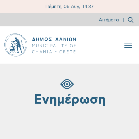
Πέμπτη, 06 Αυγ,
14:37
Αιτήματα
|
Ενημέρωση