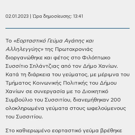
02.01.2023 | Ώρα δημοσίευσης: 13:41
Το
«Εορταστικό
Γεύμα Αγάπης και
Αλληλεγγύης»
της Πρωτοχρονιάς
διοργανώθηκε και
φέτος στο Φιλόπτωχο
Συσσίτιο Σπλάντζιας
από τον Δήμο Χανίων.
Κατά τη διάρκεια του γεύματος, με μέριμνα του
Τμήματος
Κοινωνικής Πολιτικής του Δήμου
Χανίων σε συνεργασία με το Διοικητικό
Συμβούλιο
του Συσσιτίου, διανεμήθηκαν 200
ολοκληρωμένα γεύματα στους ωφελούμενους
του
Συσσιτίου.
Στο καθιερωμένο εορταστικό γεύμα
βρέθηκε