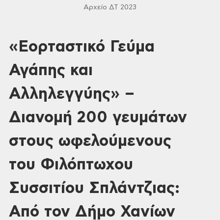
Αρχείο ΔΤ 2023
«Εορταστικό Γεύμα
Αγάπης και
Αλληλεγγύης» –
Διανομή 200 γευμάτων
στους ωφελούμενους
του Φιλόπτωχου
Συσσιτίου Σπλάντζιας:
Από τον Δήμο Χανίων