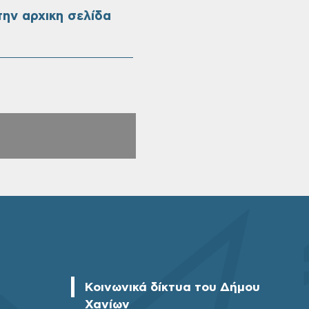
ην αρχικη σελίδα
Κοινωνικά δίκτυα του Δήμου
Χανίων