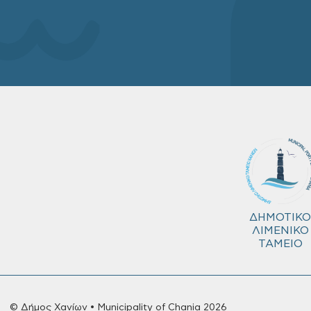
ΔΗΜΟΤΙΚΟ
ΛΙΜΕΝΙΚΟ
ΤΑΜΕΙΟ
© Δήμος Χανίων • Municipality of Chania 2026