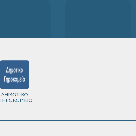
ΔΗΜΟΤΙΚΟ
ΓΗΡΟΚΟΜΕΙΟ