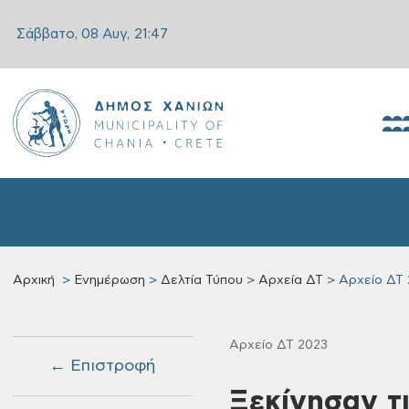
Σάββατο, 08 Αυγ,
21:47
Αρχική
Ενημέρωση
Δελτία Τύπου
Αρχεία ΔΤ
Αρχείο ΔΤ 
Αρχείο ΔΤ 2023
← Επιστροφή
Ξεκίνησαν τ