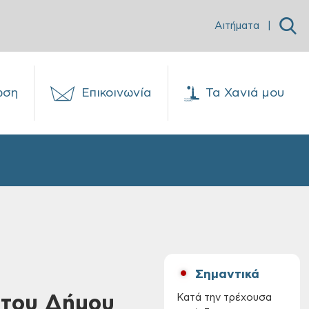
Αιτήματα
|
ωση
Επικοινωνία
Τα Χανιά μου
Σημαντικά
 του Δήμου
Κατά την τρέχουσα