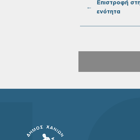
Επιστροφή στ
←
ενότητα