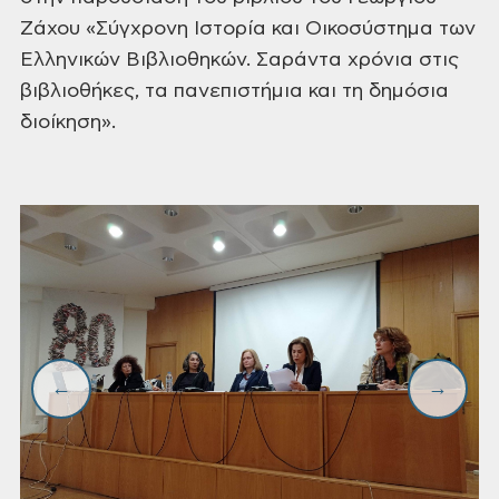
Ζάχου «Σύγχρονη Ιστορία και Οικοσύστημα των
Ελληνικών Βιβλιοθηκών. Σαράντα χρόνια στις
βιβλιοθήκες, τα πανεπιστήμια και τη
δημόσια
διοίκηση».