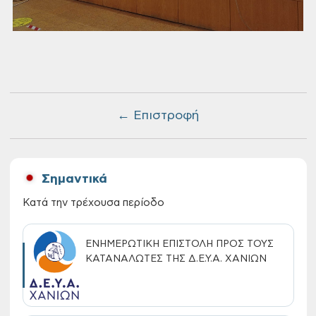
← Επιστροφή
Σημαντικά
Κατά την τρέχουσα περίοδο
ΕΝΗΜΕΡΩΤΙΚΗ ΕΠΙΣΤΟΛΗ ΠΡΟΣ ΤΟΥΣ
ΚΑΤΑΝΑΛΩΤΕΣ ΤΗΣ Δ.Ε.Υ.Α. ΧΑΝΙΩΝ