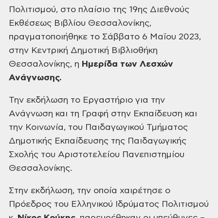
Πολιτισμού, στο πλαίσιο της 19ης Διεθνούς
Εκθέσεως Βιβλίου Θεσσαλονίκης,
πραγματοποιήθηκε το Σάββατο 6 Μαΐου 2023,
στην
Κεντρική Δημοτική Βιβλιοθήκη
Θεσσαλονίκης, η
Ημερίδα των Λεσχών
Ανάγνωσης.
Την
εκδήλωση το Εργαστήριο για την
Ανάγνωση και τη Γραφή στην Εκπαίδευση και
την
Κοινωνία, του Παιδαγωγικού Τμήματος
Δημοτικής Εκπαίδευσης της Παιδαγωγικής
Σχολής του Αριστοτελείου Πανεπιστημίου
Θεσσαλονίκης.
Στην
εκδήλωση, την οποία χαιρέτησε ο
Πρόεδρος του Ελληνικού Ιδρύματος Πολιτισμού