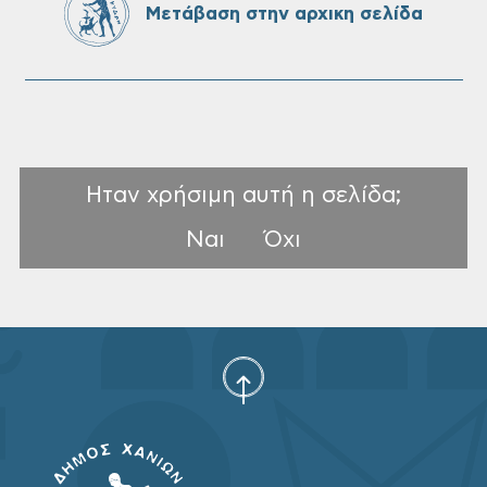
Μετάβαση στην αρχικη σελίδα
σχολικών μονάδων
Ηταν χρήσιμη αυτή η σελίδα;
Ναι
Όχι