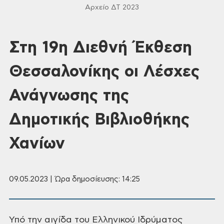
Αρχείο ΔΤ 2023
Στη 19η Διεθνή Έκθεση
Θεσσαλονίκης οι Λέσχες
Ανάγνωσης της
Δημοτικής Βιβλιοθήκης
Χανίων
09.05.2023 | Ώρα δημοσίευσης: 14:25
Υπό
την αιγίδα του Ελληνικού Ιδρύματος