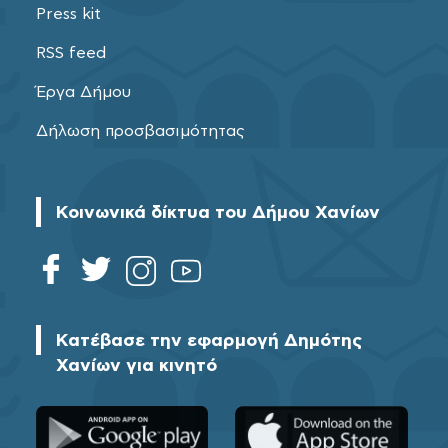
Press kit
RSS feed
Έργα Δήμου
Δήλωση προσβασιμότητας
Κοινωνικά δίκτυα του Δήμου Χανίων
Κατέβασε την εφαρμογή Δημότης
Χανίων για κινητό