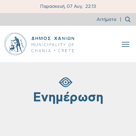
Παρασκευή, 07 Αυγ,
22:13
Αιτήματα
|
Ενημέρωση