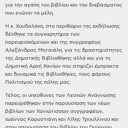
για την αγάπη του βιβλίου και του διαβάσματος
που ενώνει τα μέλη.
Η κ.
Χουδαλάκη, στο περιθώριο της εκδήλωσης
δέχθηκε τα συγχαρητήρια των
παρευρισκόμενων και της συγγραφέως
Αλεξάνδρας Μητσιάλη, για τις δραστηριότητες
της Δημοτικής Βιβλιοθήκης αλλά και για τη
Δημοτική Αρχή Χανίων που στηρίζει
έμπρακτα
και δυναμικά τις Βιβλιοθήκες, τους φάρους
Πολιτισμού της πόλης μας.
Τέλος,
οι υπεύθυνες των Λεσχών Ανάγνωσης
παρευρέθηκαν στην παρουσίαση των νέων
βιβλίων
των Χανιώτισσων συγγραφέων,
Ιωάννας Καρυστιάνη και Λίλης Τρουλλινού και
στην
παρουσίαση του βιβλίου του Γεώργιου