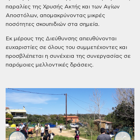
παραλίες της Χρυσής Ακτής και των Αγίων
Αποστόλων,
απομακρύνοντας μικρές
ποσότητες σκουπιδιών στα σημεία.
Εκ μέρους της Διεύθυνσης απευθύνονται
ευχαριστίες σε όλους
του συμμετέχοντες και
προσβλέπεται η συνέχεια της συνεργασίας σε
παρόμοιες μελλοντικές
δράσεις.