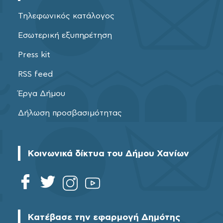
Τηλεφωνικός κατάλογος
Εσωτερική εξυπηρέτηση
Press kit
RSS feed
Έργα Δήμου
Δήλωση προσβασιμότητας
Κοινωνικά δίκτυα του Δήμου Χανίων
Κατέβασε την εφαρμογή Δημότης