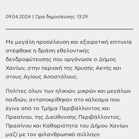
09.04.2024 | Ώρα δημοσίευσης: 13:29
Με μεγάλη προσέλευση και εξαιρετική επιτυχία
στέφθηκε η δράση
εθελοντικής
δενδροφύτευσης που οργάνωσε ο Δήμος
Χανίων, στην περιοχή της Χρυσής
Ακτής και
στους Αγίους Αποστόλους.
Πολίτες όλων των ηλικιών, μικρών και μεγάλων
παιδιών, ανταποκρίθηκαν
στο κάλεσμα που
έγινε από το Τμήμα Περιβάλλοντος και
Πρασίνου, της Διεύθυνσης
Περιβάλλοντος,
Πρασίνου και Καθαριότητα του Δήμου Χανίων
μαζί με τον
φιλανθρωπικό σύλλογο