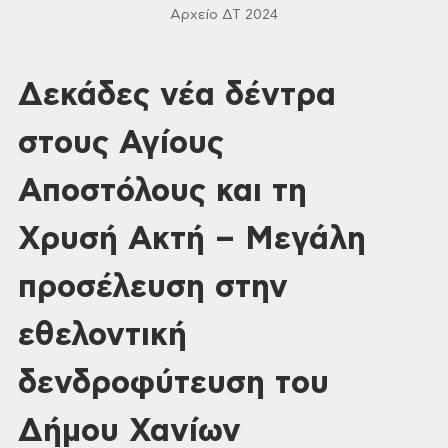
Αρχείο ΔΤ 2024
Δεκάδες νέα δέντρα
στους Αγίους
Αποστόλους και τη
Χρυσή Ακτή – Μεγάλη
προσέλευση στην
εθελοντική
δενδροφύτευση του
Δήμου Χανίων