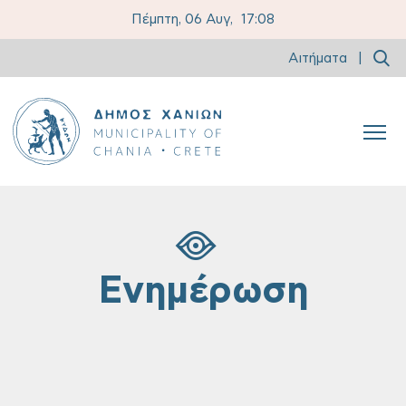
Πέμπτη, 06 Αυγ,
17:08
Αιτήματα
|
Ενημέρωση