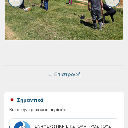
← Επιστροφή
Σημαντικά
Κατά την τρέχουσα περίοδο
ΕΝΗΜΕΡΩΤΙΚΗ ΕΠΙΣΤΟΛΗ ΠΡΟΣ ΤΟΥΣ