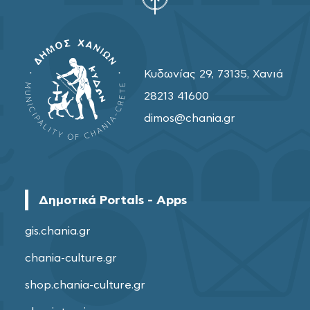
Κυδωνίας 29, 73135, Χανιά
28213 41600
dimos@chania.gr
Δημοτικά Portals - Apps
gis.chania.gr
chania-culture.gr
shop.chania-culture.gr