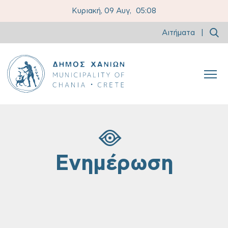
Κυριακή, 09 Αυγ,
05:08
Αιτήματα
|
Ενημέρωση