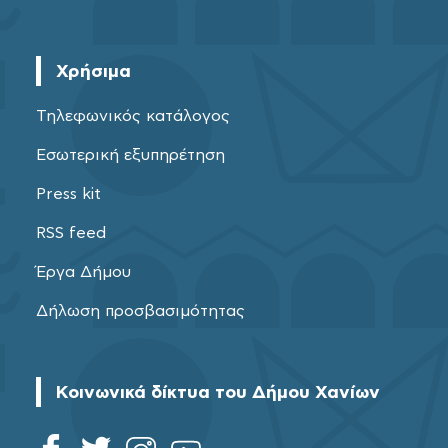
Χρήσιμα
Τηλεφωνικός κατάλογος
Εσωτερική εξυπηρέτηση
Press kit
RSS feed
Έργα Δήμου
Δήλωση προσβασιμότητας
Κοινωνικά δίκτυα του Δήμου Χανίων