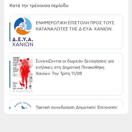
Κατά την τρέχουσα περίοδο
ΕΝΗΜΕΡΩΤΙΚΗ ΕΠΙΣΤΟΛΗ ΠΡΟΣ ΤΟΥΣ
ΚΑΤΑΝΑΛΩΤΕΣ ΤΗΣ Δ.Ε.Υ.Α. ΧΑΝΙΩΝ
Συνεχίζονται οι δωρεάν ξεναγήσεις για
ενήλικες στη Δημοτική Πινακοθήκη
Χανίων: Την Τρίτη 11/08
Τακτική συνεδρίαση Δημοτικής Επιτροπής
στις 10-08-2026