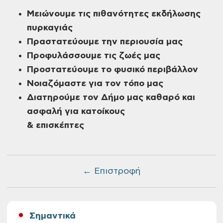
Μειώνουμε τις πιθανότητες εκδήλωσης
πυρκαγιάς
Πραστατεύουμε την περιουσία μας
Προφυλάσσουμε τις ζωές μας
Προστατεύουμε το φυσικό περιβάλλον
Νοιαζόμαστε για τον τόπο μας
Διατηρούμε τον Δήμο μας καθαρό και
ασφαλή για κατοίκους
& επισκέπτες
← Επιστροφή
Σημαντικά