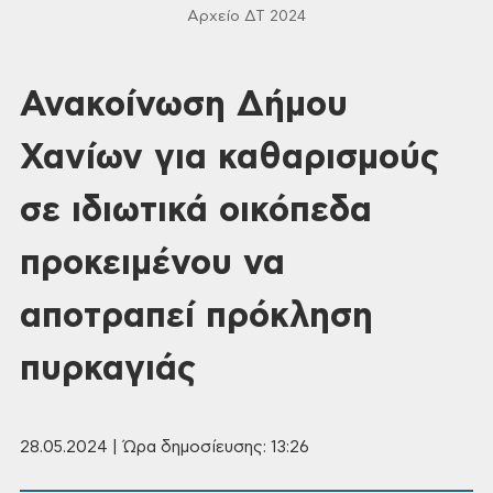
Αρχείο ΔΤ 2024
Ανακοίνωση Δήμου
Χανίων για καθαρισμούς
σε ιδιωτικά οικόπεδα
προκειμένου να
αποτραπεί πρόκληση
πυρκαγιάς
28.05.2024 | Ώρα δημοσίευσης: 13:26