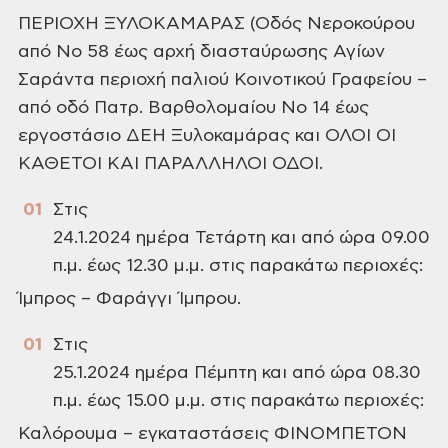
ΠΕΡΙΟΧΗ ΞΥΛΟΚΑΜΑΡΑΣ (Οδός
Νεροκούρου
από Νο 58 έως αρχή διασταύρωσης Αγίων
Σαράντα περιοχή παλιού
Κοινοτικού Γραφείου –
από οδό Πατρ. Βαρθολομαίου Νο 14 έως
εργοστάσιο ΔΕΗ
Ξυλοκαμάρας και ΟΛΟΙ ΟΙ
ΚΑΘΕΤΟΙ ΚΑΙ ΠΑΡΑΛΛΗΛΟΙ ΟΔΟΙ.
Στις
24.1.2024 ημέρα Τετάρτη και από ώρα 09.00
π.μ. έως 12.30 μ.μ. στις παρακάτω περιοχές:
Ίμπρος – Φαράγγι Ίμπρου.
Στις
25.1.2024 ημέρα Πέμπτη και από ώρα 08.30
π.μ. έως 15.00 μ.μ. στις παρακάτω περιοχές:
Καλόρουμα – εγκαταστάσεις
ΦΙΝΟΜΠΕΤΟΝ