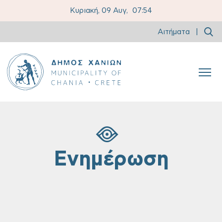
Κυριακή, 09 Αυγ,
07:54
Αιτήματα
|
Ενημέρωση