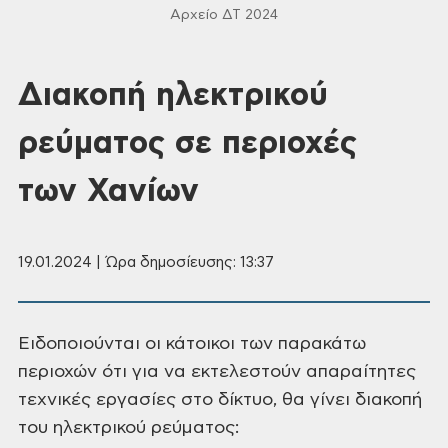
Αρχείο ΔΤ 2024
Διακοπή ηλεκτρικού
ρεύματος σε περιοχές
των Χανίων
19.01.2024 | Ώρα δημοσίευσης: 13:37
Ειδοποιούνται οι κάτοικοι των παρακάτω
περιοχών ότι για να εκτελεστούν απαραίτητες
τεχνικές εργασίες στο δίκτυο, θα γίνει
διακοπή
του ηλεκτρικού ρεύματος: