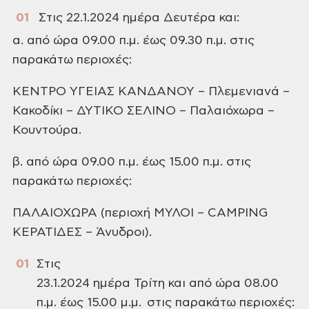
Στις 22.1.2024 ημέρα Δευτέρα και:
α. από ώρα 09.00 π.μ. έως 09.30 π.μ. στις
παρακάτω περιοχές:
ΚΕΝΤΡΟ ΥΓΕΙΑΣ ΚΑΝΔΑΝΟΥ –
Πλεμενιανά –
Κακοδίκι – ΔΥΤΙΚΟ ΣΕΛΙΝΟ – Παλαιόχωρα –
Κουντούρα.
β. από ώρα 09.00 π.μ. έως 15.00 π.μ. στις
παρακάτω περιοχές:
ΠΑΛΑΙΟΧΩΡΑ (περιοχή ΜΥΛΟΙ
– CAMPING
ΚΕΡΑΤΙΔΕΣ – Άνυδροι).
Στις
23.1.2024 ημέρα Τρίτη και από ώρα 08.00
π.μ. έως 15.00 μ.μ. στις παρακάτω περιοχές: