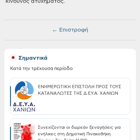
κίνδυνος ατυχήματος.
← Επιστροφή
Σημαντικά
Κατά την τρέχουσα περίοδο
ΕΝΗΜΕΡΩΤΙΚΗ ΕΠΙΣΤΟΛΗ ΠΡΟΣ ΤΟΥΣ
ΚΑΤΑΝΑΛΩΤΕΣ ΤΗΣ Δ.Ε.Υ.Α. ΧΑΝΙΩΝ
Συνεχίζονται οι δωρεάν ξεναγήσεις για
ενήλικες στη Δημοτική Πινακοθήκη