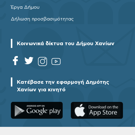
Έργα Δήμου
Δήλωση προσβασιμότητας
Κοινωνικά δίκτυα του Δήμου Χανίων
Κατέβασε την εφαρμογή Δημότης
Χανίων για κινητό