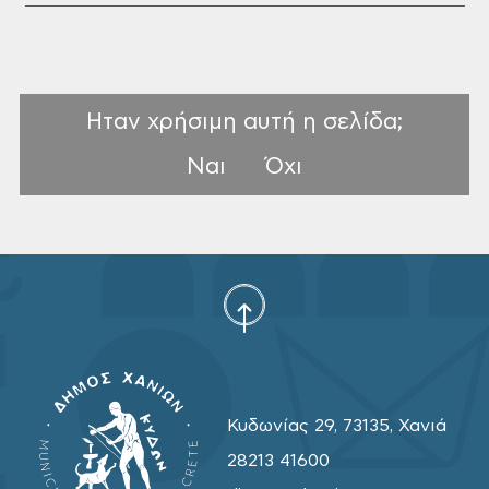
Ηταν χρήσιμη αυτή η σελίδα;
Ναι
Όχι
Κυδωνίας 29, 73135, Χανιά
28213 41600