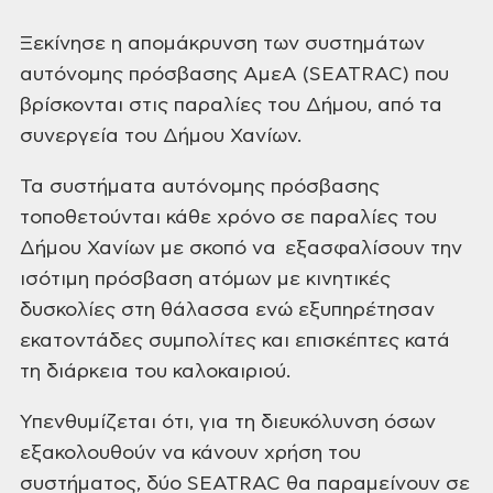
Ξεκίνησε η απομάκρυνση των συστημάτων
αυτόνομης πρόσβασης ΑμεΑ (SEATRAC)
που
βρίσκονται στις παραλίες του Δήμου, από τα
συνεργεία του Δήμου Χανίων.
Τα συστήματα αυτόνομης πρόσβασης
τοποθετούνται κάθε χρόνο σε παραλίες του
Δήμου Χανίων με σκοπό να εξασφαλίσουν
την
ισότιμη πρόσβαση ατόμων με κινητικές
δυσκολίες στη θάλασσα ενώ εξυπηρέτησαν
εκατοντάδες συμπολίτες και επισκέπτες κατά
τη διάρκεια του καλοκαιριού.
Υπενθυμίζεται ότι, για τη διευκόλυνση όσων
εξακολουθούν να κάνουν χρήση
του
συστήματος, δύο SEATRAC θα παραμείνουν σε