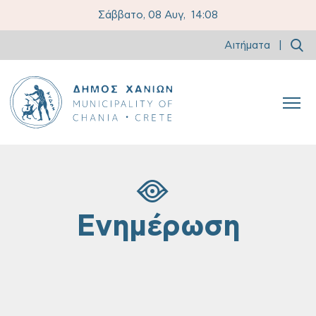
Σάββατο, 08 Αυγ,
14:08
Αιτήματα
|
Ενημέρωση