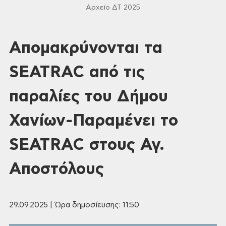
Αρχείο ΔΤ 2025
Απομακρύνονται τα
SEATRAC από τις
παραλίες του Δήμου
Χανίων-Παραμένει το
SEATRAC στους Αγ.
Αποστόλους
29.09.2025 | Ώρα δημοσίευσης: 11:50