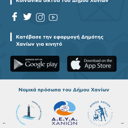
Κοινωνικά δίκτυα του Δήμου Χανίων
Κατέβασε την εφαρμογή Δημότης
Χανίων για κινητό
Νομικά πρόσωπα του Δήμου Χανίων
←
→