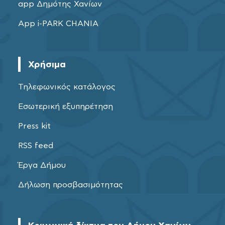
app Δημότης Χανίων
App i-PARK CHANIA
Χρήσιμα
Τηλεφωνικός κατάλογος
Εσωτερική εξυπηρέτηση
Press kit
RSS feed
Έργα Δήμου
Δήλωση προσβασιμότητας