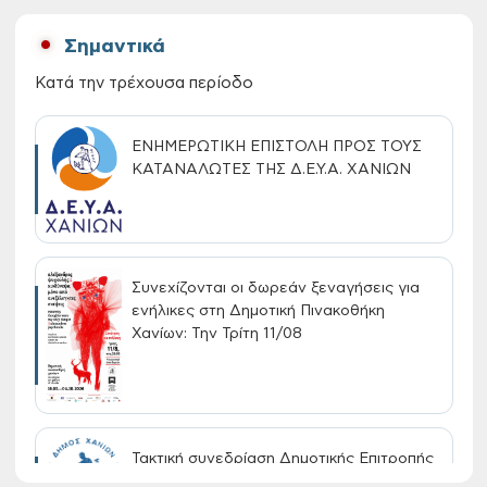
Σημαντικά
Κατά την τρέχουσα περίοδο
ΕΝΗΜΕΡΩΤΙΚΗ ΕΠΙΣΤΟΛΗ ΠΡΟΣ ΤΟΥΣ
ΚΑΤΑΝΑΛΩΤΕΣ ΤΗΣ Δ.Ε.Υ.Α. ΧΑΝΙΩΝ
Συνεχίζονται οι δωρεάν ξεναγήσεις για
ενήλικες στη Δημοτική Πινακοθήκη
Χανίων: Την Τρίτη 11/08
Τακτική συνεδρίαση Δημοτικής Επιτροπής
στις 10-08-2026