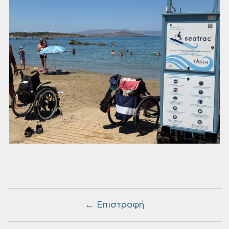
← Επιστροφή