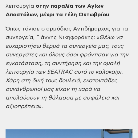
λειτουργία
στην παραλία των Αγίων
Αποστόλων, μέχρι τα τέλη Οκτωβρίου
.
Όπως τόνισε ο αρμόδιος Αντιδήμαρχος για τα
συνεργεία, Γιάννης Νικηφοράκης:
«
Θέλω να
ευχαριστήσω θερμά τα συνεργεία
μας, τους
συνεργάτες και όλους όσοι φρόντισαν για την
εγκατάσταση, τη συντήρηση
και την ομαλή
λειτουργία των SEATRAC αυτό το καλοκαίρι.
Χάρη στη δική τους
δουλειά, εκατοντάδες
συνάνθρωποί μας είχαν τη χαρά να
απολαύσουν τη θάλασσα με
ασφάλεια και
αξιοπρέπεια
».