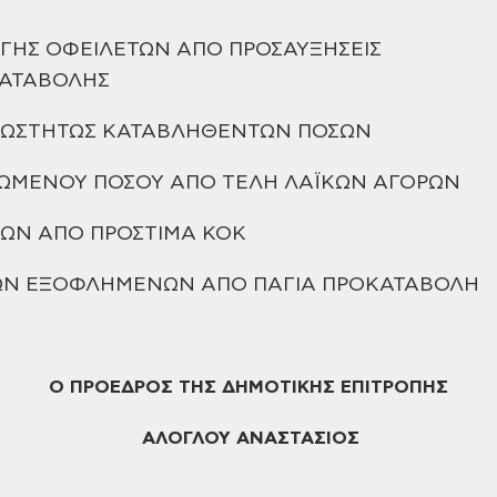
ΗΣ ΟΦΕΙΛΕΤΩΝ ΑΠΟ ΠΡΟΣΑΥΞΗΣΕΙΣ
ΑΤΑΒΟΛΗΣ
ΕΩΣΤΗΤΩΣ
ΚΑΤΑΒΛΗΘΕΝΤΩΝ ΠΟΣΩΝ
ΙΩΜΕΝΟΥ ΠΟΣΟΥ ΑΠΟ ΤΕΛΗ ΛΑΪΚΩΝ ΑΓΟΡΩΝ
ΛΩΝ ΑΠΟ ΠΡΟΣΤΙΜΑ ΚΟΚ
ΩΝ ΕΞΟΦΛΗΜΕΝΩΝ ΑΠΟ ΠΑΓΙΑ ΠΡΟΚΑΤΑΒΟΛΗ
Ο ΠΡΟΕΔΡΟΣ
ΤΗΣ ΔΗΜΟΤΙΚΗΣ ΕΠΙΤΡΟΠΗΣ
ΑΛΟΓΛΟΥ ΑΝΑΣΤΑΣΙΟΣ