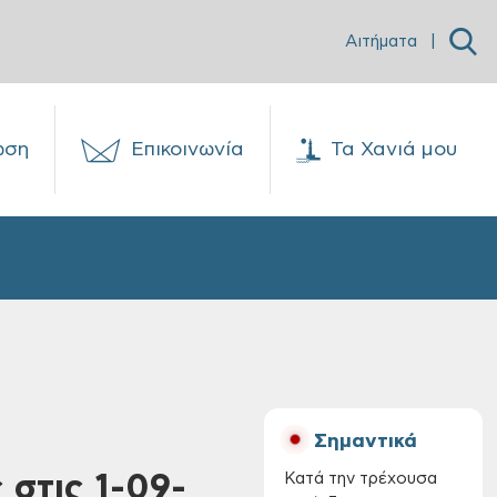
Αιτήματα
|
ωση
Επικοινωνία
Τα Χανιά μου
Σημαντικά
 στις 1-09-
Κατά την τρέχουσα