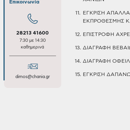
Επικοινωνία
11.
ΕΓΚΡΙΣΗ
ΑΠΑΛΛΑΓ
ΕΚΠΡΟΘΕΣΜΗΣ Κ
28213 41600
12.
ΕΠΙΣΤΡΟΦΗ ΑΧΡ
7:30 με 14:30
καθημερινά
13.
ΔΙΑΓΡΑΦΗ ΒΕΒΑ
14.
ΔΙΑΓΡΑΦΗ ΟΦΕΙ
15.
ΕΓΚΡΙΣΗ ΔΑΠΑΝ
dimos@chania.gr