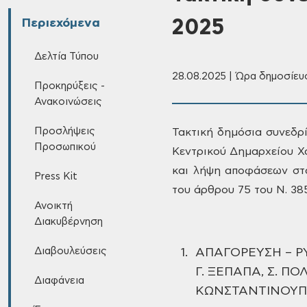
2025
Περιεχόμενα
Δελτία Τύπου
28.08.2025 | Ώρα δημοσίευσ
Προκηρύξεις -
Ανακοινώσεις
Προσλήψεις
Τακτική δημόσια συνεδρ
Προσωπικού
Κεντρικού Δημαρχείου Χ
και λήψη αποφάσεων στ
Press Kit
του άρθρου 75 του Ν. 38
Ανοικτή
Διακυβέρνηση
Διαβουλεύσεις
1.
ΑΠΑΓΟΡΕΥΣΗ – Ρ
Γ. ΞΕΠΑΠΑ, Σ. ΠΟ
Διαφάνεια
ΚΩΝΣΤΑΝΤΙΝΟΥΠΟ