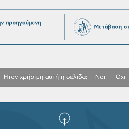
ην προηγούμενη
Μετάβαση στ
Ηταν χρήσιμη αυτή η σελίδα;
Ναι
Όχι