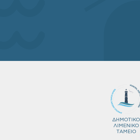
ΔΗΜΟΤΙΚΟ
ΛΙΜΕΝΙΚΟ
ΤΑΜΕΙΟ