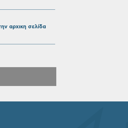
ην αρχικη σελίδα