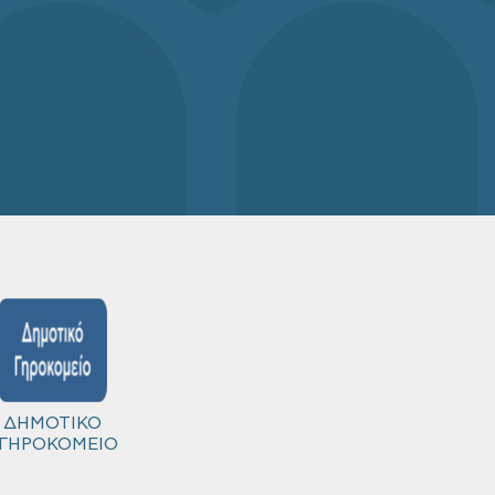
ΔΗΜΟΤΙΚΟ
ΓΗΡΟΚΟΜΕΙΟ