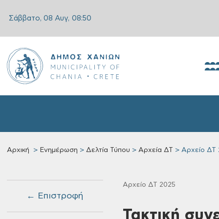
Σάββατο, 08 Αυγ,
08:50
Αρχική
Ενημέρωση
Δελτία Τύπου
Αρχεία ΔΤ
Αρχείο ΔΤ 
Αρχείο ΔΤ 2025
← Επιστροφή
Τακτική συν