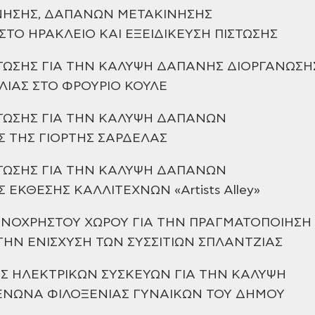
ΝΗΣΗΣ, ΔΑΠΑΝΩΝ ΜΕΤΑΚΙΝΗΣΗΣ
ΤΟ ΗΡΑΚΛΕΙΟ ΚΑΙ ΕΞΕΙΔΙΚΕΥΣΗ ΠΙΣΤΩΣΗΣ
ΤΩΣΗΣ
ΓΙΑ ΤΗΝ ΚΑΛΥΨΗ ΔΑΠΑΝΗΣ ΔΙΟΡΓΑΝΩΣΗ
ΛΙΑΣ ΣΤΟ ΦΡΟΥΡΙΟ ΚΟΥΛΕ
ΣΤΩΣΗΣ ΓΙΑ ΤΗΝ ΚΑΛΥΨΗ ΔΑΠΑΝΩΝ
 ΤΗΣ ΓΙΟΡΤΗΣ
ΣΑΡΔΕΛΑΣ
ΤΩΣΗΣ ΓΙΑ ΤΗΝ
ΚΑΛΥΨΗ ΔΑΠΑΝΩΝ
ΕΚΘΕΣΗΣ ΚΑΛΛΙΤΕΧΝΩΝ «Artists Alley»
ΙΝΟΧΡΗΣΤΟΥ ΧΩΡΟΥ
ΓΙΑ ΤΗΝ ΠΡΑΓΜΑΤΟΠΟΙΗΣΗ
ΤΗΝ ΕΝΙΣΧΥΣΗ ΤΩΝ ΣΥΣΣΙΤΙΩΝ ΣΠΛΑΝΤΖΙΑΣ
Σ ΗΛΕΚΤΡΙΚΩΝ ΣΥΣΚΕΥΩΝ ΓΙΑ ΤΗΝ ΚΑΛΥΨΗ
ΕΝΩΝΑ ΦΙΛΟΞΕΝΙΑΣ
ΓΥΝΑΙΚΩΝ ΤΟΥ ΔΗΜΟΥ