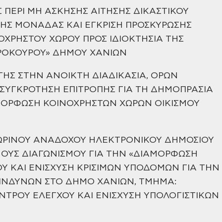
ΠΕΡΙ ΜΗ ΑΣΚΗΣΗΣ ΑΙΤΗΣΗΣ ΔΙΚΑΣΤΙΚΟΥ
ΜΗΣ
ΜΟΝΑΔΑΣ ΚΑΙ ΕΓΚΡΙΣΗ ΠΡΟΣΚΥΡΩΣΗΣ
ΧΡΗΣΤΟΥ ΧΩΡΟΥ ΠΡΟΣ ΙΔΙΟΚΤΗΣΙΑ
ΤΗΣ
ΕΡΟΚΟΥΡΟΥ» ΔΗΜΟΥ ΧΑΝΙΩΝ
ΗΣ ΣΤΗΝ ΑΝΟΙΚΤΗ ΔΙΑΔΙΚΑΣΙΑ, ΟΡΩΝ
 ΣΥΓΚΡΟΤΗΣΗ ΕΠΙΤΡΟΠΗΣ
ΓΙΑ ΤΗ ΔΗΜΟΠΡΑΣΙΑ
ΜΟΡΦΩΣΗ ΚΟΙΝΟΧΡΗΣΤΩΝ ΧΩΡΩΝ ΟΙΚΙΣΜΟΥ
ΩΡΙΝΟΥ ΑΝΑΔΟΧΟΥ ΗΛΕΚΤΡΟΝΙΚΟΥ
ΔΗΜΟΣΙΟΥ
ΟΥΣ ΔΙΑΓΩΝΙΣΜΟΥ ΓΙΑ ΤΗΝ «ΔΙΑΜΟΡΦΩΣΗ
Υ ΚΑΙ ΕΝΙΣΧΥΣΗ ΚΡΙΣΙΜΩΝ
ΥΠΟΔΟΜΩΝ ΓΙΑ ΤΗΝ
ΙΝΔΥΝΩΝ ΣΤΟ ΔΗΜΟ ΧΑΝΙΩΝ, ΤΜΗΜΑ:
ΝΤΡΟΥ ΕΛΕΓΧΟΥ ΚΑΙ ΕΝΙΣΧΥΣΗ ΥΠΟΛΟΓΙΣΤΙΚΩΝ