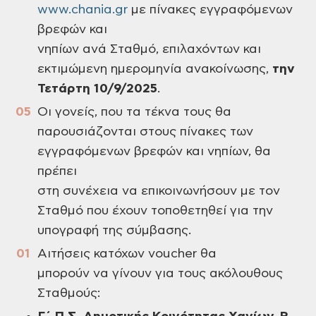
www.chania.gr
με πίνακες εγγραφόμενων
βρεφών και
νηπίων ανά Σταθμό, επιλαχόντων και
εκτιμώμενη ημερομηνία ανακοίνωσης,
την
Τετάρτη 10/9/2025
.
Οι γονείς, που τα τέκνα τους θα
παρουσιάζονται στους πίνακες των
εγγραφόμενων βρεφών και νηπίων, θα
πρέπει
στη συνέχεια να επικοινωνήσουν με τον
Σταθμό που έχουν τοποθετηθεί για την
υπογραφή της σύμβασης.
Αιτήσεις κατόχων voucher θα
μπορούν να γίνουν για τους ακόλουθους
Σταθμούς: