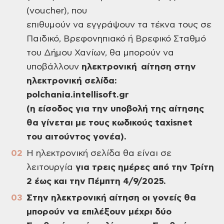
(voucher), που
επιθυμούν να εγγράψουν τα τέκνα τους σε
Παιδικό, Βρεφονηπιακό ή Βρεφικό Σταθμό
του Δήμου Χανίων, θα μπορούν να
υποβάλλουν
ηλεκτρονική αίτηση στην
ηλεκτρονική σελίδα:
polchania
.
intellisoft
.
gr
(η είσοδος για την υποβολή της αίτησης
θα γίνεται με τους κωδικούς
taxisnet
του αιτούντος γονέα).
Η ηλεκτρονική σελίδα θα είναι σε
λειτουργία
για τρεις ημέρες από την Τρίτη
2 έως και την Πέμπτη 4/9/2025.
Στην ηλεκτρονική αίτηση οι γονείς θα
μπορούν να επιλέξουν μέχρι δύο