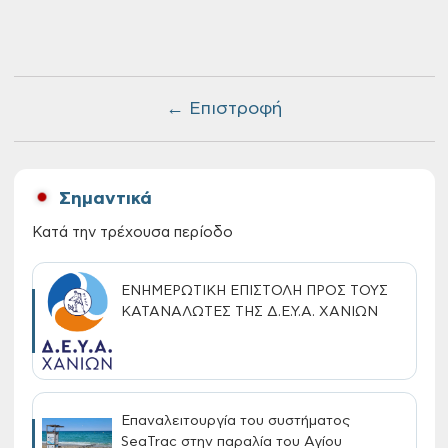
← Επιστροφή
Σημαντικά
Κατά την τρέχουσα περίοδο
ΕΝΗΜΕΡΩΤΙΚΗ ΕΠΙΣΤΟΛΗ ΠΡΟΣ ΤΟΥΣ
ΚΑΤΑΝΑΛΩΤΕΣ ΤΗΣ Δ.Ε.Υ.Α. ΧΑΝΙΩΝ
Επαναλειτουργία του συστήματος
SeaTrac στην παραλία του Αγίου