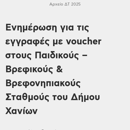
Αρχείο ΔΤ 2025
Ενημέρωση για τις
εγγραφές με voucher
στους Παιδικούς –
Βρεφικούς &
Βρεφονηπιακούς
Σταθμούς του Δήμου
Χανίων