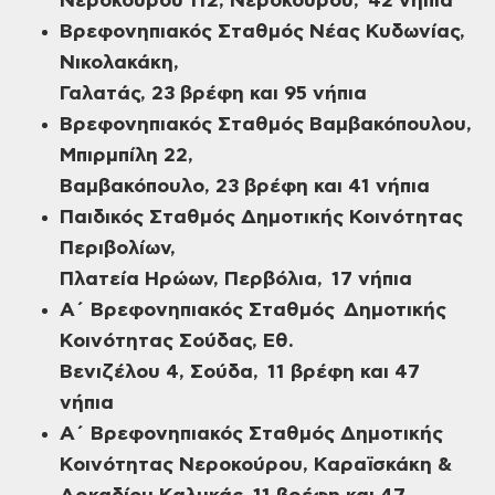
Νεροκούρου 112, Νεροκούρου, 42 νήπια
Βρεφονηπιακός Σταθμός Νέας Κυδωνίας,
Νικολακάκη,
Γαλατάς, 23 βρέφη και 95 νήπια
Βρεφονηπιακός Σταθμός Βαμβακόπουλου,
Μπιρμπίλη 22,
Βαμβακόπουλο, 23 βρέφη και 41 νήπια
Παιδικός Σταθμός Δημοτικής Κοινότητας
Περιβολίων,
Πλατεία Ηρώων, Περβόλια, 17 νήπια
Α΄ Βρεφονηπιακός Σταθμός Δημοτικής
Κοινότητας Σούδας, Εθ.
Βενιζέλου 4, Σούδα, 11 βρέφη και 47
νήπια
Α΄ Βρεφονηπιακός Σταθμός Δημοτικής
Κοινότητας Νεροκούρου, Καραϊσκάκη &