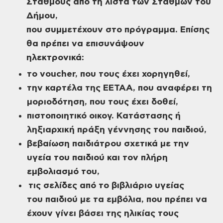
Σταθμούς από τη λίστα των Σταθμών του
Δήμου,
που συμμετέχουν στο πρόγραμμα. Επίσης
θα πρέπει να επισυνάψουν
ηλεκτρονικά:
το
voucher
, που τους έχει χορηγηθεί,
την καρτέλα της ΕΕΤΑΑ, που αναφέρει τη
μοριοδότηση, που τους έχει δοθεί,
πιστοποιητικό οικογ. Κατάστασης ή
ληξιαρχική πράξη γέννησης του παιδιού,
βεβαίωση παιδιάτρου σχετικά με την
υγεία του παιδιού και τον πλήρη
εμβολιασμό του,
τις σελίδες από το βιβλιάριο υγείας
του παιδιού με τα εμβόλια, που πρέπει να
έχουν γίνει βάσει της ηλικίας τους