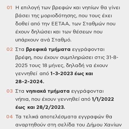
Η επιλογή των βρεφών και νηπίων θα γίνει
βάσει της μοριοδότησης, που τους έχει
δοθεί από την ΕΕΤΑΑ, των Σταθμών που
έχουν δηλώσει και των θέσεων που
υπάρχουν ανά Σταθμό.
Στα
βρεφικά τμήματα
εγγράφονται
βρέφη, που έχουν συμπληρώσει στις 31-8-
2025 τους 18 μήνες, δηλαδή να έχουν
γεννηθεί από
1-3-2023 έως και
28-2-2024.
Στα
νηπιακά τμήματα
εγγράφονται
νήπια, που έχουν γεννηθεί από
1/1/2022
έως και 28/2/2023.
Τα τελικά αποτελέσματα εγγραφών θα
αναρτηθούν στη σελίδα του Δήμου Χανίων