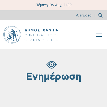
Πέμπτη, 06 Αυγ,
11:39
Αιτήματα
|
Ενημέρωση