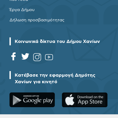
Έργα Δήμου
Δήλωση προσβασιμότητας
Κοινωνικά δίκτυα του Δήμου Χανίων
Κατέβασε την εφαρμογή Δημότης
Χανίων για κινητό