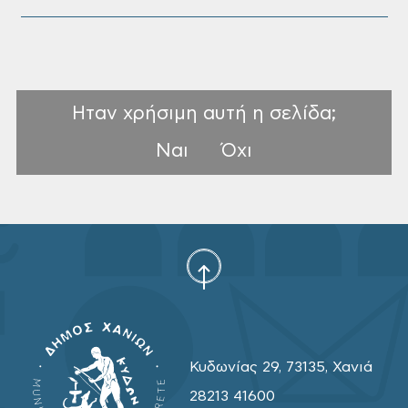
Ηταν χρήσιμη αυτή η σελίδα;
Ναι
Όχι
Κυδωνίας 29, 73135, Χανιά
28213 41600