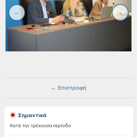
← Επιστροφή
Σημαντικά
Κατά την τρέχουσα περίοδο