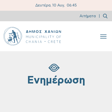
Δευτέρα, 10 Αυγ,
06:45
Αιτήματα
|
Ενημέρωση