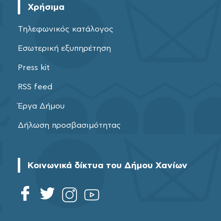
Χρήσιμα
Τηλεφωνικός κατάλογος
Εσωτερική εξυπηρέτηση
Press kit
RSS feed
Έργα Δήμου
Δήλωση προσβασιμότητας
Κοινωνικά δίκτυα του Δήμου Χανίων