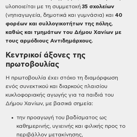
υλοποιείται με τη
συμμετοχή
35 σχολείων
(νηπιαγωγεία, δημοτικά και γυμνάσια) και
40
φορέων και συλλογικοτήτων της πόλης,
καθώς και τμημάτων του Δήμου Χανίων με
τους αρμόδιους Αντιδημάρχους.
Κεντρικοί άξονες της
πρωτοβουλίας
Η πρωτοβουλία έχει στόχο τη διαμόρφωση
ενός συνεκτικού και διαρκούς
πλαισίου
κυκλοφοριακής αγωγής για τα παιδιά του
Δήμου Χανίων, με βασικά
σημεία:
την προαγωγή του βαδίσματος ως
καθημερινής, υγιεινής και φιλικής προς το
περιβάλλον μετακίνησης,