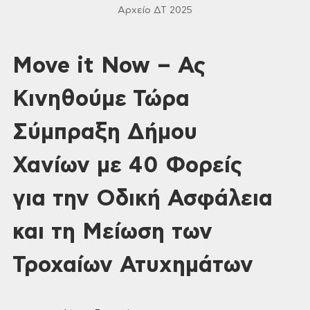
Αρχείο ΔΤ 2025
Move it Now – Ας
Κινηθούμε Τώρα
Σύμπραξη Δήμου
Χανίων με 40 Φορείς
για την Οδική Ασφάλεια
και τη Μείωση των
Τροχαίων Ατυχημάτων