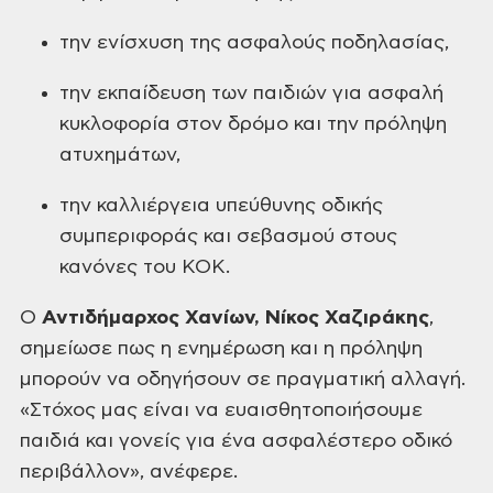
την ενίσχυση της ασφαλούς ποδηλασίας,
την εκπαίδευση των παιδιών για ασφαλή
κυκλοφορία στον δρόμο και την πρόληψη
ατυχημάτων,
την καλλιέργεια υπεύθυνης οδικής
συμπεριφοράς και σεβασμού στους
κανόνες του ΚΟΚ.
Ο
Αντιδήμαρχος Χανίων, Νίκος Χαζιράκης
,
σημείωσε πως
η ενημέρωση και η πρόληψη
μπορούν να οδηγήσουν σε πραγματική αλλαγή.
«Στόχος μας είναι να ευαισθητοποιήσουμε
παιδιά και γονείς για ένα
ασφαλέστερο οδικό
περιβάλλον», ανέφερε.