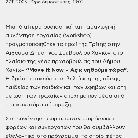
27.11.2025 | Ώρα δημοσίευσης: 13:02
Μια ιδιαίτερα ουσιαστική και παραγωγική
συνάντηση εργασίας (workshop)
πραγματοποιήθηκε το πρωί της Τρίτης στην
Αίθουσα Δημοτικού Συμβουλίου
Χανίων, στο
πλαίσιο της νέας πρωτοβουλίας του Δήμου
Χανίων
“Move it Now – Ας κινηθούμε τώρα”
.
Η δράση στοχεύει στη βελτίωση της οδικής
παιδείας των παιδιών και των
εφήβων και στη
μείωση των τροχαίων ατυχημάτων μέσα από
μια καινοτόμα
σύμπραξη.
Στη συνάντηση συμμετείχαν εκπρόσωποι
φορέων και συνεργατών που θα
συμβάλλουν
εθελοντικά στο πρόγραμμα, το οποίο φέτος