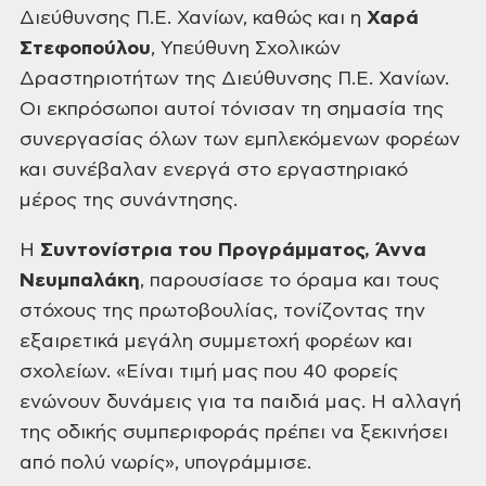
Διεύθυνσης Π.Ε. Χανίων, καθώς και η
Χαρά
Στεφοπούλου
,
Υπεύθυνη Σχολικών
Δραστηριοτήτων της Διεύθυνσης Π.Ε. Χανίων.
Οι
εκπρόσωποι αυτοί τόνισαν τη σημασία της
συνεργασίας όλων των
εμπλεκόμενων φορέων
και συνέβαλαν ενεργά στο εργαστηριακό
μέρος της
συνάντησης.
Η
Συντονίστρια του Προγράμματος, Άννα
Νευμπαλάκη
,
παρουσίασε το όραμα και τους
στόχους της πρωτοβουλίας, τονίζοντας την
εξαιρετικά μεγάλη συμμετοχή φορέων και
σχολείων. «Είναι τιμή μας που 40
φορείς
ενώνουν δυνάμεις για τα παιδιά μας. Η αλλαγή
της οδικής
συμπεριφοράς πρέπει να ξεκινήσει
από πολύ νωρίς», υπογράμμισε.