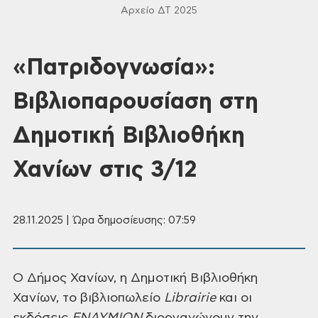
Αρχείο ΔΤ 2025
«Πατριδογνωσία»:
Βιβλιοπαρουσίαση στη
Δημοτική Βιβλιοθήκη
Χανίων στις 3/12
28.11.2025 | Ώρα δημοσίευσης: 07:59
Ο Δήμος Χανίων, η Δημοτική
Βιβλιοθήκη
Χανίων, το βιβλιοπωλείο
Librairie
και οι