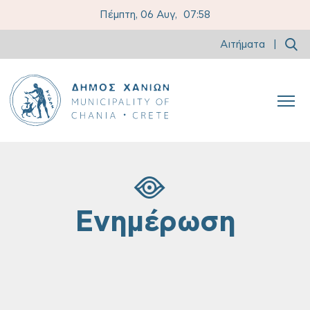
Πέμπτη, 06 Αυγ,
07:58
Αιτήματα
|
Ενημέρωση