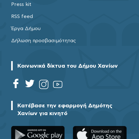
Press kit
RSS feed
Έργα Δήμου
Δήλωση προσβασιμότητας
Κοινωνικά δίκτυα του Δήμου Χανίων
Κατέβασε την εφαρμογή Δημότης
Χανίων για κινητό