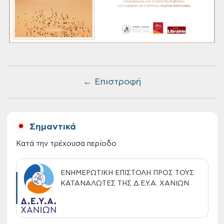
← Επιστροφή
Σημαντικά
Κατά την τρέχουσα περίοδο
ΕΝΗΜΕΡΩΤΙΚΗ ΕΠΙΣΤΟΛΗ ΠΡΟΣ ΤΟΥΣ
ΚΑΤΑΝΑΛΩΤΕΣ ΤΗΣ Δ.Ε.Υ.Α. ΧΑΝΙΩΝ