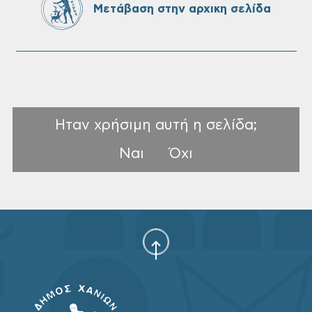
Μετάβαση στην αρχικη σελίδα
Ηταν χρήσιμη αυτή η σελίδα;
Ναι
Όχι