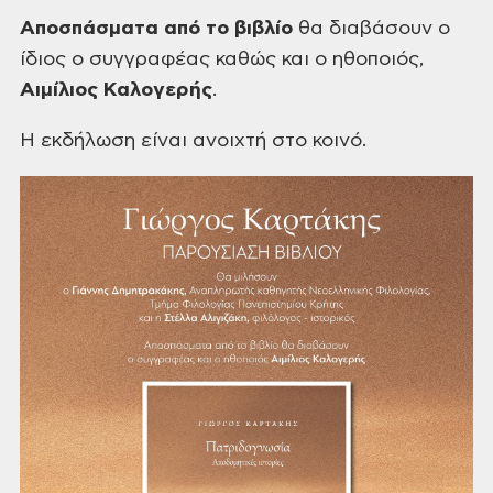
Αποσπάσματα από το βιβλίο
θα διαβάσουν ο
ίδιος ο
συγγραφέας καθώς και ο ηθοποιός,
Αιμίλιος Καλογερής
.
Η εκδήλωση είναι ανοιχτή στο
κοινό.