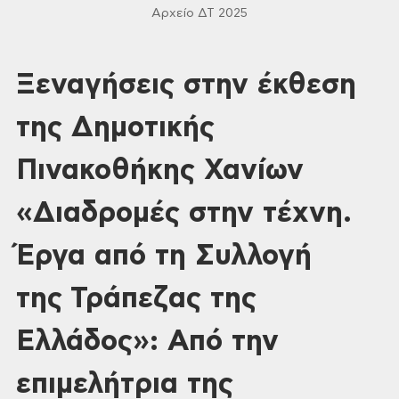
Αρχείο ΔΤ 2025
Ξεναγήσεις στην έκθεση
της Δημοτικής
Πινακοθήκης Χανίων
«Διαδρομές στην τέχνη.
Έργα από τη Συλλογή
της Τράπεζας της
Ελλάδος»: Από την
επιμελήτρια της