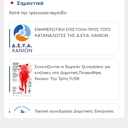
Σημαντικά
Κατά την τρέχουσα περίοδο
ΕΝΗΜΕΡΩΤΙΚΗ ΕΠΙΣΤΟΛΗ ΠΡΟΣ ΤΟΥΣ
ΚΑΤΑΝΑΛΩΤΕΣ ΤΗΣ Δ.Ε.Υ.Α. ΧΑΝΙΩΝ
Συνεχίζονται οι δωρεάν ξεναγήσεις για
ενήλικες στη Δημοτική Πινακοθήκη
Χανίων: Την Τρίτη 11/08
Τακτική συνεδρίαση Δημοτικής Επιτροπής
στις 10-08-2026