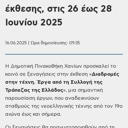
έκθεσης, στις 26 έως 28
Ιουνίου 2025
16.06.2025 | Ώρα δημοσίευσης: 09:35
Η
Δημοτική Πινακοθήκη Χανίων προσκαλεί το
κοινό σε ξεναγήσεις στην έκθεση «
Διαδρομές
στην τέχνη. Έργα από τη Συλλογή
της
Τράπεζας της Ελλάδος
», μια σημαντική
παρουσίαση έργων, που αναδεικνύουν
σταθμούς της νεοελληνικής τέχνης από τον 19ο
αιώνα έως και σήμερα.
Οι
ξεναγήσεις θα πραγματοποιηθούν από τη