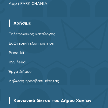
App i-PARK CHANIA
Χρήσιμα
Τηλεφωνικός κατάλογος
Εσωτερική εξυπηρέτηση
Press kit
RSS feed
Έργα Δήμου
Δήλωση προσβασιμότητας
Κοινωνικά δίκτυα του Δήμου Χανίων