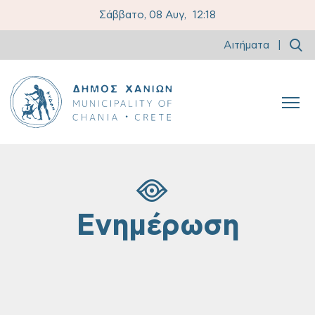
Σάββατο, 08 Αυγ,
12:18
Αιτήματα
|
Ενημέρωση