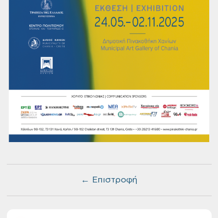
← Επιστροφή