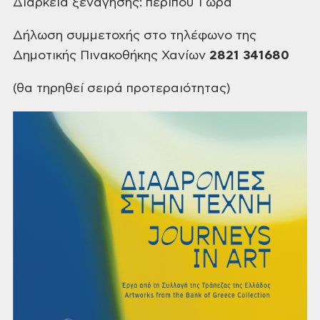
Διάρκεια
ξενάγησης: περίπου 1 ώρα
Δήλωση
συμμετοχής στο τηλέφωνο της
Δημοτικής Πινακοθήκης Χανίων
2821 341680
(θα
τηρηθεί σειρά προτεραιότητας)