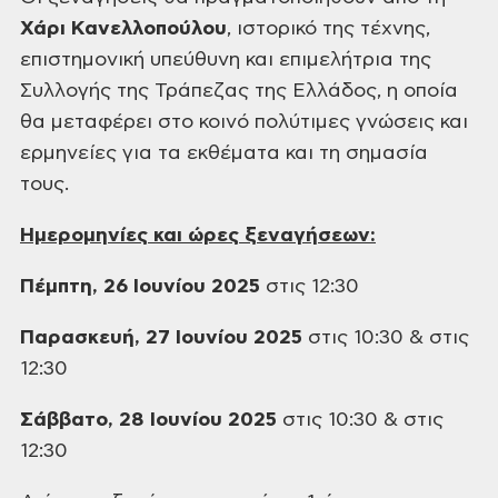
Χάρι
Κανελλοπούλου
, ιστορικό της τέχνης,
επιστημονική υπεύθυνη και επιμελήτρια
της
Συλλογής της Τράπεζας της Ελλάδος, η οποία
θα μεταφέρει στο κοινό πολύτιμες
γνώσεις και
ερμηνείες για τα εκθέματα και τη σημασία
τους.
Ημερομηνίες και ώρες ξεναγήσεων:
Πέμπτη, 26 Ιουνίου 2025
στις 12:30
Παρασκευή, 27 Ιουνίου 2025
στις 10:30 & στις
12:30
Σάββατο, 28 Ιουνίου 2025
στις 10:30 & στις
12:30