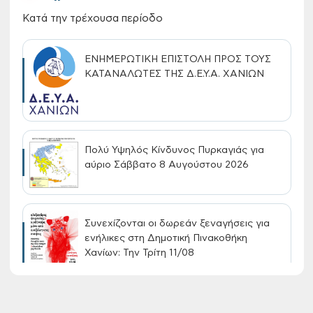
Κατά την τρέχουσα περίοδο
ΕΝΗΜΕΡΩΤΙΚΗ ΕΠΙΣΤΟΛΗ ΠΡΟΣ ΤΟΥΣ
ΚΑΤΑΝΑΛΩΤΕΣ ΤΗΣ Δ.Ε.Υ.Α. ΧΑΝΙΩΝ
Πολύ Υψηλός Κίνδυνος Πυρκαγιάς για
αύριο Σάββατο 8 Αυγούστου 2026
Συνεχίζονται οι δωρεάν ξεναγήσεις για
ενήλικες στη Δημοτική Πινακοθήκη
Χανίων: Την Τρίτη 11/08