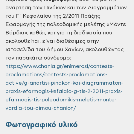
ανάρτηση των Πινάκων και των Διαγραμμάτων
του Γ΄ Κεφαλαίου της 2/2011 Πράξης
Εφαρμογής της πολεοδομικής μελέτης «Μόντε
Βάρδια», καθώς και για τη διαδικασία που
ακολουθείται, είναι διαθέσιμες στην
ιστοσελίδα του Δήμου Χανίων, ακολουθώντας
τον παρακάτω σύνδεσμο:
https://www.chania.gr/enimerosi/contests-
proclamations/contests-proclamations-
active/g-anartisi-pinakon-kai-diagrammaton-
praxis-efarmogis-kefalaio-g-tis-2-2011-praxis-
efarmogis-tis-poleodomikis-meletis-monte-
vardia-tou-dimou-chanion/
Φωτογραφικό υλικό