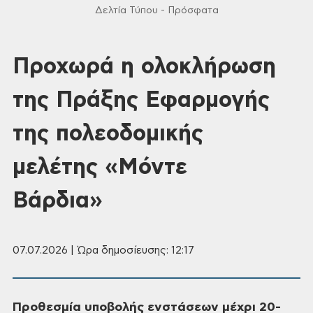
Δελτία Τύπου - Πρόσφατα
Προχωρά η ολοκλήρωση
της Πράξης Εφαρμογής
της πολεοδομικής
μελέτης «Μόντε
Βάρδια»
07.07.2026 | Ώρα δημοσίευσης: 12:17
Προθεσμία υποβολής ενστάσεων μέχρι 20-