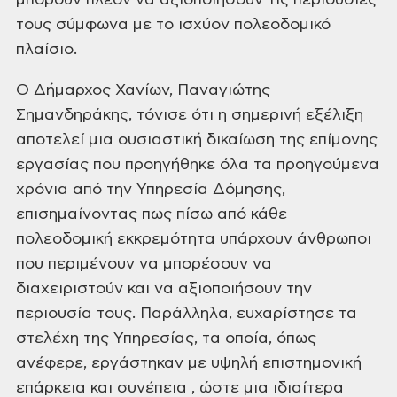
μπορούν πλέον να αξιοποιήσουν τις περιουσίες
τους σύμφωνα με το ισχύον πολεοδομικό
πλαίσιο.
Ο Δήμαρχος Χανίων, Παναγιώτης
Σημανδηράκης, τόνισε ότι η σημερινή εξέλιξη
αποτελεί μια ουσιαστική δικαίωση της επίμονης
εργασίας που προηγήθηκε όλα τα προηγούμενα
χρόνια από την Υπηρεσία Δόμησης,
επισημαίνοντας πως πίσω από κάθε
πολεοδομική εκκρεμότητα υπάρχουν άνθρωποι
που περιμένουν να μπορέσουν να
διαχειριστούν και να αξιοποιήσουν την
περιουσία τους. Παράλληλα, ευχαρίστησε τα
στελέχη της Υπηρεσίας, τα οποία, όπως
ανέφερε, εργάστηκαν με υψηλή επιστημονική
επάρκεια και συνέπεια , ώστε μια ιδιαίτερα