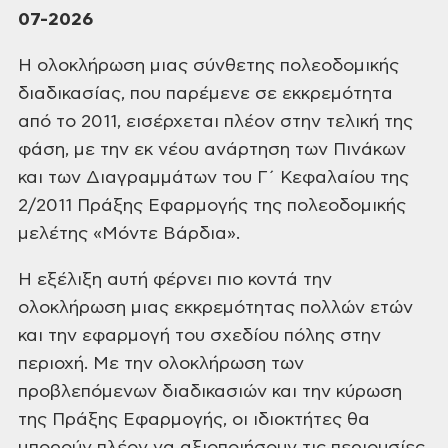
07-2026
Η ολοκλήρωση μιας σύνθετης πολεοδομικής
διαδικασίας, που παρέμενε σε εκκρεμότητα
από το 2011, εισέρχεται πλέον στην τελική της
φάση, με την εκ νέου ανάρτηση των Πινάκων
και των Διαγραμμάτων του Γ΄ Κεφαλαίου της
2/2011 Πράξης Εφαρμογής της πολεοδομικής
μελέτης «Μόντε Βάρδια».
Η εξέλιξη αυτή φέρνει πιο κοντά την
ολοκλήρωση μιας εκκρεμότητας πολλών ετών
και την εφαρμογή του σχεδίου πόλης στην
περιοχή. Με την ολοκλήρωση των
προβλεπόμενων διαδικασιών και την κύρωση
της Πράξης Εφαρμογής, οι ιδιοκτήτες θα