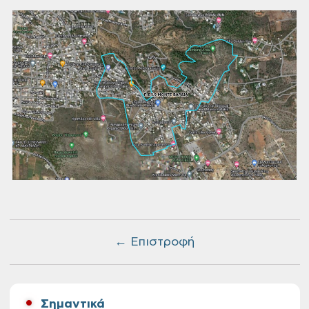
← Επιστροφή
Σημαντικά