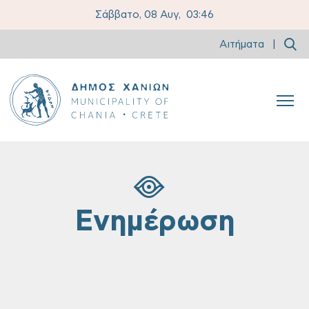
Σάββατο, 08 Αυγ,
03:46
Αιτήματα
|
Ενημέρωση