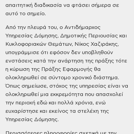
απαιτητική διαδικασία να φτάσει σήμερα σε
αυτό το σημείο.
Από την πλευρά του, ο Αντιδήμαρχος
Υπηρεσίας Δόμησης, Δημοτικής Περιουσίας και
Κυκλοφοριακών Θεμάτων, Νίκος Χαζιράκης,
υπογράμμισε ότι εφόσον δεν υποβληθούν
ενστάσεις κατά την ανάρτηση της πράξης τότε
η κύρωση της Πράξης Εφαρμογής θα
ολοκληρωθεί σε σύντομο χρονικό διάστημα.
Όπως σημείωσε, στόχος της υπηρεσίας είναι να
ολοκληρωθεί μια εκκρεμότητα που απασχολεί
την περιοχή εδώ και πολλά χρόνια, ενώ
ευχαρίστησε και εκείνος τα στελέχη της
Υπηρεσίας Δόμησης.
Περισσότερες πληροφορίες σχετικά με την