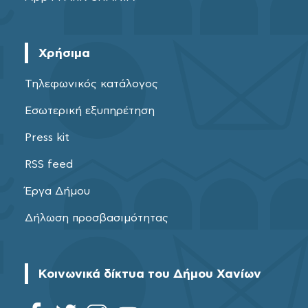
Χρήσιμα
Τηλεφωνικός κατάλογος
Εσωτερική εξυπηρέτηση
Press kit
RSS feed
Έργα Δήμου
Δήλωση προσβασιμότητας
Κοινωνικά δίκτυα του Δήμου Χανίων