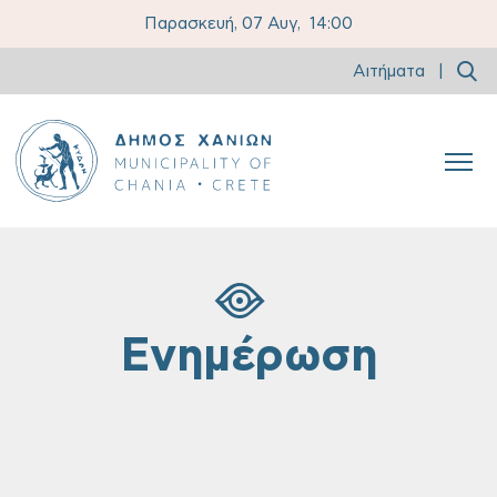
Παρασκευή, 07 Αυγ,
14:00
Αιτήματα
|
Ενημέρωση