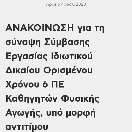
Αρχείο προσλ. 2020
ΑΝΑΚΟΙΝΩΣΗ για τη
σύναψη Σύμβασης
Εργασίας Ιδιωτικού
Δικαίου Ορισμένου
Χρόνου 6 ΠΕ
Καθηγητών Φυσικής
Αγωγής, υπό μορφή
αντιτίμου