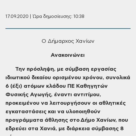
17.09.2020 | Ώρα δημοσίευσης: 10:38
Ο Δήμαρχος Χανίων
Ανακοινώνει
Την πρόσληψη, με σύμβαση εργασίας
ιδιωτικού δικαίου ορισμένου χρόνου, συνολικά
6 (έξι) ατόμων κλάδου ΠΕ Καθηγητών
Φυσικής Αγωγής, έναντι αντιτίμου,
προκειμένου να λειτουργήσουν οι αθλητικές
εγκαταστάσεις και να υλοποιηθούν
προγράμματα άθλησης στο
Δήμο Χανίων, που
εδρεύει στα Χανιά, με διάρκεια σύμβασης 8