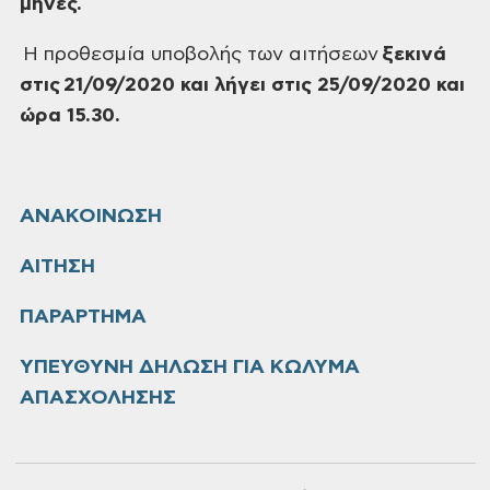
μήνες.
Η προθεσμία υποβολής των αιτήσεων
ξεκινά
στις
21/09/2020 και λήγει στις 25/09/2020 και
ώρα 15.30.
ΑΝΑΚΟΙΝΩΣΗ
ΑΙΤΗΣΗ
ΠΑΡΑΡΤΗΜΑ
ΥΠΕΥΘΥΝΗ ΔΗΛΩΣΗ ΓΙΑ ΚΩΛΥΜΑ
ΑΠΑΣΧΟΛΗΣΗΣ