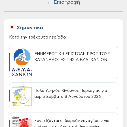
← Επιστροφή
Σημαντικά
Κατά την τρέχουσα περίοδο
ΕΝΗΜΕΡΩΤΙΚΗ ΕΠΙΣΤΟΛΗ ΠΡΟΣ ΤΟΥΣ
ΚΑΤΑΝΑΛΩΤΕΣ ΤΗΣ Δ.Ε.Υ.Α. ΧΑΝΙΩΝ
Πολύ Υψηλός Κίνδυνος Πυρκαγιάς για
αύριο Σάββατο 8 Αυγούστου 2026
Συνεχίζονται οι δωρεάν ξεναγήσεις για
ενήλικες στη Δημοτική Πινακοθήκη