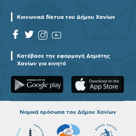
Κοινωνικά δίκτυα του Δήμου Χανίων
Κατέβασε την εφαρμογή Δημότης
Χανίων για κινητό
Νομικά πρόσωπα του Δήμου Χανίων