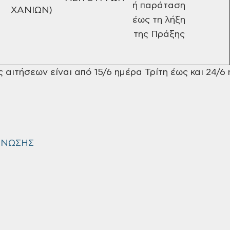
ή
παράταση
ΧΑΝΙΩΝ)
έως τη λήξη
της Πράξης
αιτήσεων είναι από 15/6 ημέρα Τρίτη έως και 24/6
ΙΝΩΣΗΣ