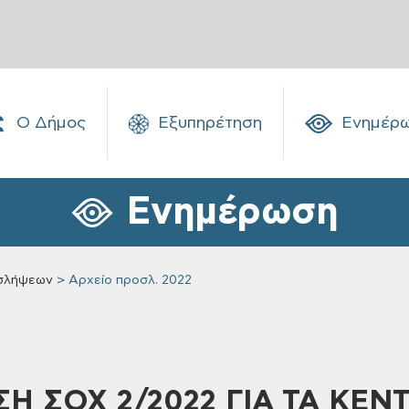
Ο Δήμος
Εξυπηρέτηση
Ενημέρ
Ενημέρωση
σλήψεων
Αρχείο προσλ. 2022
Η ΣΟΧ 2/2022 ΓΙΑ ΤΑ ΚΕΝ