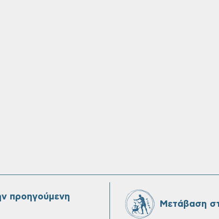
ην προηγούμενη
Μετάβαση στ