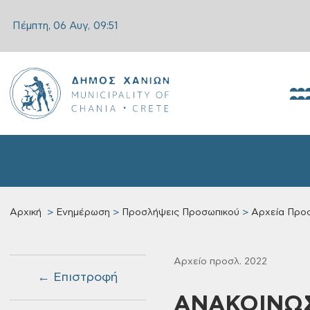
Πέμπτη, 06 Αυγ,
09:51
Αρχική
Ενημέρωση
Προσλήψεις Προσωπικού
Αρχεία Προ
Αρχείο προσλ. 2022
← Επιστροφή
ΑΝΑΚΟΙΝΩΣ