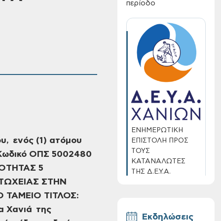
περίοδο
ΕΝΗΜΕΡΩΤΙΚΗ
ου, ενός
(1) ατόμου
ΕΠΙΣΤΟΛΗ ΠΡΟΣ
ΤΟΥΣ
Κωδικό ΟΠΣ 5002480
ΚΑΤΑΝΑΛΩΤΕΣ
ΙΟΤΗΤΑΣ 5
ΤΗΣ Δ.Ε.Υ.Α.
ΤΩΧΕΙΑΣ ΣΤΗΝ
ΧΑΝΙΩΝ
 ΤΑΜΕΙΟ ΤΙΤΛΟΣ:
α Χανιά της
Εκδηλώσεις