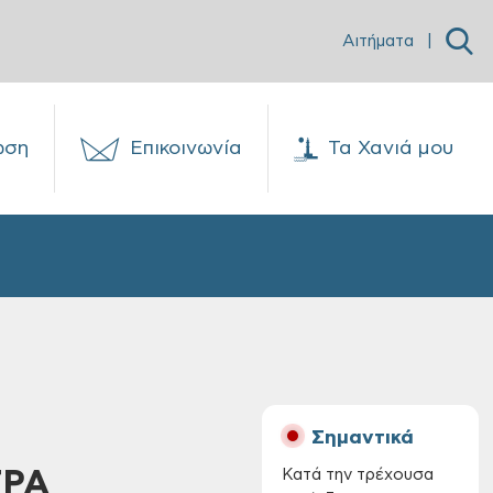
Αιτήματα
|
ωση
Επικοινωνία
Τα Χανιά μου
Σημαντικά
ΤΡΑ
Κατά την τρέχουσα