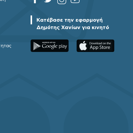
Κατέβασε την εφαρμογή
Δημότης Χανίων για κινητό
τητας