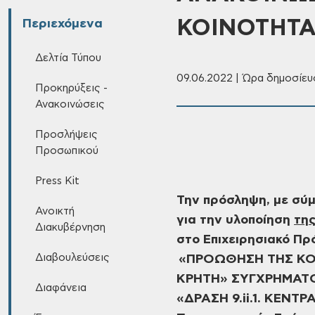
ΚΟΙΝΟΤΗΤΑ
Περιεχόμενα
Δελτία Τύπου
09.06.2022 | Ώρα δημοσίευσ
Προκηρύξεις -
Ανακοινώσεις
Προσλήψεις
Προσωπικού
Press Kit
Την πρόσληψη, με σύ
Ανοικτή
για την υλοποίηση
τη
Διακυβέρνηση
στο Επιχειρησιακό 
Διαβουλεύσεις
«ΠΡΟΩΘΗΣΗ ΤΗΣ ΚΟ
ΚΡΗΤΗ» ΣΥΓΧΡΗΜΑΤ
Διαφάνεια
«ΔΡΑΣΗ 9.ii.1. ΚΕΝΤ