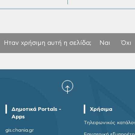
Ηταν χρήσιμη αυτή η σελίδα;
Ναι
Όχι
Δημοτικά Portals -
Χρήσιμα
Apps
Τηλεφωνικός κατάλο
gis.chania.gr
Εσωτερική εξυπηρέτ