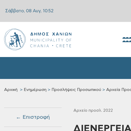
Σάββατο, 08 Αυγ,
10:52
Αρχική
Ενημέρωση
Προσλήψεις Προσωπικού
Αρχεία Προ
Αρχείο προσλ. 2022
← Επιστροφή
ΔΙΕΝΕΡΓΕΙ