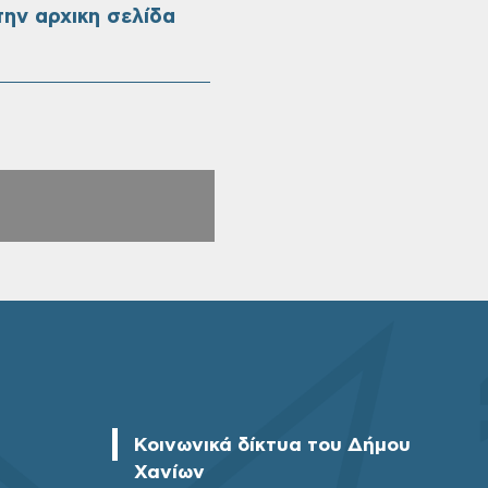
ην αρχικη σελίδα
Κοινωνικά δίκτυα του Δήμου
Χανίων