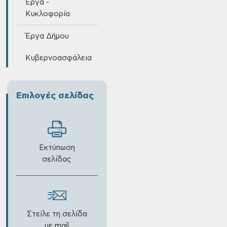
Έργα -
Κυκλοφορία
Έργα Δήμου
Κυβερνοασφάλεια
Επιλογές σελίδας
Εκτύπωση
σελίδας
Στείλε τη σελίδα
με mail