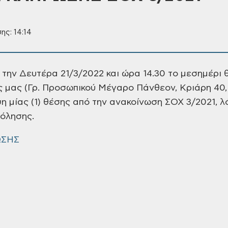
ης: 14:14
 την Δευτέρα 21/3/2022 και ώρα
14.30 το μεσημέρι 
ς μας (Γρ. Προσωπικού Μέγαρο
Πάνθεον, Κριάρη 40,
η μίας
(1) θέσης από την ανακοίνωση ΣΟΧ 3/2021, 
όλησης.
ΩΣΗΣ