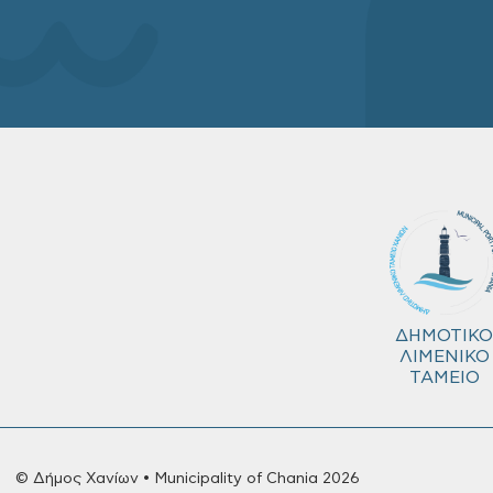
ΔΗΜΟΤΙΚΟ
ΛΙΜΕΝΙΚΟ
ΤΑΜΕΙΟ
© Δήμος Χανίων • Municipality of Chania 2026