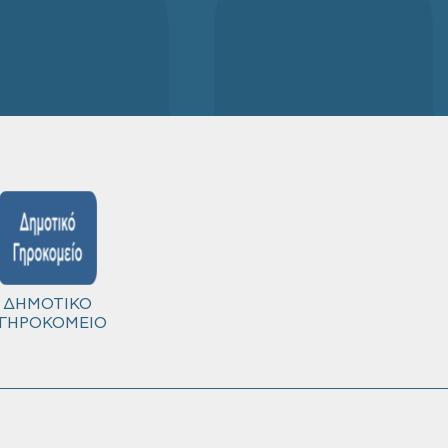
ΔΗΜΟΤΙΚΟ
ΓΗΡΟΚΟΜΕΙΟ