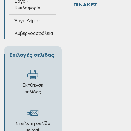
Έργα -
ΠΙΝΑΚΕΣ
Κυκλοφορία
Έργα Δήμου
Κυβερνοασφάλεια
Επιλογές σελίδας
Εκτύπωση
σελίδας
Στείλε τη σελίδα
με mail