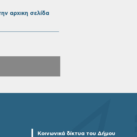
ην αρχικη σελίδα
Κοινωνικά δίκτυα του Δήμου