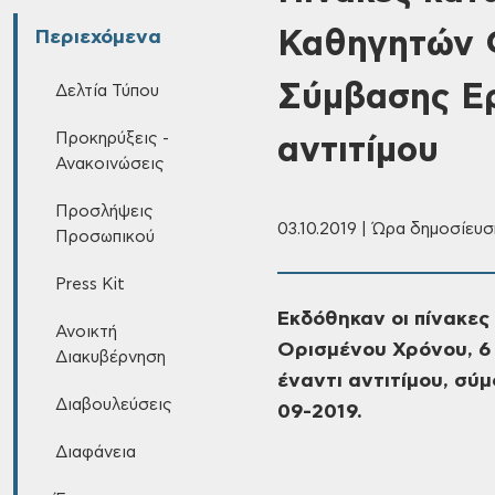
Καθηγητών 
Περιεχόμενα
Σύμβασης Ε
Δελτία Τύπου
Προκηρύξεις -
αντιτίμου
Ανακοινώσεις
Προσλήψεις
03.10.2019 | Ώρα δημοσίευσ
Προσωπικού
Press Kit
Εκδόθηκαν οι πίνακες
Ανοικτή
Ορισμένου Χρόνου, 6 
Διακυβέρνηση
έναντι αντιτίμου, σύ
Διαβουλεύσεις
09-2019.
Διαφάνεια