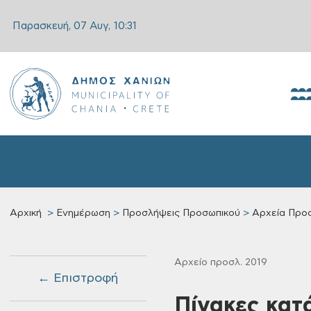
Παρασκευή, 07 Αυγ,
10:31
Αρχική
Ενημέρωση
Προσλήψεις Προσωπικού
Αρχεία Προ
Αρχείο προσλ. 2019
← Επιστροφή
Πίνακες κατά