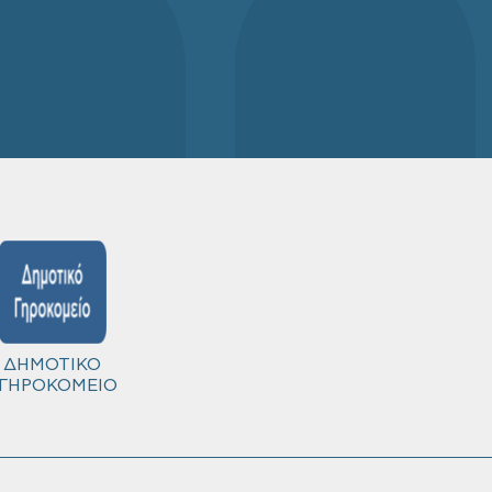
ΔΗΜΟΤΙΚΟ
ΓΗΡΟΚΟΜΕΙΟ