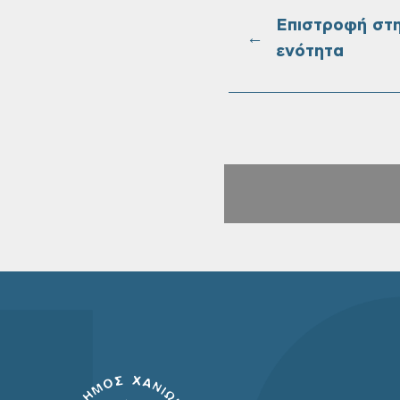
Επιστροφή στ
←
ενότητα