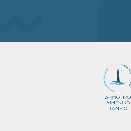
ΔΗΜΟΤΙΚΟ
ΛΙΜΕΝΙΚΟ
ΤΑΜΕΙΟ