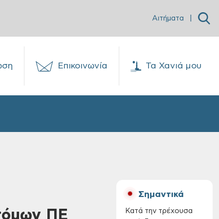
Αιτήματα
|
ωση
Επικοινωνία
Τα Χανιά μου
Σημαντικά
ατόμων ΠΕ
Κατά την τρέχουσα