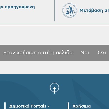
ην προηγούμενη
Μετάβαση στ
Ηταν χρήσιμη αυτή η σελίδα;
Ναι
Όχι
Δημοτικά Portals -
Χρήσιμα