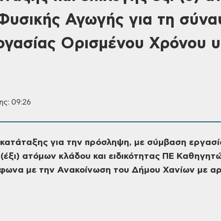
Φυσικής Αγωγής για τη σύν
ργασίας Ορισμένου Χρόνου 
ης: 09:26
 κατάταξης για την πρόσληψη, με σύμβαση εργασία
(έξι) ατόμων κλάδου και ειδικότητας ΠΕ Καθηγη
μφωνα με την Ανακοίνωση του Δήμου Χανίων με αρ