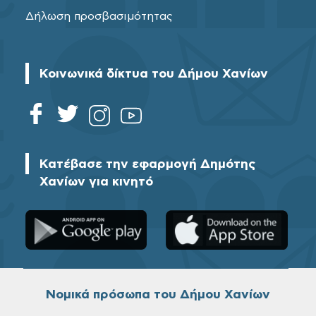
Δήλωση προσβασιμότητας
Κοινωνικά δίκτυα του Δήμου Χανίων
Κατέβασε την εφαρμογή Δημότης
Χανίων για κινητό
Νομικά πρόσωπα του Δήμου Χανίων