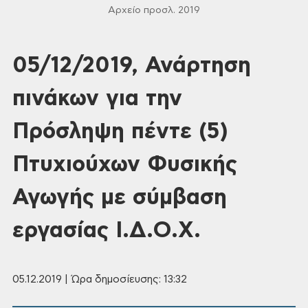
Αρχείο προσλ. 2019
05/12/2019, Ανάρτηση
πινάκων για την
Πρόσληψη πέντε (5)
Πτυχιούχων Φυσικής
Αγωγής με σύμβαση
εργασίας Ι.Δ.Ο.Χ.
05.12.2019 | Ώρα δημοσίευσης: 13:32