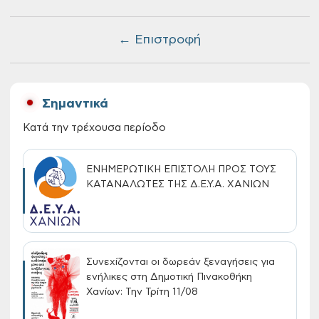
← Επιστροφή
Σημαντικά
Κατά την τρέχουσα περίοδο
ΕΝΗΜΕΡΩΤΙΚΗ ΕΠΙΣΤΟΛΗ ΠΡΟΣ ΤΟΥΣ
ΚΑΤΑΝΑΛΩΤΕΣ ΤΗΣ Δ.Ε.Υ.Α. ΧΑΝΙΩΝ
Συνεχίζονται οι δωρεάν ξεναγήσεις για
ενήλικες στη Δημοτική Πινακοθήκη
Χανίων: Την Τρίτη 11/08