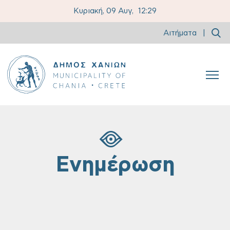
Κυριακή, 09 Αυγ,
12:29
Αιτήματα
|
Ενημέρωση