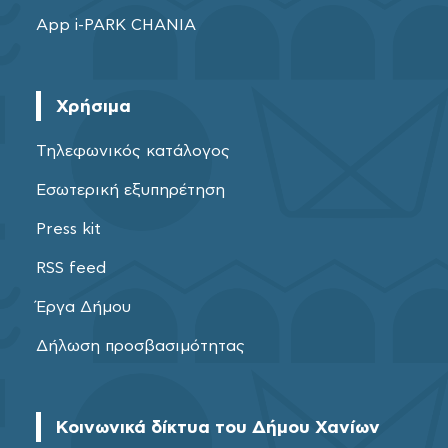
App i-PARK CHANIA
Χρήσιμα
Τηλεφωνικός κατάλογος
Εσωτερική εξυπηρέτηση
Press kit
RSS feed
Έργα Δήμου
Δήλωση προσβασιμότητας
Κοινωνικά δίκτυα του Δήμου Χανίων