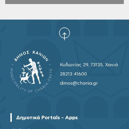
Κυδωνίας 29, 73135, Χανιά
28213 41600
dimos@chania.gr
Δημοτικά Portals - Apps