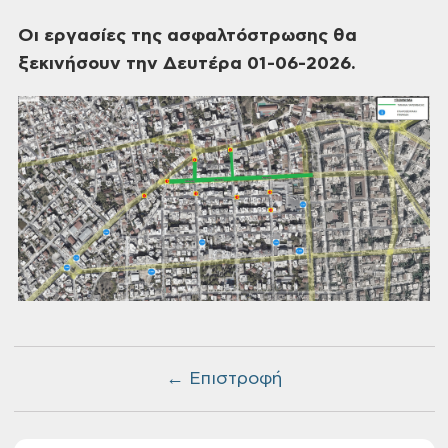
Οι εργασίες της ασφαλτόστρωσης θα
ξεκινήσουν την Δευτέρα 01-06-2026.
← Επιστροφή