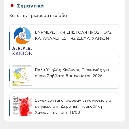
Σημαντικά
Κατά την τρέχουσα περίοδο
ΕΝΗΜΕΡΩΤΙΚΗ ΕΠΙΣΤΟΛΗ ΠΡΟΣ ΤΟΥΣ
ΚΑΤΑΝΑΛΩΤΕΣ ΤΗΣ Δ.Ε.Υ.Α. ΧΑΝΙΩΝ
Πολύ Υψηλός Κίνδυνος Πυρκαγιάς για
αύριο Σάββατο 8 Αυγούστου 2026
Συνεχίζονται οι δωρεάν ξεναγήσεις για
ενήλικες στη Δημοτική Πινακοθήκη
Χανίων: Την Τρίτη 11/08