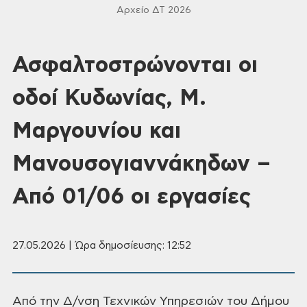
Αρχείο ΔΤ 2026
Ασφαλτοστρώνονται οι
οδοί Κυδωνίας, Μ.
Μαργουνίου και
Μανουσογιαννάκηδων –
Από 01/06 οι εργασίες
27.05.2026 | Ώρα δημοσίευσης: 12:52
Από την Δ/νση Τεχνικών Υπηρεσιών του Δήμου