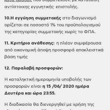
κάθε ομάδας
που συμμετέχουν, με κατάθεση
αντίστοιχης εγγυητικής επιστολής.
10.
Η εγγύηση συμμετοχής
στο διαγωνισμό
ορίζεται σε ποσοστό 1% του προϋπολογισμού
της κατηγορίας συμμετοχής
χωρίς το ΦΠΑ.
11. Κριτήριο ανάθεσης:
η πλέον
συμφέρουσα
από οικονομική άποψη προσφορά αποκλειστικά
βάση τιμής
12. Παραλαβή προσφορών:
Η καταληκτική ημερομηνία υποβολής των
προσφορών είναι
η 15 /06/ 2020 ημέρα
Δευτέρα και ώρα 23:55.
Η διαδικασία θα διενεργηθεί με χρήση της