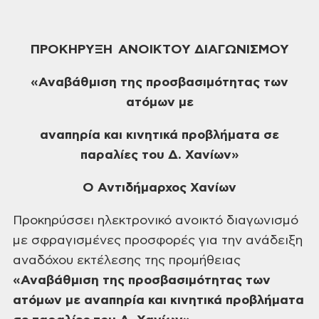
ΠΡΟΚΗΡΥΞΗ
ΑΝΟΙΚΤΟΥ ΔΙΑΓΩΝΙΣΜΟΥ
«Αναβάθμιση της προσβασιμότητας των
ατόμων με
αναπηρία και κινητικά προβλήματα σε
παραλίες του Δ.
Χανίων
»
Ο Αντιδήμαρχος Χανίων
Προκηρύσσει ηλεκτρονικό
ανοικτό διαγωνισμό
με σφραγισμένες προσφορές για την ανάδειξη
αναδόχου εκτέλεσης
της προμήθειας
«Αναβάθμιση της προσβασιμότητας των
ατόμων με αναπηρία και κινητικά
προβλήματα