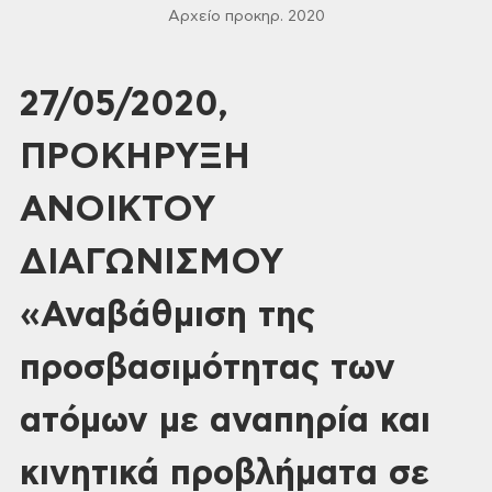
Αρχείο προκηρ. 2020
27/05/2020,
ΠΡΟΚΗΡΥΞΗ
ΑΝΟΙΚΤΟΥ
ΔΙΑΓΩΝΙΣΜΟΥ
«Αναβάθμιση της
προσβασιμότητας των
ατόμων με αναπηρία και
κινητικά προβλήματα σε