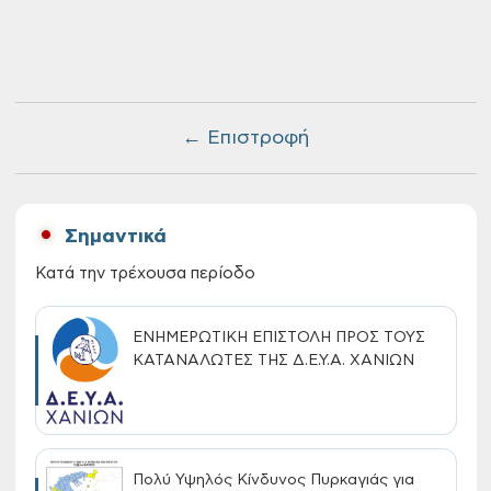
← Επιστροφή
Σημαντικά
Κατά την τρέχουσα περίοδο
ΕΝΗΜΕΡΩΤΙΚΗ ΕΠΙΣΤΟΛΗ ΠΡΟΣ ΤΟΥΣ
ΚΑΤΑΝΑΛΩΤΕΣ ΤΗΣ Δ.Ε.Υ.Α. ΧΑΝΙΩΝ
Πολύ Υψηλός Κίνδυνος Πυρκαγιάς για