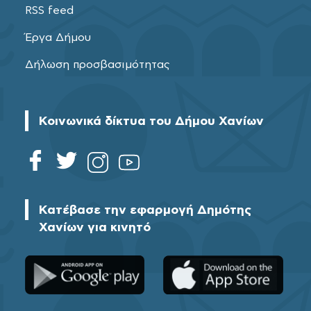
RSS feed
Έργα Δήμου
Δήλωση προσβασιμότητας
Κοινωνικά δίκτυα του Δήμου Χανίων
Κατέβασε την εφαρμογή Δημότης
Χανίων για κινητό