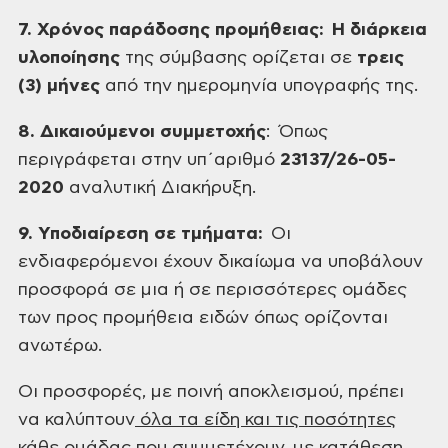
7. Χρόνος παράδοσης προμήθειας:
Η
διάρκεια
υλοποίησης
της σύμβασης ορίζεται σε
τρεις
(3) μήνες
από την ημερομηνία υπογραφής της.
8. Δικαιούμενοι συμμετοχής
: Όπως
περιγράφεται στην υπ΄αριθμό
23137/26-05-
2020
αναλυτική Διακήρυξη.
9. Υποδιαίρεση σε τμήματα:
Οι
ενδιαφερόμενοι έχουν δικαίωμα να
υποβάλουν
προσφορά σε μια ή σε περισσότερες ομάδες
των προς προμήθεια ειδών
όπως ορίζονται
ανωτέρω.
Οι προσφορές, με ποινή αποκλεισμού, πρέπει
να
καλύπτουν
όλα τα είδη και τις ποσότητες