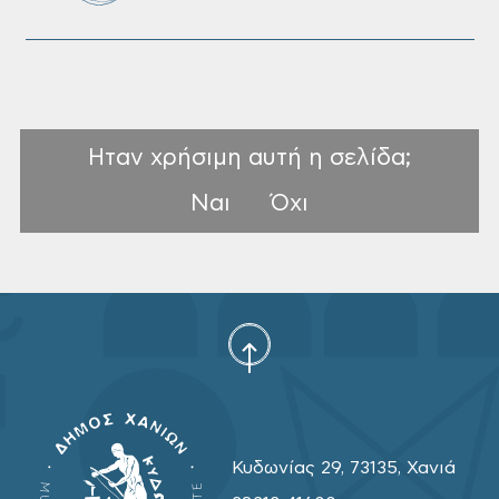
Ηταν χρήσιμη αυτή η σελίδα;
Ναι
Όχι
Κυδωνίας 29, 73135, Χανιά