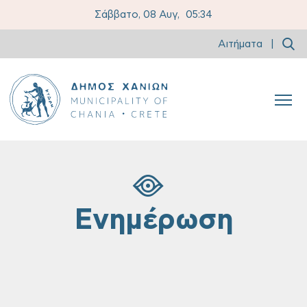
Σάββατο, 08 Αυγ,
05:34
Αιτήματα
|
Ενημέρωση