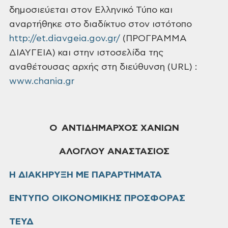
δημοσιεύεται στον Ελληνικό Τύπο και
αναρτήθηκε στο διαδίκτυο στον ιστότοπο
http://et.diavgeia.gov.gr/
(ΠΡΟΓΡΑΜΜΑ
ΔΙΑΥΓΕΙΑ) και στην ιστοσελίδα της
αναθέτουσας αρχής στη
διεύθυνση (URL) :
www.chania.gr
Ο ΑΝΤΙΔΗΜΑΡΧΟΣ ΧΑΝΙΩΝ
ΑΛΟΓΛΟΥ
ΑΝΑΣΤΑΣΙΟΣ
Η ΔΙΑΚΗΡΥΞΗ ΜΕ ΠΑΡΑΡΤΗΜΑΤΑ
ΕΝΤΥΠΟ ΟΙΚΟΝΟΜΙΚΗΣ ΠΡΟΣΦΟΡΑΣ
ΤΕΥΔ