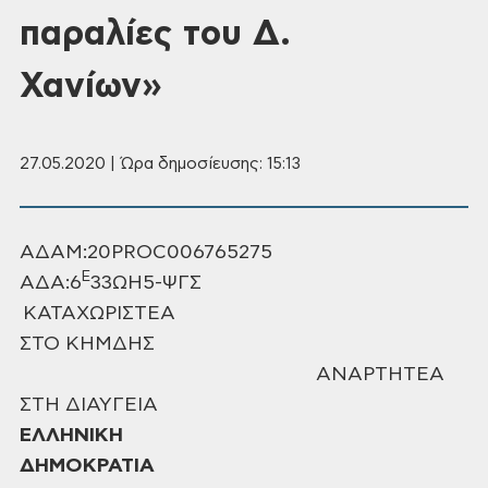
παραλίες του Δ.
Χανίων»
27.05.2020 | Ώρα δημοσίευσης: 15:13
ΑΔΑΜ:20PROC006765275
Ε
ΑΔΑ:6
33ΩΗ5-ΨΓΣ
ΚΑΤΑΧΩΡΙΣΤΕΑ
ΣΤΟ ΚΗΜΔΗΣ
ΑΝΑΡΤΗΤΕΑ
ΣΤΗ ΔΙΑΥΓΕΙΑ
ΕΛΛΗΝΙΚΗ
ΔΗΜΟΚΡΑΤΙΑ