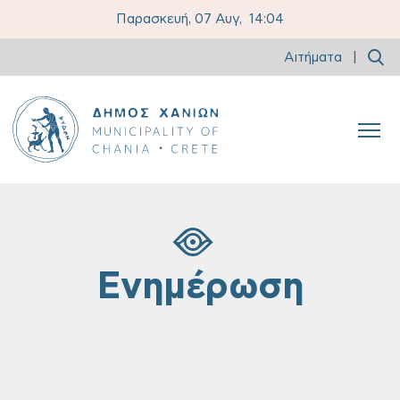
Παρασκευή, 07 Αυγ,
14:04
Αιτήματα
|
Ενημέρωση