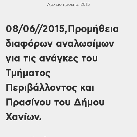
Αρχείο προκηρ. 2015
08/06//2015,Προμήθεια
διαφόρων αναλωσίμων
για τις ανάγκες του
Τμήματος
Περιβάλλοντος και
Πρασίνου του Δήμου
Χανίων.