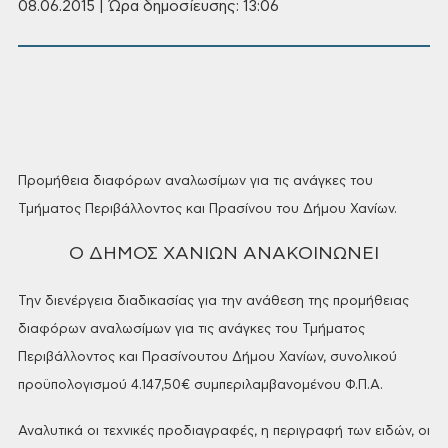
08.06.2015 | Ώρα δημοσίευσης: 13:06
Προμήθεια
διαφόρων αναλωσίμων για τις ανάγκες
του
Τμήματος Περιβάλλοντος και
Πρασίνου του
Δήμου Χανίων.
Ο ΔΗΜΟΣ ΧΑΝΙΩΝ ΑΝΑΚΟΙΝΩΝΕΙ
Την
διενέργεια διαδικασίας για την
ανάθεση της προμήθειας
διαφόρων
αναλωσίμων για τις ανάγκες του Τμήματος
Περιβάλλοντος και Πρασίνουτου
Δήμου Χανίων, συνολικού
προϋπολογισμού
4.147,50€ συμπεριλαμβανομένου Φ.Π.Α.
Αναλυτικά
οι τεχνικές προδιαγραφές, η περιγραφή
των ειδών, οι