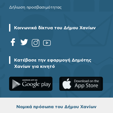
Δήλωση προσβασιμότητας
Κοινωνικά δίκτυα του Δήμου Χανίων
Κατέβασε την εφαρμογή Δημότης
Χανίων για κινητό
Νομικά πρόσωπα του Δήμου Χανίων