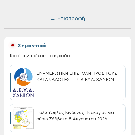
← Επιστροφή
Σημαντικά
Κατά την τρέχουσα περίοδο
ΕΝΗΜΕΡΩΤΙΚΗ ΕΠΙΣΤΟΛΗ ΠΡΟΣ ΤΟΥΣ
ΚΑΤΑΝΑΛΩΤΕΣ ΤΗΣ Δ.Ε.Υ.Α. ΧΑΝΙΩΝ
Πολύ Υψηλός Κίνδυνος Πυρκαγιάς για
αύριο Σάββατο 8 Αυγούστου 2026