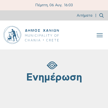
Πέμπτη, 06 Αυγ,
16:03
Αιτήματα
|
Ενημέρωση