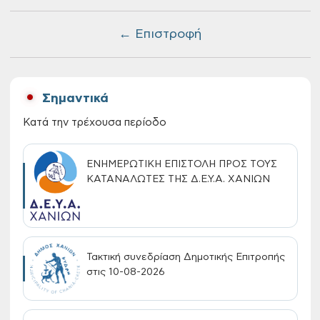
← Επιστροφή
Σημαντικά
Κατά την τρέχουσα περίοδο
ΕΝΗΜΕΡΩΤΙΚΗ ΕΠΙΣΤΟΛΗ ΠΡΟΣ ΤΟΥΣ
ΚΑΤΑΝΑΛΩΤΕΣ ΤΗΣ Δ.Ε.Υ.Α. ΧΑΝΙΩΝ
Τακτική συνεδρίαση Δημοτικής Επιτροπής
στις 10-08-2026