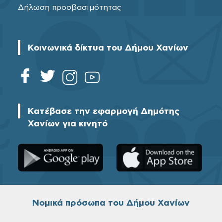
Δήλωση προσβασιμότητας
Κοινωνικά δίκτυα του Δήμου Χανίων
Κατέβασε την εφαρμογή Δημότης
Χανίων για κινητό
Νομικά πρόσωπα του Δήμου Χανίων