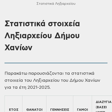
Στατιστικά Ληξιαρχείου
Στατιστικά στοιχεία
Ληξιαρχείου Δήμου
Χανίων
Παρακάτω παρουσιάζονται τα στατιστικά
στοιχεία του Ληξιαρχείου του Δήμου Χανίων
για τα έτη 2021-2025.
ΔΙΑΖΥΓΙΑ
(
ΒΑΣΕΙ
ΕΤΟΣ
ΘΑΝΑΤΟΙ
ΓΕΝΝΗΣΕΙΣ
ΓΑΜΟΙ